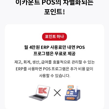
이카운트 POS의 차별화되는
포인트!
포인트 하나
월 4만원 ERP 사용료만 내면 POS
프로그램은 무료로 제공
재고, 회계, 생산, 급여를 효율적으로 관리할 수 있는
ERP를 사용하면
POS 프로그램은 추가 비용 없이
사용할 수 있습니다.