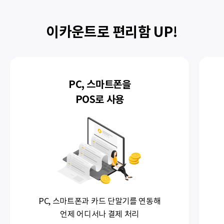
이카운트로 편리함 UP!
PC, 스마트폰을
POS로 사용
PC, 스마트폰과
카드 단말기를 연동해
언제 어디서나 결제 처리