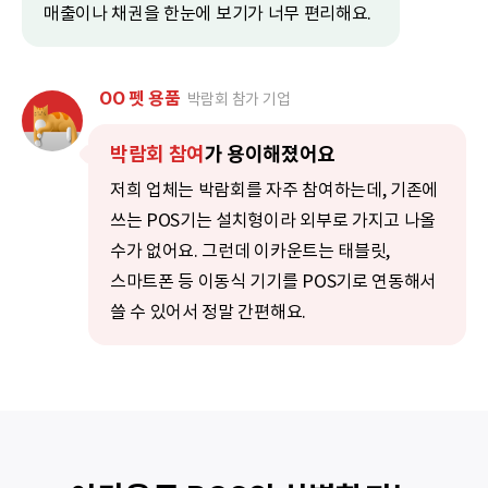
매출이나 채권을 한눈에 보기가 너무 편리해요.
OO 펫 용품
박람회 참가 기업
박람회 참여
가 용이해졌어요
저희 업체는 박람회를 자주 참여하는데, 기존에
쓰는 POS기는 설치형이라 외부로 가지고 나올
수가 없어요.
그런데 이카운트는 태블릿,
스마트폰 등 이동식 기기를 POS기로 연동해서
쓸 수 있어서 정말 간편해요.