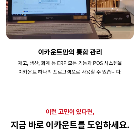
이카운트만의 통합 관리
재고, 생산, 회계 등 ERP 모든 기능과 POS 시스템을
이카운트 하나의 프로그램으로 사용할 수 있습니다.
이런 고민이 있다면,
지금 바로 이카운트를 도입하세요.