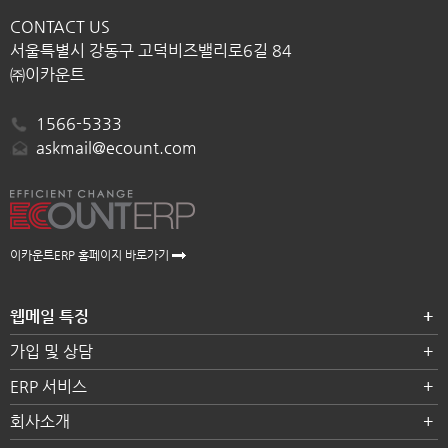
CONTACT US
서울특별시 강동구 고덕비즈밸리로6길 84
㈜이카운트
1566-5333
askmail@ecount.com
이카운트ERP 홈페이지 바로가기
웹메일 특징
가입 및 상담
ERP 서비스
회사소개