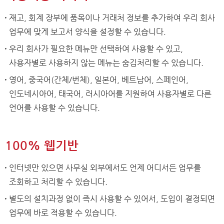
재고, 회계 장부에 품목이나 거래처 정보를 추가하여 우리 회사
업무에 맞게 보고서 양식을 설정할 수 있습니다.
우리 회사가 필요한 메뉴만 선택하여 사용할 수 있고,
사용자별로 사용하지 않는 메뉴는 숨김처리할 수 있습니다.
영어, 중국어(간체/번체), 일본어, 베트남어, 스페인어,
인도네시아어, 태국어, 러시아어를 지원하여 사용자별로 다른
언어를 사용할 수 있습니다.
100% 웹기반
인터넷만 있으면 사무실 외부에서도 언제 어디서든 업무를
조회하고 처리할 수 있습니다.
별도의 설치과정 없이 즉시 사용할 수 있어서, 도입이 결정되면
업무에 바로 적용할 수 있습니다.