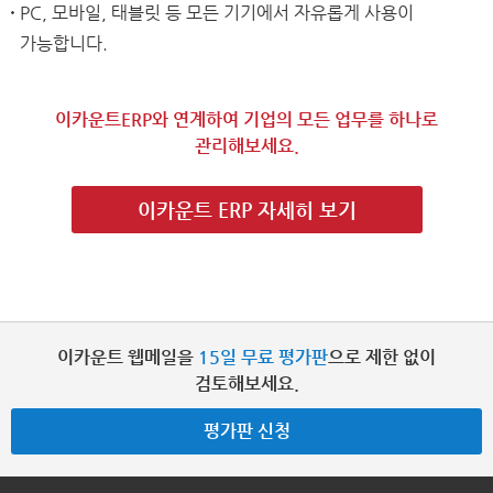
PC, 모바일, 태블릿 등 모든 기기에서 자유롭게 사용이
가능합니다.
이카운트ERP와 연계하여 기업의 모든 업무를 하나로
관리해보세요.
이카운트 ERP 자세히 보기
이카운트 웹메일을
15일 무료 평가판
으로 제한 없이
검토해보세요.
평가판 신청