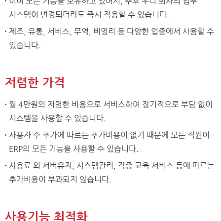
이미 모든 기능을 보유하고 있어서, 추후 우리 회사의 업무
시스템이 변경되더라도 즉시 적용할 수 있습니다.
제조, 유통, 서비스, 무역, 비영리 등 다양한 업종에서 사용할 수
있습니다.
저렴한 가격
월 4만원의 저렴한 비용으로 서비스하여 장기적으로 부담 없이
시스템을 사용할 수 있습니다.
사용자 수 추가에 따르는 추가비용이 없기 때문에 모든 직원이
ERP의 모든 기능을 사용할 수 있습니다.
사용료 외 서버유지, 시스템관리, 각종 교육 서비스 등에 따르는
추가비용이 부과되지 않습니다.
사용기능 최적화