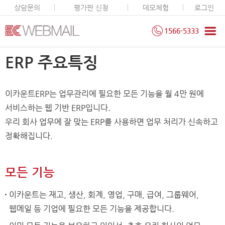
상담문의
평가판 신청
데모체험
로그인
1566-5333
ERP 주요특징
이카운트ERP는 업무관리에 필요한 모든 기능을 월 4만 원에
서비스하는 웹 기반 ERP입니다.
우리 회사 업무에 잘 맞는 ERP를 사용하면 업무 처리가 신속하고
정확해집니다.
모든 기능
이카운트는 재고, 생산, 회계, 영업, 구매, 급여, 그룹웨어,
웹메일 등 기업에 필요한 모든 기능을 제공합니다.