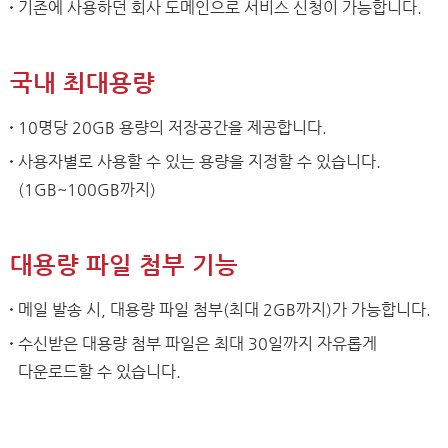
기존에 사용하던 회사 도메인으로 서비스 신청이 가능합니다.
국내 최대용량
10명당 20GB 용량의 저장공간을 제공합니다.
사용자별로 사용할 수 있는 용량을 지정할 수 있습니다.
(1GB~100GB까지)
대용량 파일 첨부 기능
메일 발송 시, 대용량 파일 첨부(최대 2GB까지)가 가능합니다.
수신받은 대용량 첨부 파일은 최대 30일까지 자유롭게
다운로드할 수 있습니다.