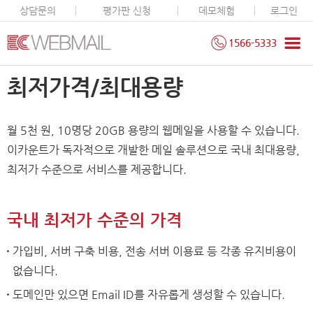
상담문의
평가판 신청
데모체험
로그인
1566-5333
최저가격/최대용량
월 5천 원, 10명당 20GB 용량의 웹메일을 사용할 수 있습니다.
이카운트가 독자적으로 개발한 메일 솔루션으로 국내 최대용량,
최저가 수준으로 서비스를 제공합니다.
국내 최저가 수준의 가격
가입비, 서버 구축 비용, 전송 서버 이용료 등 각종 유지비용이
없습니다.
도메인만 있으면 Email ID를 자유롭게 생성할 수 있습니다.