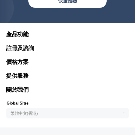
繁體中文(香港)
快速體驗
繁體中文
简体中文
United States (English)
產品功能
Malaysia (English)
註冊及諮詢
Việt Nam (Tiếng Việt)
價格方案
한국 (한국어)
Indonesia (Bahasa Indonesia)
提供服務
ประเทศไทย (ไทย)
關於我們
Philipines(English)
Узбекистан (русский)
Global Sites
繁體中文(香港)