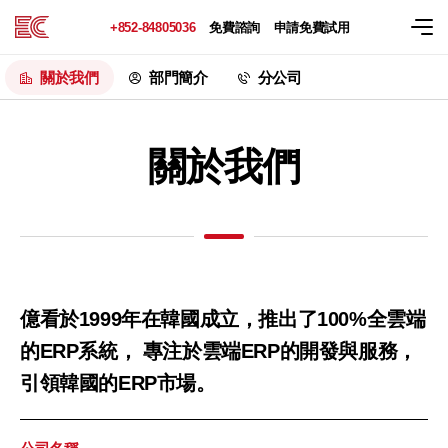
+852-84805036
免費諮詢
申請免費試用
關於我們
部門簡介
分公司
關於我們
億看於1999年在韓國成立，推出了100%全雲端
的ERP系統，
專注於雲端ERP的開發與服務，
引領韓國的ERP市場。