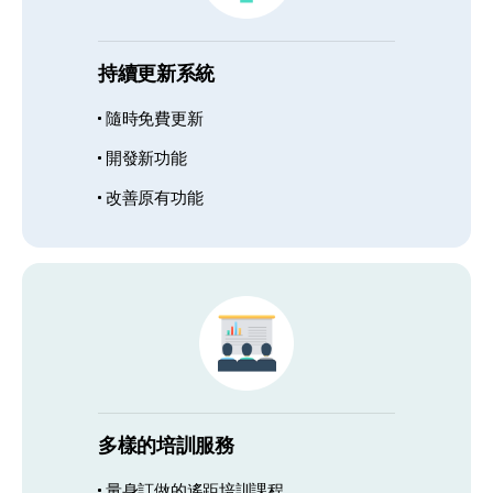
持續更新系統
隨時免費更新
開發新功能
改善原有功能
多樣的培訓服務
量身訂做的遙距培訓課程