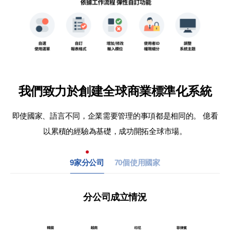
我們致力於創建全球商業標準化系統
即使國家、語言不同，企業需要管理的事項都是相同的。
億看
以累積的經驗為基礎，成功開拓全球市場。
9家分公司
70個使用國家
分公司成立情況