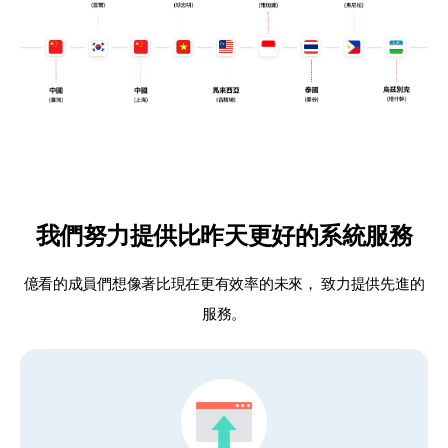
我們努力提供比昨天更好的系統服務
億看的成員們想像著比現在更有效率的未來，
致力提供先進的
服務。