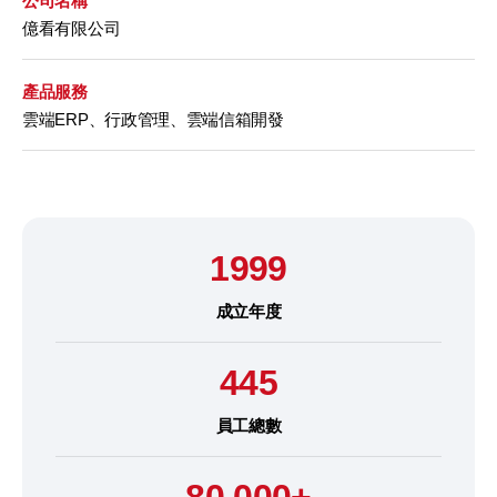
公司名稱
億看有限公司
產品服務
雲端ERP、行政管理、雲端信箱開發
1999
成立年度
445
員工總數