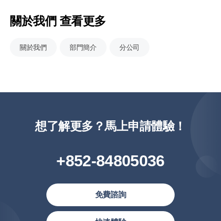
關於我們 查看更多
關於我們
部門簡介
分公司
想了解更多？馬上申請體驗！
+852-84805036
免費諮詢