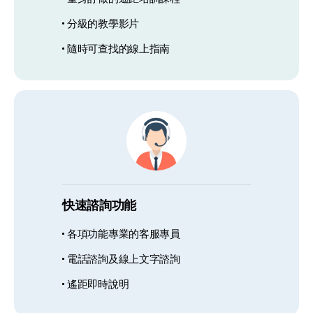
分級的教學影片
隨時可查找的線上指南
快速諮詢功能
各項功能專業的客服專員
電話諮詢及線上文字諮詢
遙距即時說明