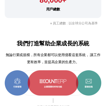
80,000+
用戶總數
※ 員工總數 : 以全球分公司為基準
我們打造幫助企業成長的系統
無論行業或規模，所有企業都可以使用億看這套系統，
讓工作
更有效率，並提高企業的生產力。