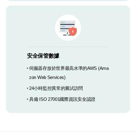
安全保管數據
伺服器存放於世界最高水準的AWS
(Ama
zon Web Services)
24小時監控異常的嘗試訪問
具備 ISO 27001國際資訊安全認證