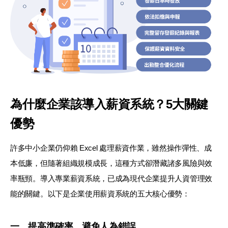
為什麼企業該導入薪資系統？5大關鍵
優勢
許多中小企業仍仰賴 Excel 處理薪資作業，雖然操作彈性、成
本低廉，但隨著組織規模成長，這種方式卻潛藏諸多風險與效
率瓶頸。導入專業薪資系統，已成為現代企業提升人資管理效
能的關鍵。以下是企業使用薪資系統的五大核心優勢：
一、提高準確率，避免人為錯誤