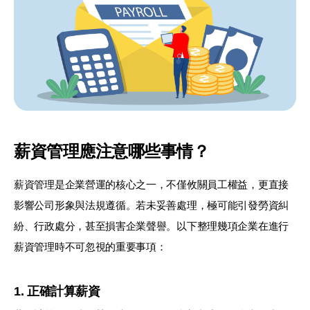
薪資管理應注意哪些事情？
薪資管理是企業營運的核心之一，不僅攸關員工權益，更直接
影響公司形象與法規遵循。若未妥善處理，極可能引發勞資糾
紛、行政處分，甚至損害企業聲譽。以下整理幾項企業在進行
薪資管理時不可忽視的重要事項：
1. 正確計算薪資