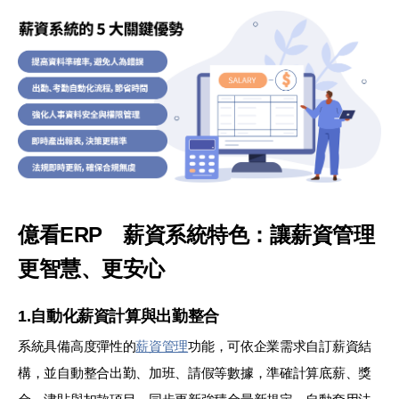
億看ERP 薪資系統特色：讓薪資管理
更智慧、更安心
1.自動化薪資計算與出勤整合
系統具備高度彈性的
薪資管理
功能，可依企業需求自訂薪資結
構，並自動整合出勤、加班、請假等數據，準確計算底薪、獎