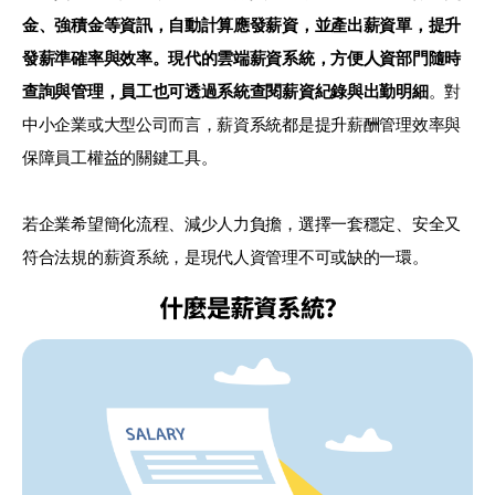
金、強積金等資訊，自動計算應發薪資，並產出薪資單，提升
發薪準確率與效率。現代的雲端薪資系統，方便人資部門隨時
查詢與管理，員工也可透過系統查閱薪資紀錄與出勤明細
。對
中小企業或大型公司而言，薪資系統都是提升薪酬管理效率與
保障員工權益的關鍵工具。
若企業希望簡化流程、減少人力負擔，選擇一套穩定、安全又
符合法規的薪資系統，是現代人資管理不可或缺的一環。