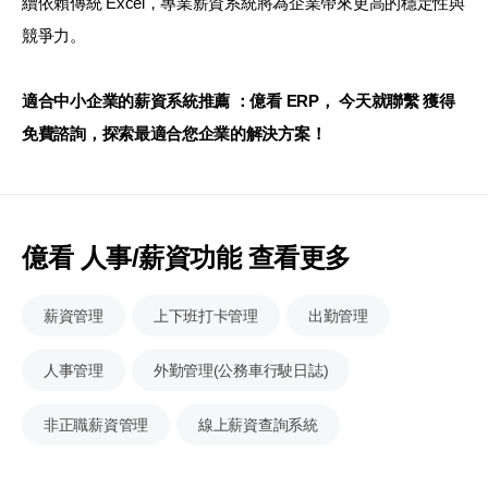
續依賴傳統 Excel，專業薪資系統將為企業帶來更高的穩定性與
競爭力。
適合中小企業的薪資系統推薦 ：億看 ERP，
今天就聯繫 獲得
免費諮詢，探索最適合您企業的解決方案！
億看 人事/薪資功能 查看更多
薪資管理
上下班打卡管理
出勤管理
人事管理
外勤管理(公務車行駛日誌)
非正職薪資管理
線上薪資查詢系統