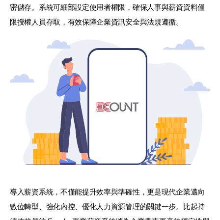
密儲存。系統可細部設定使用者權限，確保人事與薪資資料僅
限授權人員存取，有效保障企業資訊安全與法規遵循。
導入薪資系統，不僅能提升效率與準確性，更是現代企業邁向
數位轉型、強化內控、優化人力資源管理的關鍵一步。比起持