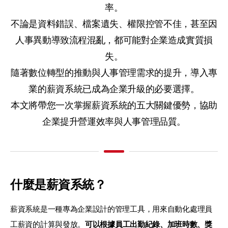
率。
不論是資料錯誤、檔案遺失、權限控管不佳，甚至因
人事異動導致流程混亂，都可能對企業造成實質損
失。
隨著數位轉型的推動與人事管理需求的提升，導入專
業的薪資系統已成為企業升級的必要選擇。
本文將帶您一次掌握薪資系統的五大關鍵優勢，協助
企業提升營運效率與人事管理品質。
什麼是薪資系統？
薪資系統是一種專為企業設計的管理工具，用來自動化處理員
工薪資的計算與發放。
可以根據員工出勤紀錄、加班時數、獎