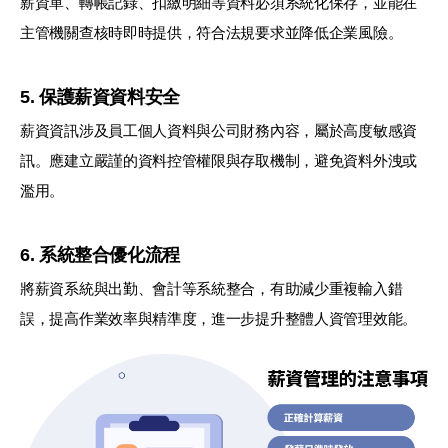
薪資單、轉帳記錄、扣繳明細等資料必須系統化保存，並能在
主管機關查核時即時提供，符合法規要求並降低企業風險。
5. 保護薪資資料安全
薪資資訊涉及員工個人資料與公司財務內容，屬於高度敏感資
訊。應建立嚴謹的資料控管權限與存取機制，避免資料外洩或
濫用。
6. 系統整合優化流程
將薪資系統與出勤、會計等系統整合，有助減少重複輸入錯
誤，提高作業效率與精準度，進一步提升整體人資管理效能。