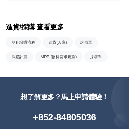
進貨/採購 查看更多
簡化採購流程
進貨(入庫)
詢價單
採購計畫
MRP (物料需求規劃)
採購單
想了解更多？馬上申請體驗！
+852-84805036