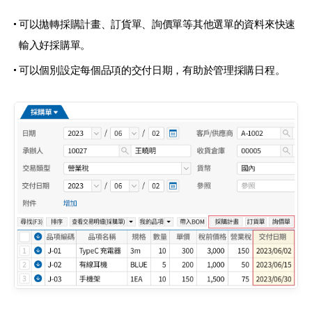
可以拋轉採購計畫、訂貨單、詢價單等其他選單的資料來快速
輸入好採購單。
可以個別設定每個品項的交付日期，有助於管理採購日程。