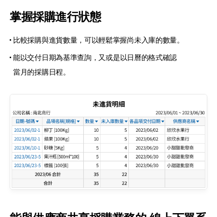
掌握採購進行狀態
比較採購與進貨數量，可以輕鬆掌握
尚未入庫的數量。
能以交付日期為基準查詢，又或是
以日曆的格式確認
當月的採購日程。