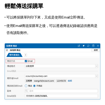
輕鬆傳送採購單
可以將採購單列印下來，又或是使用Email
立即傳送。
使用Email傳送採購單之後，可以透過傳送紀錄
確認供應商是
否有讀取郵件。