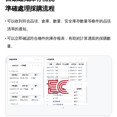
準確處理採購流程
可以收到符合品項、倉庫、數量、安全庫存數量等條件的品項
清單的通知。
可以立即確認符合條件的庫存報表，有助於計算適當的採購數
量。