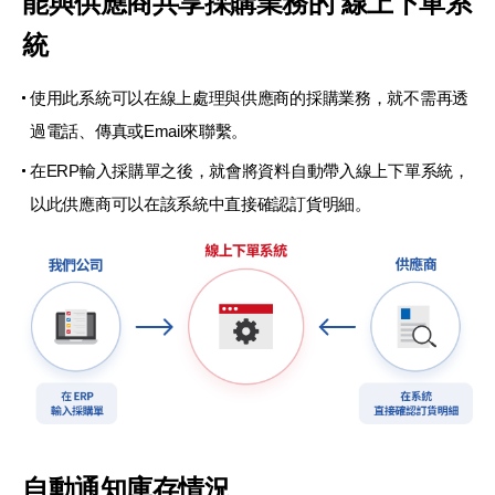
能與供應商共享採購業務的 線上下單系
統
使用此系統可以在線上處理與供應商的採購業務，就不需再透
過電話、傳真或Email來聯繫。
在ERP輸入採購單之後，就會將資料自動帶入線上下單系統，
以此供應商可以在該系統中直接確認訂貨明細。
自動通知庫存情況