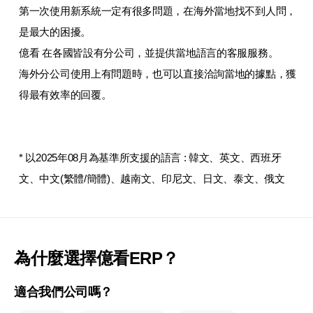
第一次使用新系統一定有很多問題，在海外當地找不到人問，
是最大的困擾。
億看 在各國皆設有分公司，並提供當地語言的客服服務。
海外分公司使用上有問題時，也可以直接洽詢當地的據點，獲
得最有效率的回覆。
* 以2025年08月為基準所支援的語言 : 韓文、英文、西班牙
文、中文(繁體/簡體)、越南文、印尼文、日文、泰文、俄文
為什麼選擇億看ERP？
適合我們公司嗎？