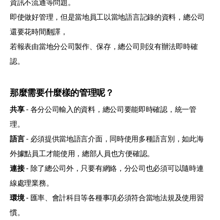
資訊不流通等問題。
即使做好管理，但是當地員工以當地語言記錄的資料，總公司
還要花時間翻譯，
若報表由當地分公司製作、保存，總公司則沒有辦法即時確
認。
那麼需要什麼樣的管理呢？
共享
- 各分公司輸入的資料，總公司要能即時確認，統一管
理。
語言
- 必須提供當地語言介面，同時使用多種語言別，如此海
外據點員工才能使用，總部人員也方便確認。
連接
- 除了總公司外，只要有網絡，分公司也必須可以隨時連
線處理業務。
環境
- 匯率、會計科目等各種事項必須符合當地法規及使用習
慣。