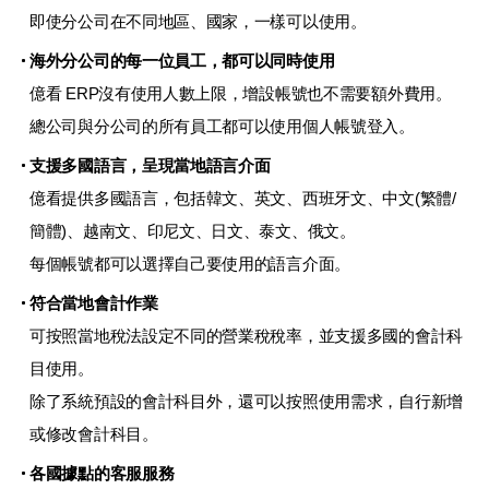
即使分公司在不同地區、國家，一樣可以使用。
海外分公司的每一位員工，都可以同時使用
億看 ERP沒有使用人數上限，增設帳號也不需要額外費用。
總公司與分公司的所有員工都可以使用個人帳號登入。
支援多國語言，呈現當地語言介面
億看提供多國語言，包括韓文、英文、西班牙文、中文(繁體/
簡體)、越南文、印尼文、日文、泰文、俄文。
每個帳號都可以選擇自己要使用的語言介面。
符合當地會計作業
可按照當地稅法設定不同的營業稅稅率，並支援多國的會計科
目使用。
除了系統預設的會計科目外，還可以按照使用需求，自行新增
或修改會計科目。
各國據點的客服服務