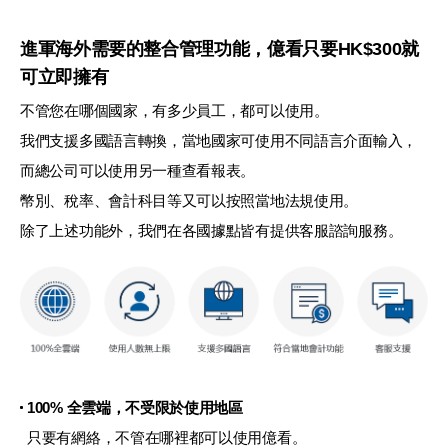
進軍海外需要的整合管理功能，億看只要HK$300就
可立即擁有
不管您在哪個國家，有多少員工，都可以使用。
我們支援多國語言轉換，當地國家可使用不同語言介面輸入，
而總公司可以使用另一種查看報表。
幣別、稅率、會計科目等又可以按照當地法規使用。
除了上述功能外，我們在各國據點皆有提供客服諮詢服務。
100% 全雲端，不受限於使用地區
只要有網絡，不管在哪裡都可以使用億看。