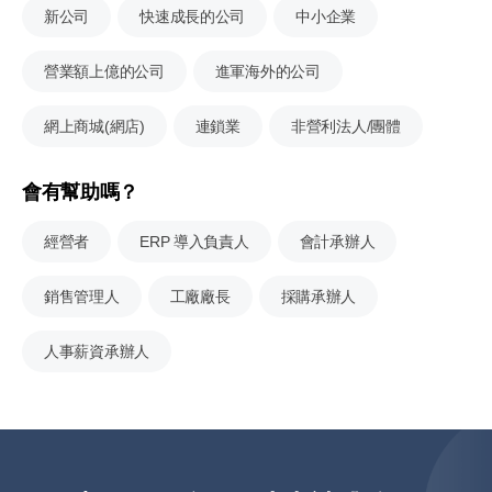
新公司
快速成長的公司
中小企業
營業額上億的公司
進軍海外的公司
網上商城(網店)
連鎖業
非營利法人/團體
會有幫助嗎？
經營者
ERP 導入負責人
會計承辦人
銷售管理人
工廠廠長
採購承辦人
人事薪資承辦人