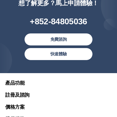
想了解更多？馬上申請體驗！
+852-84805036
免費諮詢
繁體中文(香港)
快速體驗
繁體中文
简体中文
United States (English)
產品功能
Malaysia (English)
註冊及諮詢
Việt Nam (Tiếng Việt)
價格方案
한국 (한국어)
Indonesia (Bahasa Indonesia)