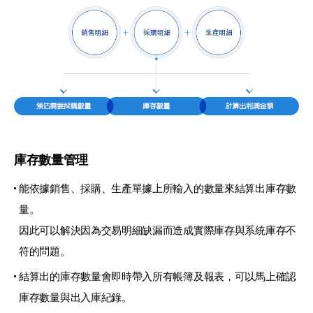
庫存數量管理
能依據銷售、採購、生產單據上所輸入的數量來結算出庫存數
量。
因此可以解決因為交易明細缺漏而造成實際庫存與系統庫存不
符的問題。
結算出的庫存數量會即時帶入所有帳簿及報表，可以馬上確認
庫存數量與出入庫紀錄。