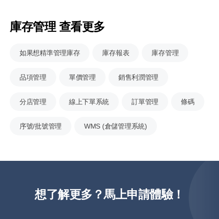
庫存管理 查看更多
如果想精準管理庫存
庫存報表
庫存管理
品項管理
單價管理
銷售利潤管理
分店管理
線上下單系統
訂單管理
條碼
序號/批號管理
WMS (倉儲管理系統)
想了解更多？馬上申請體驗！