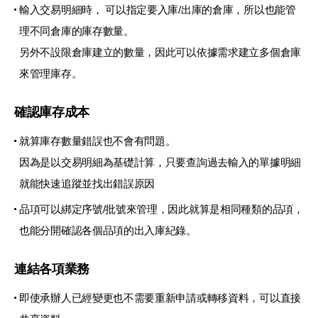
輸入交易明細時， 可以指定要入庫/出庫的倉庫，所以也能管
理不同倉庫的庫存數量。
另外不設限倉庫建立的數量，因此可以依據需求建立多個倉庫
來管理庫存。
確認庫存成本
就算庫存數量錯誤也不會有問題。
因為是以交易明細為基礎計算，只要查詢過去輸入的單據明細
就能快速追蹤並找出錯誤原因
品項可以綁定序號/批號來管理，因此就算是相同種類的品項，
也能分開確認各個品項的出入庫紀錄。
連結各項業務
即使承辦人已經變更也不需要重新申請或轉移資料，可以直接