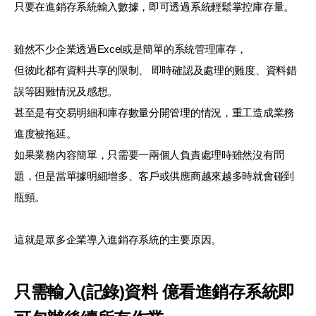
只要在進銷存系統輸入數據，即可透過系統輕鬆掌控庫存量。
雖然不少企業透過Excel或是簡單的系統管理庫存，
但彼此都有資料共享的限制、 即時確認及處理的難度、資料錯
誤等困難情況及感想。
甚至是有交易明細和庫存數量分開管理的情況，重工造成業務
進度被拖延。
如果業務內容簡單，只需要一兩個人負責處理時雖然沒有問
題，但是當單據明細增多、客戶或供應商越來越多時就會碰到
瓶頸。
這就是眾多企業導入進銷存系統的主要原因。
只需輸入(記錄)資料 億看進銷存系統即