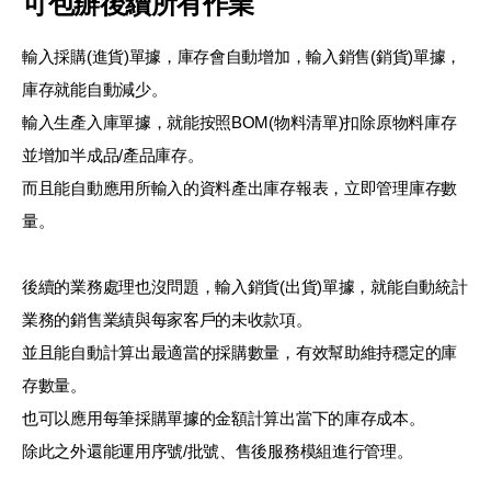
可包辦後續所有作業
輸入採購(進貨)單據，庫存會自動增加，輸入銷售(銷貨)單據，
庫存就能自動減少。
輸入生產入庫單據，就能按照BOM(物料清單)扣除原物料庫存
並增加半成品/產品庫存。
而且能自動應用所輸入的資料產出庫存報表，立即管理庫存數
量。
後續的業務處理也沒問題，輸入銷貨(出貨)單據，就能自動統計
業務的銷售業績與每家客戶的未收款項。
並且能自動計算出最適當的採購數量，有效幫助維持穩定的庫
存數量。
也可以應用每筆採購單據的金額計算出當下的庫存成本。
除此之外還能運用序號/批號、售後服務模組進行管理。