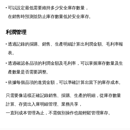
可以設定最低需要維持多少安全庫存數量，
在銷售時預測並防止庫存數量低於安全庫存。
利潤管理
透過記錄的採購、銷售、生產明細計算出利潤金額、毛利率報
表。
透過確認各品項的利潤金額及毛利率，可以掌握庫存數量及生
產數量是否需要調整。
依據每個品項的進貨金額，可以準確計算出當下的庫存成本。
只需要像這樣正確記錄銷售、採購、生產的明細，從庫存數量
計算、存貨出入庫明細管理、業務共享，
一直到成本管理為止，不需個別操作也能輕鬆管理庫存。