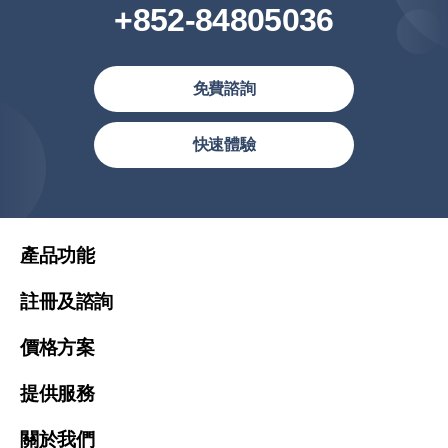
+852-84805036
免費諮詢
繁體中文(香港)
快速體驗
繁體中文
简体中文
United States (English)
產品功能
Malaysia (English)
註冊及諮詢
Việt Nam (Tiếng Việt)
價格方案
한국 (한국어)
Indonesia (Bahasa Indonesia)
提供服務
ประเทศไทย (ไทย)
關於我們