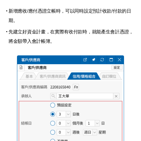
新增應收/應付憑證立帳時，可以同時設定預計收款/付款的日
期。
先建立好資金計畫，在實際有收付款時，就能產生會計憑證，
將金額帶入會計帳簿。