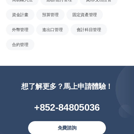
資金計畫
預算管理
固定資產管理
外幣管理
進出口管理
會計科目管理
合約管理
想了解更多？馬上申請體驗！
+852-84805036
免費諮詢