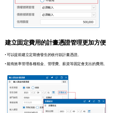
建立固定費用的計畫憑證
管理更加方便
可以提前建立定期會發生的收付款計畫憑證。
能有效率管理各種租金、管理費、薪資等固定
會支出的費用。