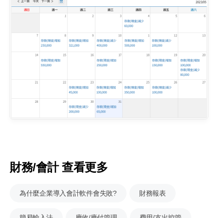
財務/會計 查看更多
為什麼企業導入會計軟件會失敗?
財務報表
簡易輸入法
應收/應付管理
費用/支出控管