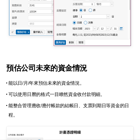
預估公司未來的資金情況
能以日/月/年來預估未來的資金情況。
可以使用日曆的格式一目瞭然資金收付款明細。
能整合管理應收/應付帳款的結帳日、支票到期日等資金的日
程。