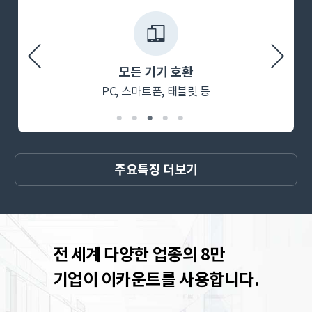
모든 기기 호환
PC, 스마트폰, 태블릿 등
주요특징 더보기
전 세계 다양한 업종의 8만
기업이 이카운트를 사용합니다.