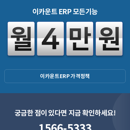
이카운트 ERP 모든기능
이카운트ERP 가격정책
궁금한 점이 있다면 지금 확인하세요!
1566-5333