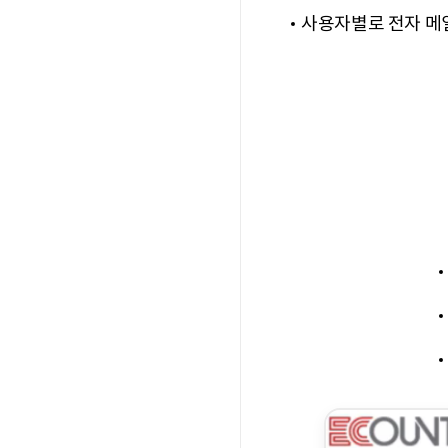
사용자별로 전자 메일