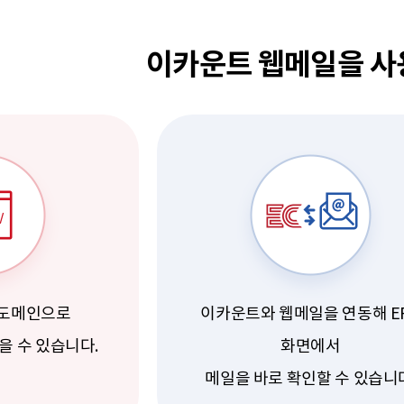
이카운트 웹메일을 
 도메인으로
이카운트와 웹메일을 연동해 E
을 수 있습니다.
화면에서
메일을 바로 확인할 수 있습니