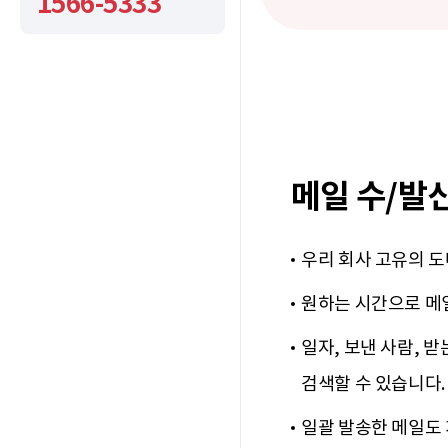
1566-5333
메일 수/발신
우리 회사 고유의 
원하는 시간으로 메일
일자, 보낸 사람, 받
검색할 수 있습니다.
일괄 발송한 메일도 