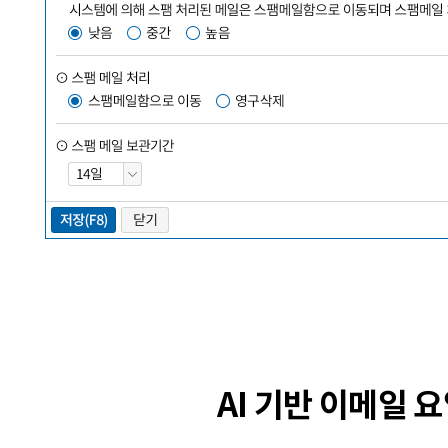
AI 기반 이메일 