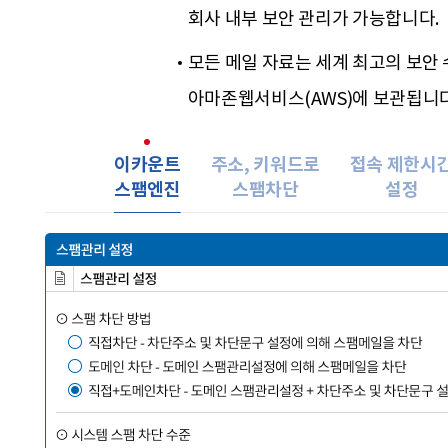
회사 내부 보안 관리가 가능합니다.
모든 메일 자료는 세계 최고의 보안
아마존웹서비스(AWS)에 보관됩니다
이카운트
주소, 키워드로
접속 제한시
스팸엔진
스팸차단
설정