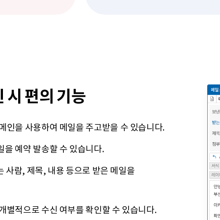
 시 편의 기능
도메인을 사용하여 메일을 주고받을 수 있습니다.
을 예약 발송할 수 있습니다.
는 사람, 제목, 내용 등으로 받은 메일을
개별적으로 수신 여부를 확인할 수 있습니다.