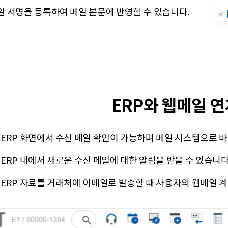
 서명을 등록하여 메일 본문에 반영할 수 있습니다.
ERP와 웹메일 연
ERP 화면에서 수신 메일 확인이 가능하며 메일 시스템으로 바
ERP 내에서 새로운 수신 메일에 대한 알림을 받을 수 있습니다
ERP 자료를 거래처에 이메일로 발송할 때 사용자의 웹메일 