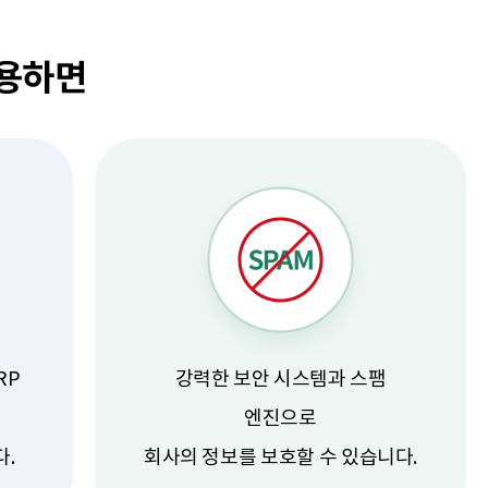
사용하면
RP
강력한 보안 시스템과 스팸
엔진으로
다.
회사의 정보를 보호할 수 있습니다.