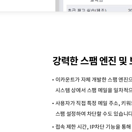
강력한 스팸 엔진 및
이카운트가 자체 개발한 스팸 엔진
시스템 상에서 스팸 메일을 일차적
사용자가 직접 특정 메일 주소, 키
스팸 설정하여 차단할 수도 있습니다
접속 제한 시간, IP차단 기능을 통해