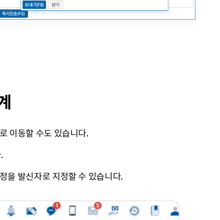
계
로 이동할 수도 있습니다.
.
계정을 발신자로 지정할 수 있습니다.