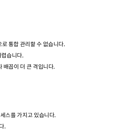
로 통합 관리할 수 없습니다.
어렵습니다.
 배꼽이 더 큰 격입니다.
로세스를 가지고 있습니다.
다.