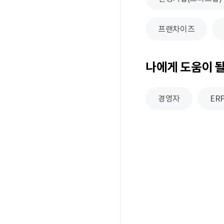
프랜차이즈
나에게 도움이 
경영자
ER