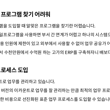
 프로그램 찾기 어려워
을 도입할 때 알맞은 프로그램을 찾기란 어렵습니다.
프로그램을 사용하면 부서 간 연계가 어렵고 하나의 시스템으
용 인원에 제한이 있고 외부에서 사용할 수 없어 업무 공유가 
 수천만원에서 수억원 하는 고가의 ERP를 구축하자니 배보다
프로세스 도입
트로 업무를 관리하고 있습니다.
 버전의 이카운트로 업무를 잘 관리하는 만큼 최적의 업무 프
한 비용으로 선진화된 표준 업무 프로세스를 도입할 수 있습니