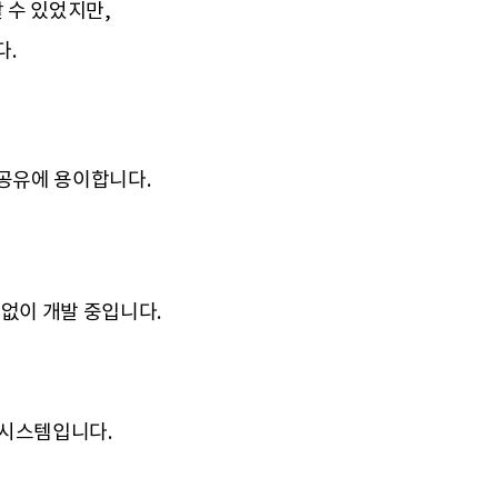
 수 있었지만,
다.
 공유에 용이합니다.
없이 개발 중입니다.
적시스템입니다.