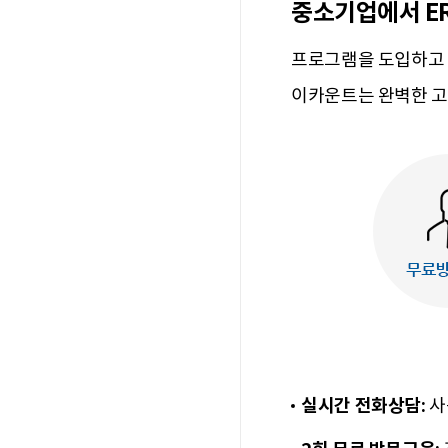
중소기업에서 ER
프로그램을 도입하고 
이카운트는 완벽한 고
실시간 전화상담:
사