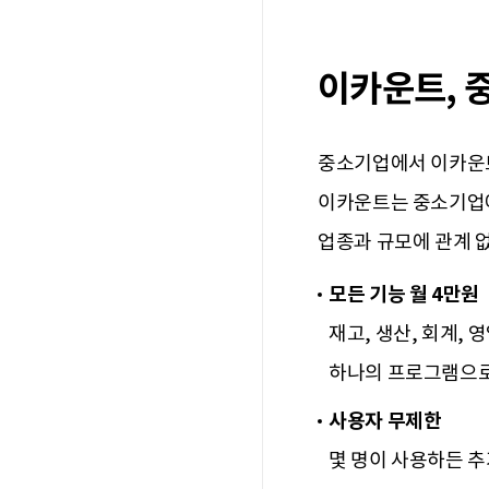
이카운트, 
중소기업에서 이카운트
이카운트는 중소기업에
업종과 규모에 관계 
모든 기능 월 4만원
재고, 생산, 회계, 
하나의 프로그램으로
사용자 무제한
몇 명이 사용하든 추