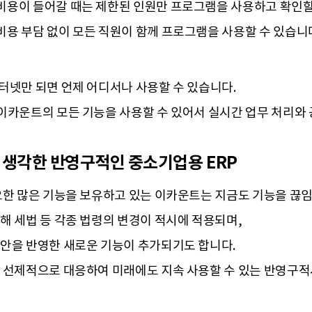
비용이 들어갈 때는 제한된 인원만 프로그램을 사용하고 확인할
용 부담 없이 모든 직원이 함께 프로그램을 사용할 수 있습니
터넷만 되면 언제 어디서나 사용할 수 있습니다.
이카운트의 모든 기능을 사용할 수 있어서 실시간 업무 처리와
 생각한 반영구적인 중소기업용 ERP
요한 많은 기능을 보유하고 있는 이카운트는 지금도 기능을 끊임
해 세법 등 각종 법령의 변경이 적시에 적용되며,
안을 반영한 새로운 기능이 추가되기도 합니다.
 선제적으로 대응하여 미래에도 지속 사용할 수 있는 반영구