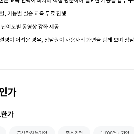
전문 교육 인력이 회사에 직접 방문하여 필요한 기능을 업무 구
별, 기능별 실습 교육 무료 진행
 난이도별 동영상 강좌 제공
설명이 어려운 경우, 상담원이 사용자의 화면을 함께 보며 상
트인가
요한가
급성장하는기업
중소기업
1,000억+ 기업