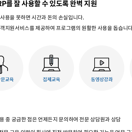
P를 잘 사용할 수 있도록 완벽 지원
사용을 못하면 시간과 돈의 손실입니다.
객지원서비스를 제공하여 프로그램의 원활한 사용을 돕습니다
용 중 궁금한 점은 언제든지 문의하여 전문 상담원과 상담