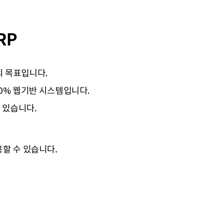
RP
 목표입니다.
0% 웹기반 시스템입니다.
 있습니다.
용할 수 있습니다.