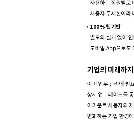
사용하는 직원별로 
사용자 무제한이라 비
100% 웹기반
별도의 설치 없이 인
모바일 App으로도 
기업의 미래까지
이미 업무 관리에 필
상시 업그레이드를 통
이카운트 사용자의 제
변화하는 기업 환경에