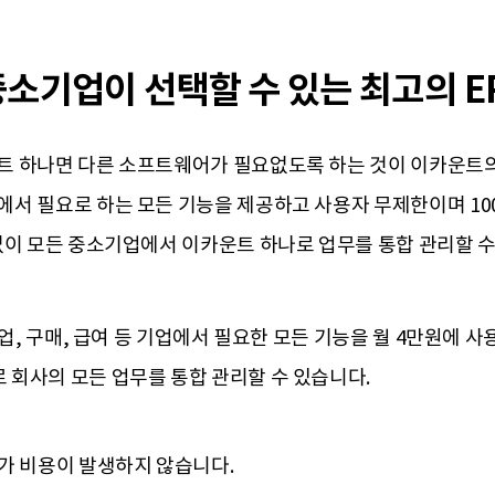
중소기업이 선택할 수 있는 최고의 E
 하나면 다른 소프트웨어가 필요없도록 하는 것이 이카운트의
서 필요로 하는 모든 기능을 제공하고 사용자 무제한이며 10
없이 모든 중소기업에서 이카운트 하나로 업무를 통합 관리할 수
영업, 구매, 급여 등 기업에서 필요한 모든 기능을 월 4만원에 사
 회사의 모든 업무를 통합 관리할 수 있습니다.
가 비용이 발생하지 않습니다.