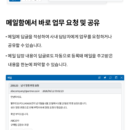
메일함에서 바로 업무 요청 및 공유
메일에 답글을 작성하여 사내 담당자에게 업무를 요청하거나
공유할 수 있습니다.
메일 답장 내용이 답글로도 자동으로 등록돼 메일을 주고받은
내용을 한눈에 파악할 수 있습니다.