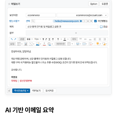
AI 기반 이메일 요약