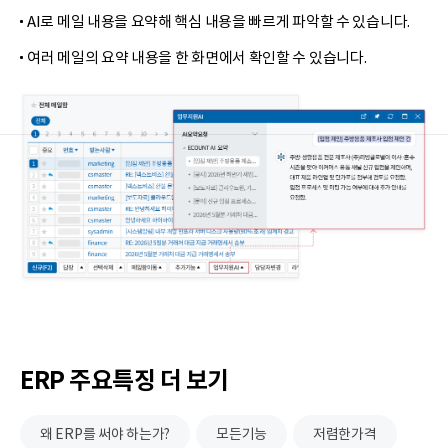
AI로 메일 내용을 요약해 핵심 내용을 빠르게 파악할 수 있습니다.
여러 메일의 요약 내용을 한 화면에서 확인할 수 있습니다.
ERP 주요특징 더 보기
왜 ERP를 써야 하는가?
모든기능
저렴한가격