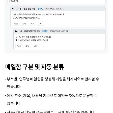
메일함 구분 및 자동 분류
부서별, 업무별 메일함을 생성해 메일을 체계적으로 관리할 수
있습니다.
메일 주소, 제목, 내용을 기준으로 메일을 자동으로 분류할 수
있습니다.
사용자별로 메일함 접근 권한을 다르게 설정할 수 있습니다.