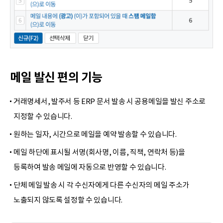
메일 발신 편의 기능
거래명세서, 발주서 등 ERP 문서 발송 시 공용메일을
발신 주소로
지정할 수 있습니다.
원하는 일자, 시간으로 메일을 예약 발송할 수 있습니다.
메일 하단에 표시될 서명(회사명, 이름, 직책, 연락처 등)을
등록하여 발송 메일에 자동으로 반영할 수 있습니다.
단체 메일 발송 시 각 수신자에게 다른 수신자의
메일 주소가
노출되지 않도록 설정할 수 있습니다.