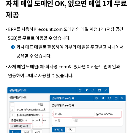
자체 메일 도메인 OK,
없으면 메일 1개 무료
제공
ERP를 사용하면 ecount.com 도메인의 메일 계정 1개(저장 공간
5GB)를 무료로 이용할 수 있습니다.
회사 대표 메일로 활용하여 외부와 메일을 주고받고 사내에서
공유할 수 있습니다.
자체 메일 도메인(예: 회사명.com)이 있다면 이카운트 웹메일과
연동하여 그대로 사용할 수 있습니다.