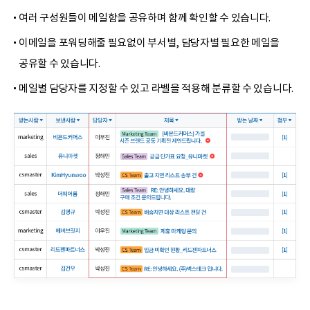
여러 구성원들이 메일함을 공유하며 함께 확인할 수 있습니다.
이메일을 포워딩해줄 필요없이 부서별, 담당자별 필요한 메일을
공유할 수 있습니다.
메일별 담당자를 지정할 수 있고 라벨을 적용해 분류할 수 있습니다.