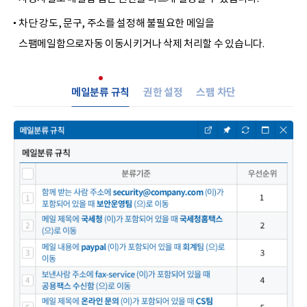
차단 강도, 문구, 주소를 설정해 불필요한 메일을
스팸메일함으로
자동 이동시키거나 삭제 처리할 수 있습니다.
메일분류 규칙
권한 설정
스팸 차단