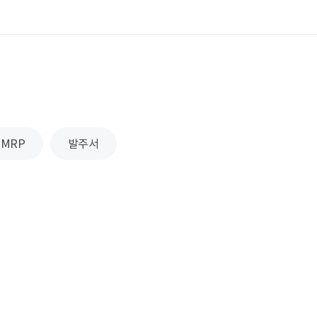
MRP
발주서