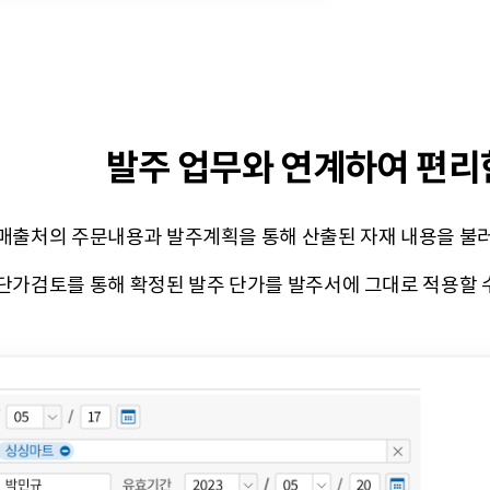
발주 업무와 연계하여 편리
매출처의 주문내용과 발주계획을 통해 산출된 자재 내용을 불러
단가검토를 통해 확정된 발주 단가를 발주서에 그대로 적용할 