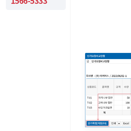
1566-5333