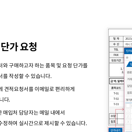
 단가 요청
처와 구매하고자 하는 품목 및 요청 단가를
서를 작성할 수 있습니다.
게 견적요청서를 이메일로 편리하게
니다.
 매입처 담당자는 메일 내에서
수정하여 실시간으로 제시할 수 있습니다.