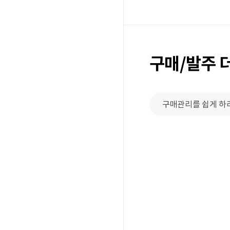
구매/발주 
구매관리를 쉽게 하