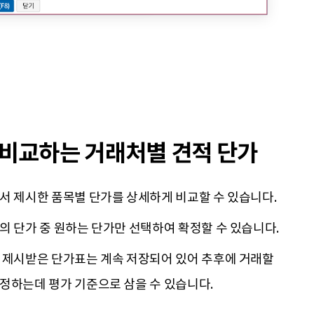
 비교하는 거래처별 견적 단가
서 제시한 품목별 단가를 상세하게 비교할 수 있습니다.
의 단가 중 원하는 단가만 선택하여 확정할 수 있습니다.
 제시받은 단가표는 계속 저장되어 있어 추후에 거래할
정하는데 평가 기준으로 삼을 수 있습니다.