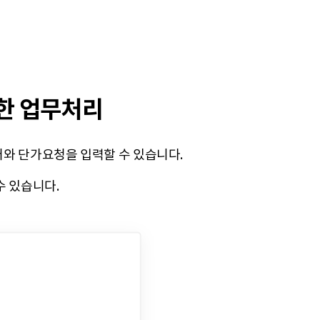
한 업무처리
와 단가요청을 입력할 수 있습니다.
수 있습니다.