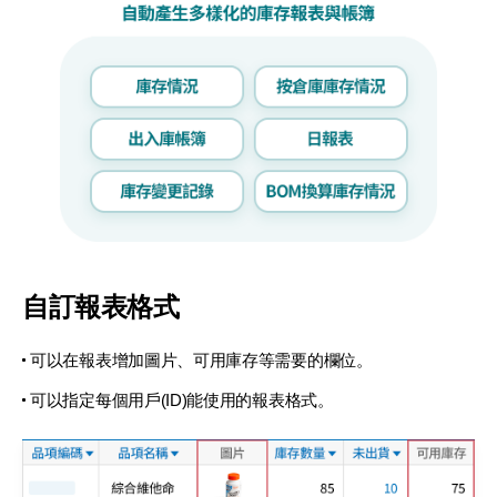
自訂報表格式
可以在報表增加圖片、可用庫存等需要的欄位。
可以指定每個用戶(ID)能使用的報表格式。