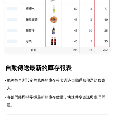
自動傳送最新的庫存報表
能將符合所設定的條件的庫存報表透過自動通知傳送給負責
人。
各部門能即時掌握最新的庫存數量，快速共享資訊與處理問
題。