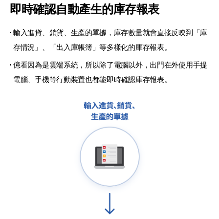
即時確認自動產生的庫存報表
輸入進貨、銷貨、生產的單據，庫存數量就會直接反映到
「庫
存情況」、「出入庫帳簿」等多樣化的庫存報表。
億看因為是雲端系統，所以除了電腦以外，出門在外使用手提
電腦、
手機等行動裝置也都能即時確認庫存報表。