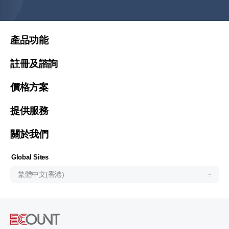
繁體中文
简体中文
United States (English)
產品功能
Malaysia (English)
註冊及諮詢
Việt Nam (Tiếng Việt)
價格方案
한국 (한국어)
Indonesia (Bahasa Indonesia)
提供服務
ประเทศไทย (ไทย)
關於我們
Philipines(English)
Узбекистан (русский)
Global Sites
繁體中文(香港)