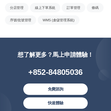
分店管理
線上下單系統
訂單管理
條碼
序號/批號管理
WMS (倉儲管理系統)
想了解更多？馬上申請體驗！
+852-84805036
免費諮詢
繁體中文(香港)
快速體驗