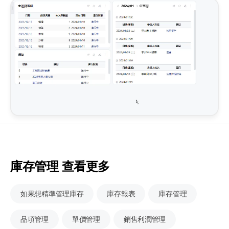
庫存管理 查看更多
如果想精準管理庫存
庫存報表
庫存管理
品項管理
單價管理
銷售利潤管理