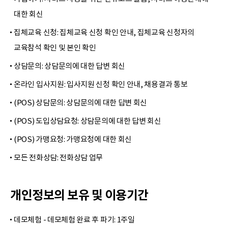
대한 회신
집체교육 신청: 집체교육 신청 확인 안내, 집체교육 신청자의
교육참석 확인 및 본인 확인
상담문의: 상담문의에 대한 답변 회신
온라인 입사지원: 입사지원 신청 확인 안내, 채용결과 통보
(POS) 상담문의: 상담문의에 대한 답변 회신
(POS) 도입상담요청: 상담문의에 대한 답변 회신
(POS) 가맹요청: 가맹요청에 대한 회신
모든 전화상담: 전화상담 업무
개인정보의 보유 및 이용기간
데모체험 - 데모체험 완료 후 파기: 1주일