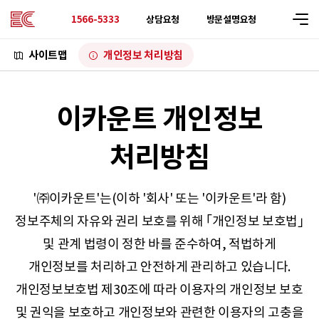
상담요청
방문설명요청
1566-5333
사이트맵
개인정보 처리방침
이카운트 개인정보
처리방침
'㈜이카운트'는(이하 '회사' 또는 '이카운트'라 함)
정보주체의 자유와 권리 보호를 위해 ｢개인정보 보호법｣
및 관계 법령이 정한 바를 준수하여, 적법하게
개인정보를 처리하고 안전하게 관리하고 있습니다.
개인정보보호법 제30조에 따라 이용자의 개인정보 보호
및 권익을 보호하고 개인정보와 관련한 이용자의 고충을