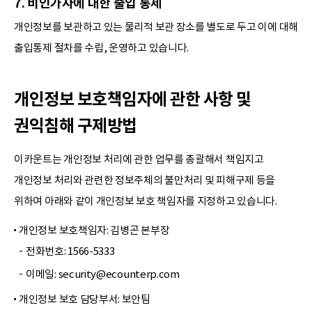
7. 비인가자에 대한 출입 통제
개인정보를 보관하고 있는 물리적 보관 장소를 별도로 두고 이에 대해
출입통제 절차를 수립, 운영하고 있습니다.
개인정보 보호책임자에 관한 사항 및
권익침해 구제방법
이카운트는 개인정보 처리에 관한 업무를 총괄해서 책임지고
개인정보 처리와 관련한 정보주체의 불만처리 및 피해구제 등을
위하여 아래와 같이 개인정보 보호 책임자를 지정하고 있습니다.
개인정보 보호책임자: 김병곤 본부장
전화번호: 1566-5333
이메일: security@ecounterp.com
개인정보 보호 담당부서: 보안팀