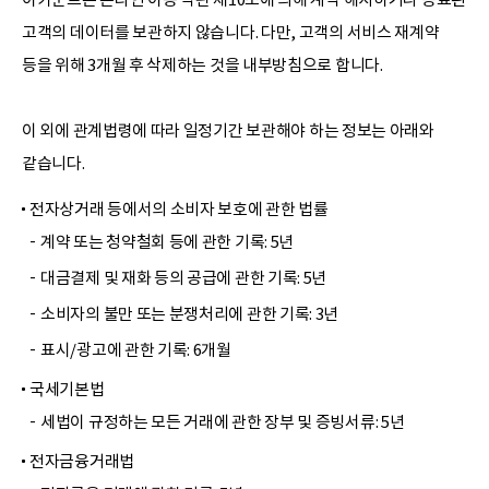
고객의 데이터를 보관하지 않습니다. 다만, 고객의 서비스 재계약
등을 위해 3개월 후 삭제하는 것을 내부방침으로 합니다.
이 외에 관계법령에 따라 일정기간 보관해야 하는 정보는 아래와
같습니다.
전자상거래 등에서의 소비자 보호에 관한 법률
계약 또는 청약철회 등에 관한 기록: 5년
대금결제 및 재화 등의 공급에 관한 기록: 5년
소비자의 불만 또는 분쟁처리에 관한 기록: 3년
표시/광고에 관한 기록: 6개월
국세기본법
세법이 규정하는 모든 거래에 관한 장부 및 증빙서류: 5년
전자금융거래법