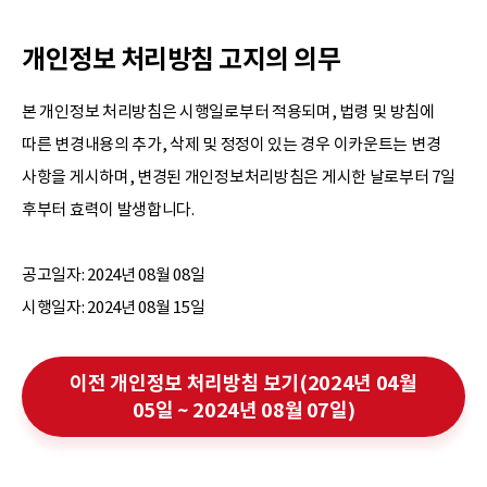
개인정보 처리방침 고지의 의무
본 개인정보 처리방침은 시행일로부터 적용되며, 법령 및 방침에
따른 변경내용의 추가, 삭제 및 정정이 있는 경우 이카운트는 변경
사항을 게시하며, 변경된 개인정보처리방침은 게시한 날로부터 7일
후부터 효력이 발생합니다.
공고일자: 2024년 08월 08일
시행일자: 2024년 08월 15일
이전 개인정보 처리방침 보기(2024년 04월
05일 ~ 2024년 08월 07일)