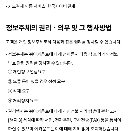
카드결제 연동 서비스: 한국사이버결제
정보주체의 권리ᆞ의무 및 그 행사방법
고객은 개인 정보주체로서 다음과 같은 권리를 행사할 수 있습니다.
정보주체는 ㈜이카운트에 대해 언제든지 다음 각 호의 개인정보
보호 관련 권리를 행사할 수 있습니다.
① 개인정보 열람요구
② 오류 등이 있을 경우 정정 요구
③ 삭제 요구
④ 처리정지 요구
권리행사는 ㈜이카운트에 대해 개인정보 처리 방법에 관한 고시
[별지 8] 서식에 따라 서면, 전자우편, 모사전송(FAX) 등을 통하여
하실 수 있으며 이카운트는 이에 대해 지체 없이 조치하겠습니다.