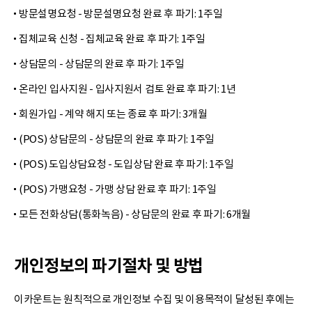
방문설명요청 - 방문설명요청 완료 후 파기: 1주일
집체교육 신청 - 집체교육 완료 후 파기: 1주일
상담문의 - 상담문의 완료 후 파기: 1주일
온라인 입사지원 - 입사지원서 검토 완료 후 파기: 1년
회원가입 - 계약 해지 또는 종료 후 파기: 3개월
(POS) 상담문의 - 상담문의 완료 후 파기: 1주일
(POS) 도입상담요청 - 도입상담 완료 후 파기: 1주일
(POS) 가맹요청 - 가맹 상담 완료 후 파기: 1주일
모든 전화상담(통화녹음) - 상담문의 완료 후 파기: 6개월
개인정보의 파기절차 및 방법
이카운트는 원칙적으로 개인정보 수집 및 이용목적이 달성된 후에는