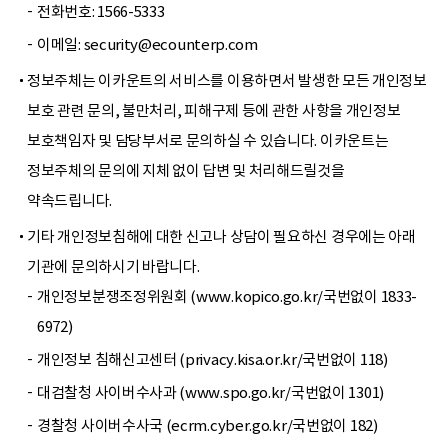
전화번호: 1566-5333
이메일: security@ecounterp.com
정보주체는 이카운트의 서비스를 이용하면서 발생한 모든 개인정보
보호 관련 문의, 불만처리, 피해구제 등에 관한 사항을 개인정보
보호책임자 및 담당부서로 문의하실 수 있습니다. 이카운트는
정보주체의 문의에 지체 없이 답변 및 처리해드릴것을
약속드립니다.
기타 개인정보침해에 대한 신고나 상담이 필요하신 경우에는 아래
기관에 문의하시기 바랍니다.
개인정보분쟁조정위원회 (www.kopico.go.kr/국번없이 1833-
6972)
개인정보 침해신고센터 (privacy.kisa.or.kr/국번없이 118)
대검찰청 사이버수사과 (www.spo.go.kr/국번없이 1301)
경찰청 사이버수사국 (ecrm.cyber.go.kr/국번없이 182)