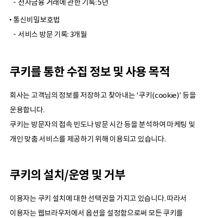
전자금융 거래에 관한 기록: 5년
통신비밀보호법
서비스 방문 기록: 3개월
쿠키를 통한 수집 정보 및 사용 목적
회사는 고객님의 정보를 저장하고 찾아내는 '쿠키(cookie)' 등을
운용합니다.
쿠키는 방문자의 접속 빈도나 방문 시간 등을 분석하여 마케팅 및
개인 맞춤 서비스를 제공하기 위해 이용되고 있습니다.
쿠키의 설치/운영 및 거부
이용자는 쿠키 설치에 대한 선택권을 가지고 있습니다. 따라서
이용자는 웹브라우저에서 옵션을 설정함으로써 모든 쿠키를