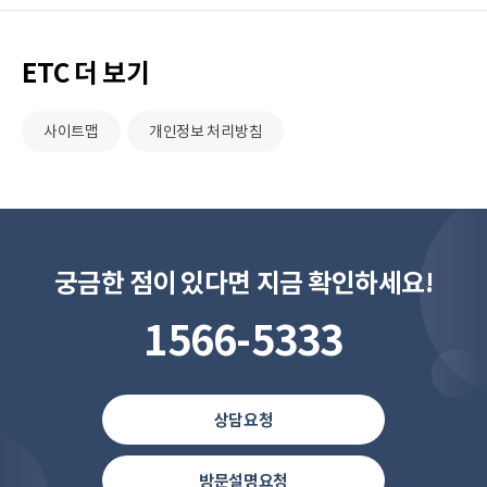
ETC 더 보기
사이트맵
개인정보 처리방침
궁금한 점이 있다면 지금 확인하세요!
1566-5333
상담요청
방문설명요청