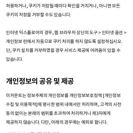
허용하거나, 쿠키가 저장될 때마다 확인을 거치거나, 아니면 모든
쿠키의 저장을 거부할 수도 있습니다.
인터넷 익스플로어의 경우, 웹 브라우저 상단의 도구 > 인터넷 옵션 >
개인정보 란에서 자동으로 쿠키 처리를 하지 않도록 설정하십시오.
단, 쿠키 설치를 거부하였을 경우 서비스 제공에 어려움이 있을 수
있습니다.
개인정보의 공유 및 제공
이카운트는 정보주체의 개인정보를 개인정보보호정책 [개인정보
수집 및 이용목적]에 명시한 범위 내에서만 처리하며, 고객의 사전
동의 없이는 본래의 범위를 초과하여 처리하거나 제3자에게
제공하지 않습니다. 다만, 아래의 경우에는 예외로 합니다.