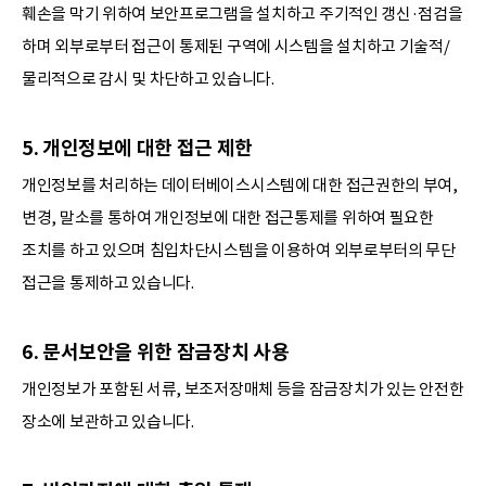
훼손을 막기 위하여 보안프로그램을 설치하고 주기적인 갱신·점검을
하며 외부로부터 접근이 통제된 구역에 시스템을 설치하고 기술적/
물리적으로 감시 및 차단하고 있습니다.
5. 개인정보에 대한 접근 제한
개인정보를 처리하는 데이터베이스시스템에 대한 접근권한의 부여,
변경, 말소를 통하여 개인정보에 대한 접근통제를 위하여 필요한
조치를 하고 있으며 침입차단시스템을 이용하여 외부로부터의 무단
접근을 통제하고 있습니다.
6. 문서보안을 위한 잠금장치 사용
개인정보가 포함된 서류, 보조저장매체 등을 잠금장치가 있는 안전한
장소에 보관하고 있습니다.