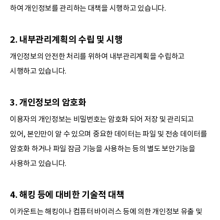
하여 개인정보를 관리하는 대책을 시행하고 있습니다.
2. 내부관리계획의 수립 및 시행
개인정보의 안전한 처리를 위하여 내부관리계획을 수립하고
시행하고 있습니다.
3. 개인정보의 암호화
이용자의 개인정보는 비밀번호는 암호화 되어 저장 및 관리되고
있어, 본인만이 알 수 있으며 중요한 데이터는 파일 및 전송 데이터를
암호화 하거나 파일 잠금 기능을 사용하는 등의 별도 보안기능을
사용하고 있습니다.
4. 해킹 등에 대비한 기술적 대책
이카운트는 해킹이나 컴퓨터 바이러스 등에 의한 개인정보 유출 및