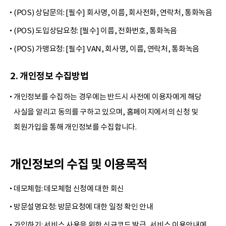
(POS) 상담문의: [필수] 회사명, 이름, 회사전화, 연락처, 통화녹음
(POS) 도입상담요청: [필수] 이름, 전화번호, 통화녹음
(POS) 가맹요청: [필수] VAN, 회사명, 이름, 연락처, 통화녹음
2. 개인정보 수집방법
개인정보를 수집하는 경우에는 반드시 사전에 이용자에게 해당
사실을 알리고 동의를 구하고 있으며, 홈페이지에서의 신청 및
회원가입을 통해 개인정보를 수집합니다.
개인정보의 수집 및 이용목적
데모체험: 데모체험 신청에 대한 회신
방문설명요청: 방문요청에 대한 일정 확인 안내
가입하기: 서비스 사용을 위한 신규코드 발급, 서비스 이용안내에