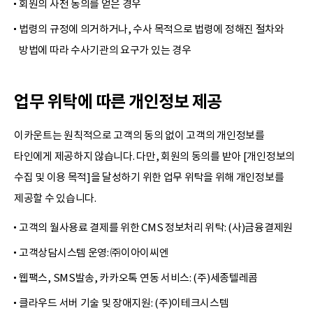
회원의 사전 동의를 얻은 경우
법령의 규정에 의거하거나, 수사 목적으로 법령에 정해진 절차와
방법에 따라 수사기관의 요구가 있는 경우
업무 위탁에 따른 개인정보 제공
이카운트는 원칙적으로 고객의 동의 없이 고객의 개인정보를
타인에게 제공하지 않습니다. 다만, 회원의 동의를 받아 [개인정보의
수집 및 이용 목적]을 달성하기 위한 업무 위탁을 위해 개인정보를
제공할 수 있습니다.
고객의 월사용료 결제를 위한 CMS 정보처리 위탁: (사)금융결제원
고객상담시스템 운영: ㈜이아이씨엔
웹팩스, SMS발송, 카카오톡 연동 서비스: (주)세종텔레콤
클라우드 서버 기술 및 장애지원: (주)이테크시스템