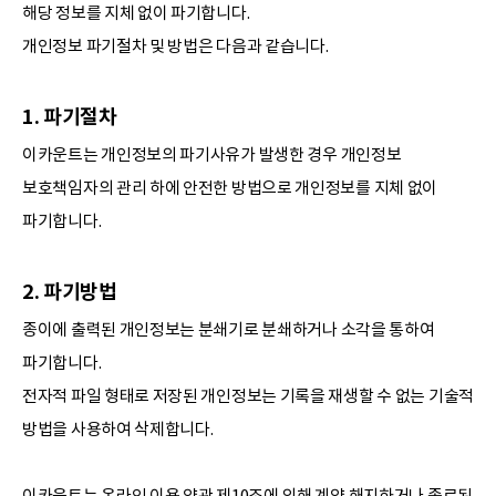
해당 정보를 지체 없이 파기합니다.
개인정보 파기절차 및 방법은 다음과 같습니다.
1. 파기절차
이카운트는 개인정보의 파기사유가 발생한 경우 개인정보
보호책임자의 관리 하에 안전한 방법으로 개인정보를 지체 없이
파기합니다.
2. 파기방법
종이에 출력된 개인정보는 분쇄기로 분쇄하거나 소각을 통하여
파기합니다.
전자적 파일 형태로 저장된 개인정보는 기록을 재생할 수 없는 기술적
방법을 사용하여 삭제합니다.
이카운트는 온라인 이용 약관 제10조에 의해 계약 해지하거나 종료된