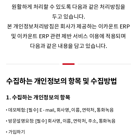
원활하게 처리할 수 있도록 다음과 같은 처리방침을
두고 있습니다.
본 개인정보처리방침은 회사가 제공하는 이카운트 ERP
및 이카운트 ERP 관련 제반 서비스 이용에 적용되며
다음과 같은 내용을 담고 있습니다.
수집하는 개인정보의 항목 및 수집방법
1. 수집하는 개인정보의 항목
데모체험: [필수] E - mail, 회사명, 이름, 연락처, 통화녹음
방문설명요청: [필수] 회사명, 이름, 연락처, 주소, 통화녹음
가입하기