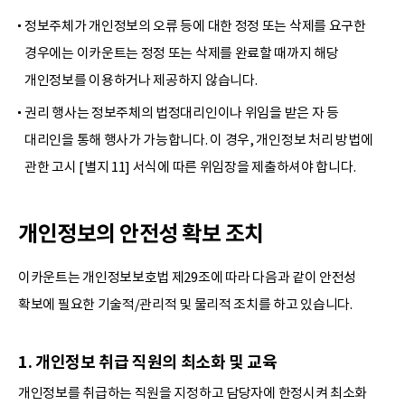
정보주체가 개인정보의 오류 등에 대한 정정 또는 삭제를 요구한
경우에는 이카운트는 정정 또는 삭제를 완료할 때까지 해당
개인정보를 이용하거나 제공하지 않습니다.
권리 행사는 정보주체의 법정대리인이나 위임을 받은 자 등
대리인을 통해 행사가 가능합니다. 이 경우, 개인정보 처리 방법에
관한 고시 [별지 11] 서식에 따른 위임장을 제출하셔야 합니다.
개인정보의 안전성 확보 조치
이카운트는 개인정보보호법 제29조에 따라 다음과 같이 안전성
확보에 필요한 기술적/관리적 및 물리적 조치를 하고 있습니다.
1. 개인정보 취급 직원의 최소화 및 교육
개인정보를 취급하는 직원을 지정하고 담당자에 한정시켜 최소화