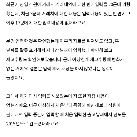
최근에 신입 직원이 거래처 거래내역에 대한 판매입력을 20군데 가량
했는데, 처음 3군데 거래처에 대한 내용은 입력내용이 있는 반면에 그
이후 17군데에 대한 입력내용이 없더라고요.
분명 입력한 것은 확인했는데 아무리 자료를 뒤져봐도 없고, 혹
날짜를 잘못 표기해서 지나간 날짜에 입력했나 확인해 보고
재고수량도 확인해보았습니다. 근데 이상한게 재고수량에 변화가
없는 거에요. 결론은 입력 후에 저장을 하지 않았다는 생각이
들었지요.
그래서 제가 다시 입력을 해보았는데 저 또한 저장 내용이
없는거에요. 너무 이상해서 처음부터 꼼꼼히 확인해보니 직원이
판매내역 입력 중간에 입력할 때 처음 입력한 출고날짜에서 년도를
2015년도로 건드렸더라고요.