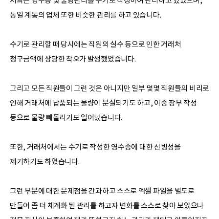
저희는 영수증 및 물량관리를 수기로 작성하여 관리하고 있었으며,
동일 계통의 업체 또한 비슷한 관리를 하고 있습니다.
수기로 관리할 때 당시에는 직원의 실수 등으로 인한 거래처
청구금액에 상당한 착오가 발생했었습니다.
그리고 모든 직원들이 그런 것은 아니지만 일부 몇몇 직원들의 비리로
인해 거래처에 납품되는 물량이 분실되기도 하고, 이중 장부 작성
등으로 물량 빼돌리기도 일어났습니다.
또한, 거래처에서는 수기로 작성한 영수증에 대한 신빙성을
제기하기도 하였습니다.
그런 부분에 대한 문제점을 간과하고 스스로 엑셀 파일을 별도로
만들어 좀 더 체계화 된 관리를 하고자 변화를 스스로 찾아 보았으나