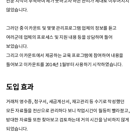
전문 지식이 부족하여 제가 뜻하고자 하는 관리가 제대로 이루어지지
않았습니다.
그러던 중 이카운트 및 몇몇 관리프로그램 업체의 정보를 듣고
여러군데 업체의 프로세스 및 지원 내용 등을 상담하며 들어
보았습니다.
그리고 이카운트에서 제공하는 교육 프로그램에 참여하여 내용을
들어보고 이카운트를 2014년 1월부터 사용하기 시작하였습니다.
도입 효과
거래처 영수증, 청구서, 세금계산서, 재고관리 등 수기로 작성했던
모든 자료들을 전산으로 관리하다 보니 작업시간이 월등히 빨라졌고,
방대한 자료들 또한 찾아보고 검토하는데 거의 시간을 낭비하지 않게
되었습니다.