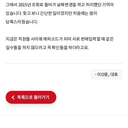
그래서 2015년 조회로 들어가 날짜변경을 하고 처리했던 기억이
있습니다. 찾고 보니 간단한 일이었지만 처음에는 많이
당혹스러웠습니다.
지금은 직원들 사이에 에피소드가 되어 서로 판매입력할 때 같은
실수들을 하지 않으려고 꼭 확인들을 하더라고요.
- 이O용, 대표
목록으로 돌아가기