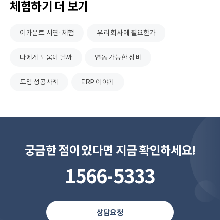
체험하기 더 보기
이카운트
시연·체험
우리 회사에 필요한가
나에게 도움이 될까
연동 가능한 장비
도입 성공사례
ERP 이야기
궁금한 점이 있다면 지금 확인하세요!
1566-5333
상담요청