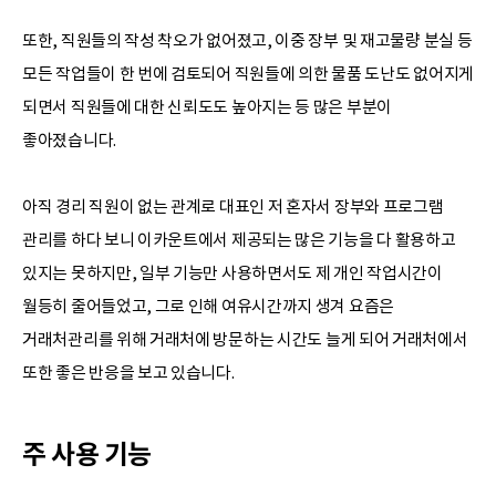
또한, 직원들의 작성 착오가 없어졌고, 이중 장부 및 재고물량 분실 등
모든 작업들이 한 번에 검토되어 직원들에 의한 물품 도난도 없어지게
되면서 직원들에 대한 신뢰도도 높아지는 등 많은 부분이
좋아졌습니다.
아직 경리 직원이 없는 관계로 대표인 저 혼자서 장부와 프로그램
관리를 하다 보니 이카운트에서 제공되는 많은 기능을 다 활용하고
있지는 못하지만, 일부 기능만 사용하면서도 제 개인 작업시간이
월등히 줄어들었고, 그로 인해 여유시간까지 생겨 요즘은
거래처관리를 위해 거래처에 방문하는 시간도 늘게 되어 거래처에서
또한 좋은 반응을 보고 있습니다.
주 사용 기능