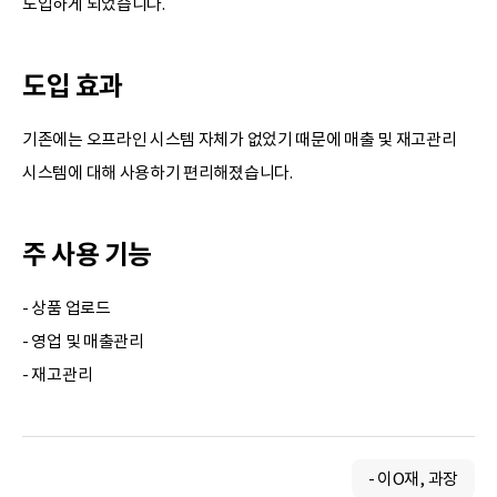
도입하게 되었습니다.
도입 효과
기존에는 오프라인 시스템 자체가 없었기 때문에 매출 및 재고관리
시스템에 대해 사용하기 편리해졌습니다.
주 사용 기능
- 상품 업로드
- 영업 및 매출관리
- 재고관리
- 이O재, 과장