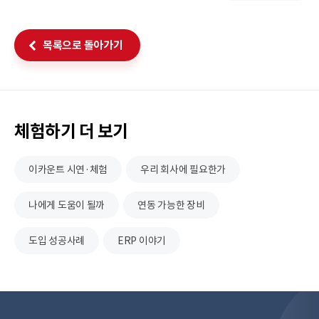
목록으로 돌아가기
체험하기 더 보기
이카운트
시연·체험
우리 회사에 필요한가
나에게 도움이 될까
연동 가능한 장비
도입 성공사례
ERP 이야기