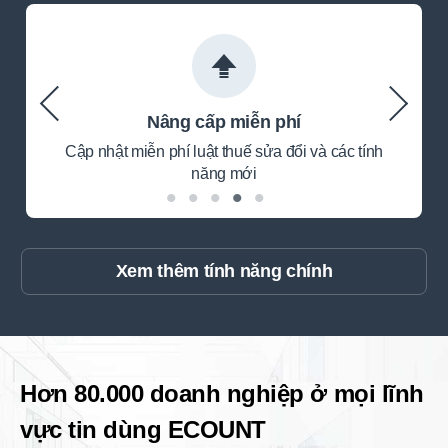
Nâng cấp miễn phí
Cập nhật miễn phí luật thuế sửa đổi và các tính
năng mới
Xem thêm tính năng chính
Hơn 80.000 doanh nghiệp ở mọi lĩnh
vực tin dùng ECOUNT