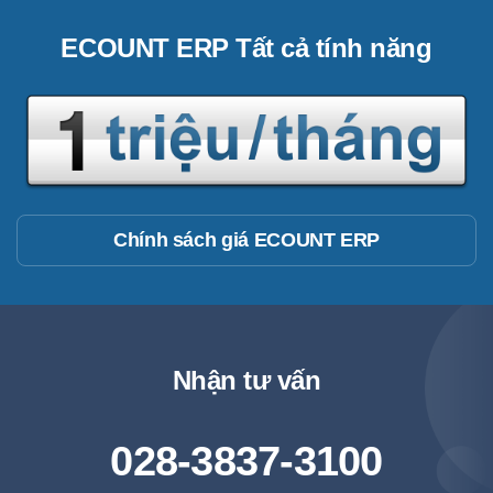
ECOUNT ERP Tất cả tính năng
Chính sách giá ECOUNT ERP
Nhận tư vấn
028-3837-3100