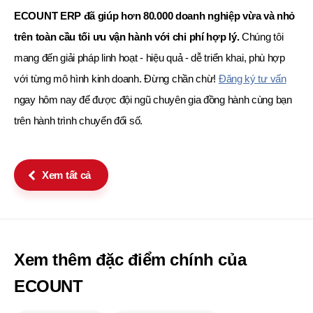
ECOUNT ERP đã giúp hơn 80.000 doanh nghiệp vừa và nhỏ
trên toàn cầu tối ưu vận hành với chi phí hợp lý.
Chúng tôi
mang đến giải pháp linh hoạt - hiệu quả - dễ triển khai, phù hợp
với từng mô hình kinh doanh.
Đừng chần chừ!
Đăng ký tư vấn
ngay hôm nay để được đội ngũ chuyên gia đồng hành cùng bạn
trên hành trình chuyển đổi số.
Xem tất cả
Xem thêm đặc điểm chính của
ECOUNT