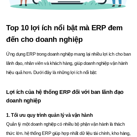
Top 10 lợi ích nổi bật mà ERP đem
đến cho doanh nghiệp
Ứng dụng ERP trong doanh nghiệp mang lại nhiều lợi ích cho ban
lãnh đạo, nhân viên và khách hàng, giúp doanh nghiệp vận hành
hiệu quả hơn. Dưới đây là những lợi ích nổi bật:
Lợi ích của hệ thống ERP đối với ban lãnh đạo
doanh nghiệp
1. Tối ưu quy trình quản lý và vận hành
Quản lý một doanh nghiệp có nhiều bộ phận vận hành là thách
thức lớn. hệ thống ERP giúp hợp nhất dữ liệu tài chính, kho hàng,