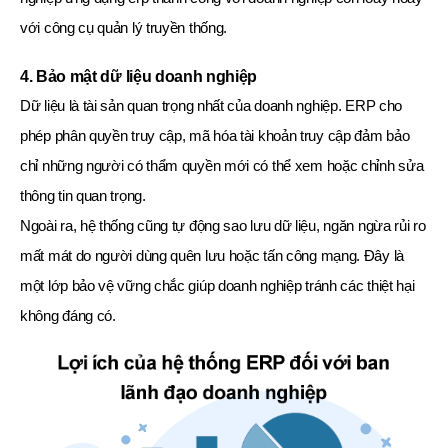
với công cụ quản lý truyền thống.
4. Bảo mật dữ liệu doanh nghiệp
Dữ liệu là tài sản quan trọng nhất của doanh nghiệp. ERP cho
phép phân quyền truy cập, mã hóa tài khoản truy cập đảm bảo
chỉ những người có thẩm quyền mới có thể xem hoặc chỉnh sửa
thông tin quan trọng.
Ngoài ra, hệ thống cũng tự động sao lưu dữ liệu, ngăn ngừa rủi ro
mất mát do người dùng quên lưu hoặc tấn công mạng. Đây là
một lớp bảo vệ vững chắc giúp doanh nghiệp tránh các thiệt hại
không đáng có.