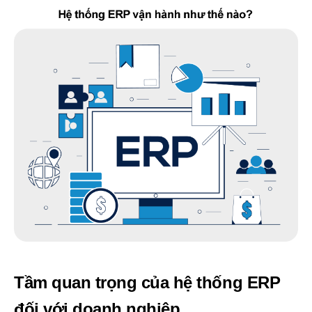
Tầm quan trọng của hệ thống ERP
đối với doanh nghiệp