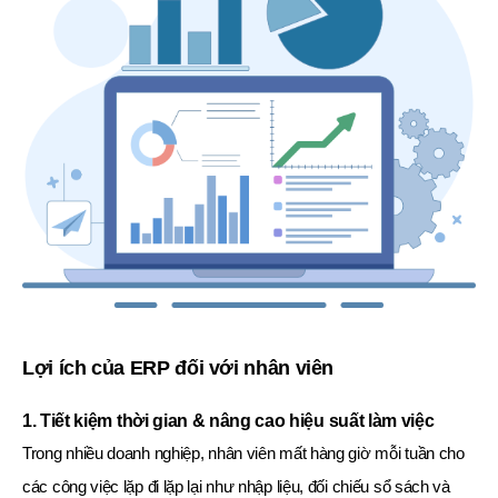
Lợi ích của ERP đối với nhân viên
1. Tiết kiệm thời gian & nâng cao hiệu suất làm việc
Trong nhiều doanh nghiệp, nhân viên mất hàng giờ mỗi tuần cho
các công việc lặp đi lặp lại như nhập liệu, đối chiếu sổ sách và