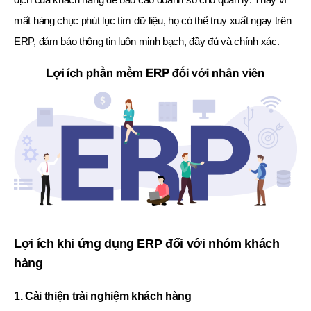
mất hàng chục phút lục tìm dữ liệu, họ có thể truy xuất ngay trên
ERP, đảm bảo thông tin luôn minh bạch, đầy đủ và chính xác.
Lợi ích khi ứng dụng ERP đối với nhóm khách
hàng
1. Cải thiện trải nghiệm khách hàng