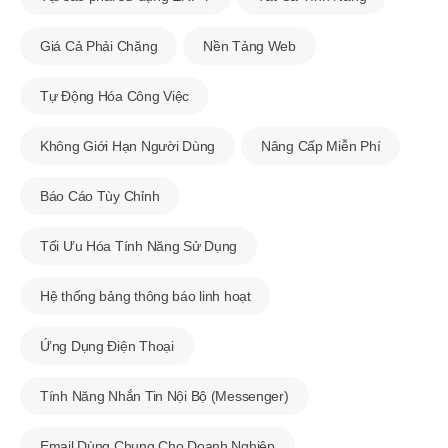
Giá Cả Phải Chăng
Nền Tảng Web
Tự Động Hóa Công Việc
Không Giới Hạn Người Dùng
Nâng Cấp Miễn Phí
Báo Cáo Tùy Chỉnh
Tối Ưu Hóa Tính Năng Sử Dụng
Hệ thống bảng thông báo linh hoạt
Ứng Dụng Điện Thoại
Tính Năng Nhắn Tin Nội Bộ (Messenger)
Email Dùng Chung Cho Doanh Nghiệp