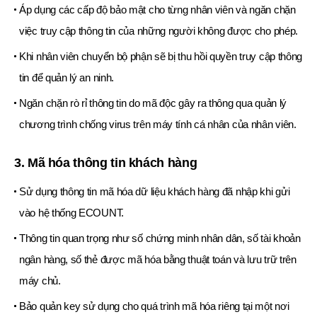
Áp dụng các cấp độ bảo mật cho từng nhân viên và ngăn chặn
việc truy cập thông tin của những người không được cho phép.
Khi nhân viên chuyển bộ phận sẽ bị thu hồi quyền truy cập thông
tin để quản lý an ninh.
Ngăn chặn rò rỉ thông tin do mã độc gây ra thông qua quản lý
chương trình chống virus trên máy tính cá nhân của nhân viên.
3. Mã hóa thông tin khách hàng
Sử dụng thông tin mã hóa dữ liệu khách hàng đã nhập khi gửi
vào hệ thống ECOUNT.
Thông tin quan trọng như số chứng minh nhân dân, số tài khoản
ngân hàng, số thẻ được mã hóa bằng thuật toán và lưu trữ trên
máy chủ.
Bảo quản key sử dụng cho quá trình mã hóa riêng tại một nơi