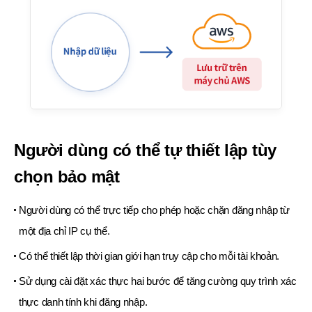
Người dùng có thể tự thiết lập tùy
chọn bảo mật
Người dùng có thể trực tiếp cho phép hoặc chặn đăng nhập từ
một địa chỉ IP cụ thể.
Có thể thiết lập thời gian giới hạn truy cập cho mỗi tài khoản.
Sử dụng cài đặt xác thực hai bước để tăng cường quy trình xác
thực danh tính khi đăng nhập.