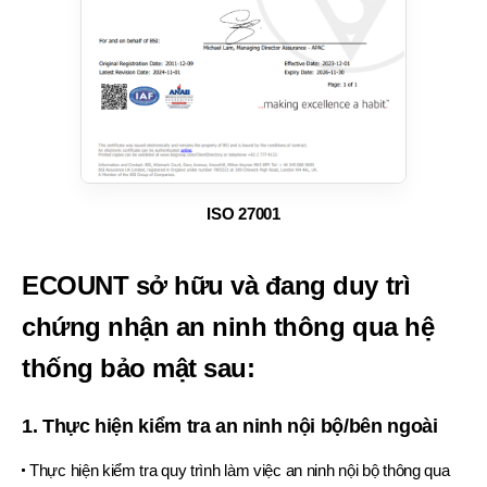
ISO 27001
ECOUNT sở hữu và đang duy trì
chứng nhận an ninh
thông qua hệ
thống bảo mật sau:
1. Thực hiện kiểm tra an ninh nội bộ/bên ngoài
Thực hiện kiểm tra quy trình làm việc an ninh nội bộ thông qua