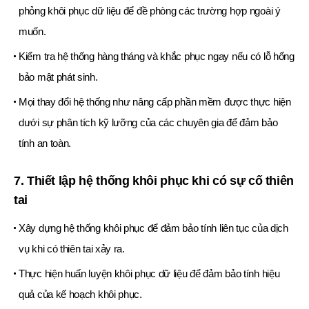
phỏng khôi phục dữ liệu để đề phòng các trường hợp ngoài ý
muốn.
Kiểm tra hệ thống hàng tháng và khắc phục ngay nếu có lỗ hổng
bảo mật phát sinh.
Mọi thay đổi hệ thống như nâng cấp phần mềm được thực hiện
dưới sự phân tích kỹ lưỡng của các chuyên gia để đảm bảo
tính an toàn.
7. Thiết lập hệ thống khôi phục khi có sự cố thiên
tai
Xây dựng hệ thống khôi phục để đảm bảo tính liên tục của dịch
vụ khi có thiên tai xảy ra.
Thực hiện huấn luyện khôi phục dữ liệu để đảm bảo tính hiệu
quả của kế hoạch khôi phục.