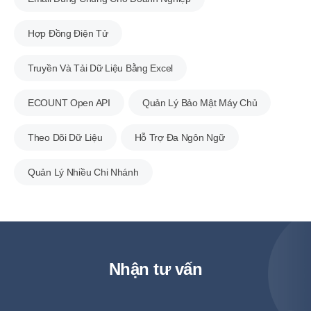
Hợp Đồng Điện Tử
Truyền Và Tải Dữ Liệu Bằng Excel
ECOUNT Open API
Quản Lý Bảo Mật Máy Chủ
Theo Dõi Dữ Liệu
Hỗ Trợ Đa Ngôn Ngữ
Quản Lý Nhiều Chi Nhánh
Nhận tư vấn