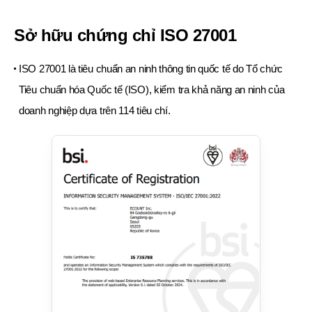
Sở hữu chứng chỉ ISO 27001
ISO 27001 là tiêu chuẩn an ninh thông tin quốc tế do Tổ chức
Tiêu chuẩn hóa Quốc tế (ISO),
kiểm tra khả năng an ninh của
doanh nghiệp dựa trên 114 tiêu chí.