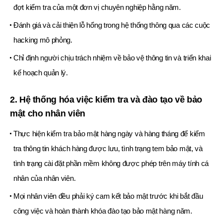
đợt kiểm tra của một đơn vị chuyên nghiệp hằng năm.
Đánh giá và cải thiện lỗ hổng trong hệ thống thông qua các cuộc
hacking mô phỏng.
Chỉ định người chịu trách nhiệm về bảo vệ thông tin và triển khai
kế hoạch quản lý.
2. Hệ thống hóa việc kiểm tra và đào tạo về bảo
mật cho nhân viên
Thực hiện kiểm tra bảo mật hàng ngày và hàng tháng để kiểm
tra thông tin khách hàng được lưu, tình trạng tem bảo mật, và
tình trạng cài đặt phần mềm không được phép trên máy tính cá
nhân của nhân viên.
Mọi nhân viên đều phải ký cam kết bảo mật trước khi bắt đầu
công việc và hoàn thành khóa đào tạo bảo mật hàng năm.