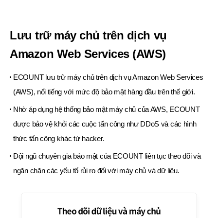
Lưu trữ máy chủ trên dịch vụ
Amazon Web
Services (AWS)
ECOUNT lưu trữ máy chủ trên dịch vụ Amazon Web Services
(AWS), nổi tiếng với mức độ
bảo mật hàng đầu trên thế giới.
Nhờ áp dụng hệ thống bảo mật máy chủ của AWS, ECOUNT
được bảo vệ khỏi các cuộc
tấn công như DDoS và các hình
thức tấn công khác từ hacker.
Đội ngũ chuyên gia bảo mật của ECOUNT liên tục theo dõi và
ngăn chặn các yếu tố rủi ro
đối với máy chủ và dữ liệu.