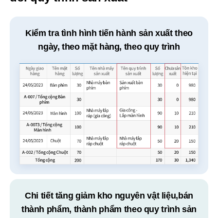
Kiểm tra tình hình tiến hành
sản xuất theo
ngày, theo
mặt hàng, theo quy trình
Chi tiết tăng giảm kho nguyên
vật liệu,bán
thành phẩm,
thành phẩm theo quy trình sản