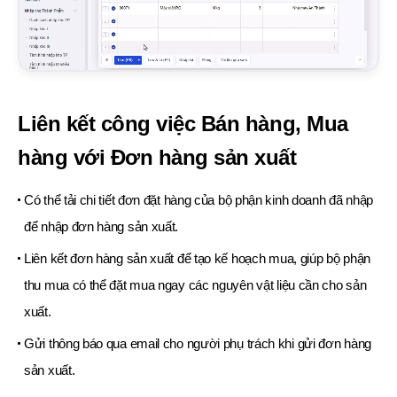
Liên kết công việc Bán hàng, Mua
hàng với Đơn hàng sản xuất
Có thể tải chi tiết đơn đặt hàng của bộ phận kinh doanh đã nhập
để nhập đơn hàng sản xuất.
Liên kết đơn hàng sản xuất để tạo kế hoạch mua, giúp bộ phận
thu mua có thể đặt mua ngay các nguyên vật liệu cần cho sản
xuất.
Gửi thông báo qua email cho người phụ trách khi gửi đơn hàng
sản xuất.