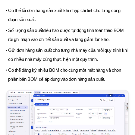
Có thể tải đơn hàng sản xuất khi nhập chi tiết cho từng công
đoạn sản xuất.
Số lượng sản xuất/tiêu hao được tự động tính toán theo BOM
rồi ghi nhận vào chi tiết sản xuất và tăng giảm tồn kho.
Gửi đơn hàng sản xuất cho từng nhà máy của mỗi quy trình khi
có nhiều nhà máy cùng thực hiện một quy trình.
Có thể đăng ký nhiều BOM cho cùng một mặt hàng và chọn
phiên bản BOM để áp dụng vào đơn hàng sản xuất.