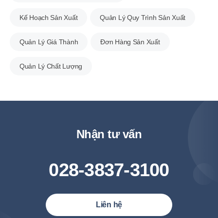
Kế Hoạch Sản Xuất
Quản Lý Quy Trình Sản Xuất
Quản Lý Giá Thành
Đơn Hàng Sản Xuất
Quản Lý Chất Lượng
Nhận tư vấn
028-3837-3100
Liên hệ