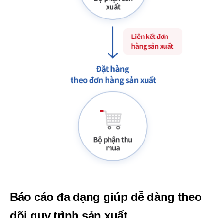
Báo cáo đa dạng giúp dễ dàng theo
dõi quy trình sản xuất