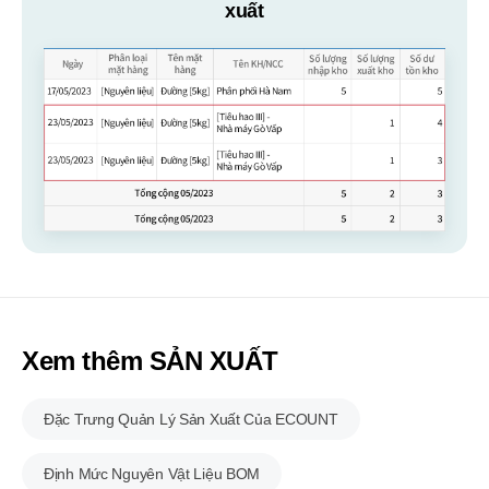
xuất
Xem thêm SẢN XUẤT
Đặc Trưng Quản Lý Sản Xuất Của ECOUNT
Định Mức Nguyên Vật Liệu BOM