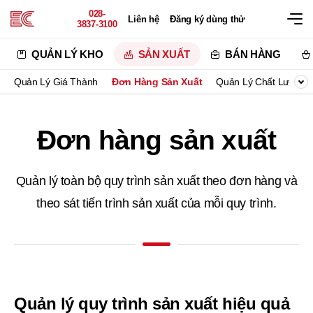
028-
Liên hệ
Đăng ký dùng thử
3837-3100
QUẢN LÝ KHO
SẢN XUẤT
BÁN HÀNG
Quản Lý Giá Thành
Đơn Hàng Sản Xuất
Quản Lý Chất Lượng
Đơn hàng sản xuất
Quản lý toàn bộ quy trình sản xuất theo đơn hàng và
theo sát tiến trình sản xuất của mỗi quy trình.
Quản lý quy trình sản xuất hiệu quả