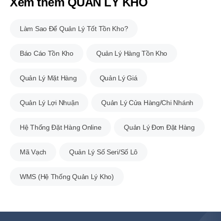
Xem thêm QUẢN LÝ KHO
Làm Sao Để Quản Lý Tốt Tồn Kho?
Báo Cáo Tồn Kho
Quản Lý Hàng Tồn Kho
Quản Lý Mặt Hàng
Quản Lý Giá
Quản Lý Lợi Nhuận
Quản Lý Cửa Hàng/Chi Nhánh
Hệ Thống Đặt Hàng Online
Quản Lý Đơn Đặt Hàng
Mã Vạch
Quản Lý Số Seri/Số Lô
WMS (Hệ Thống Quản Lý Kho)