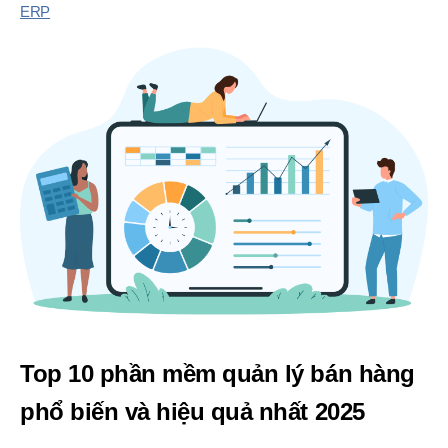
ERP
Top 10 phần mềm quản lý bán hàng
phổ biến và hiệu quả nhất 2025