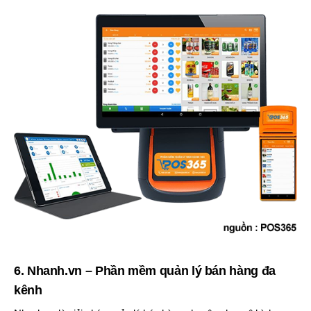
6. Nhanh.vn – Phần mềm quản lý bán hàng đa
kênh