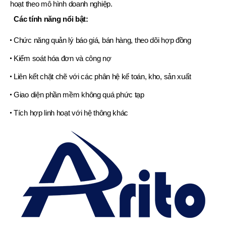
hoạt theo mô hình doanh nghiệp.
Các tính năng nổi bật:
Chức năng quản lý báo giá, bán hàng, theo dõi hợp đồng
Kiểm soát hóa đơn và công nợ
Liên kết chặt chẽ với các phân hệ kế toán, kho, sản xuất
Giao diện phần mềm không quá phức tạp
Tích hợp linh hoạt với hệ thông khác