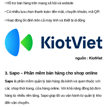
Hỗ trợ bán hàng trên mạng xã hội và website
Có nhiều lựa chọn thanh toán: tiền mặt, chuyển khoản, mã QR
Hoạt động ổn định trên cả máy tính và thiết bị di động
3. Sapo – Phần mềm bán hàng cho shop online
Sapo
là phần mềm quản lý bán hàng đa kênh và quen thuộc với
các shop thời trang, cửa hàng online. Với khả năng đồng bộ đơn
hàng từ nhiều nền tảng, Sapo giúp tối ưu vận hành từ quản lý kho
đến vận chuyển.