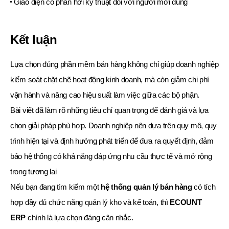
Giao diện có phần hơi kỹ thuật đối với người mới dùng
Kết luận
Lựa chọn đúng phần mềm bán hàng không chỉ giúp doanh nghiệp
kiểm soát chặt chẽ hoạt động kinh doanh, mà còn giảm chi phí
vận hành và nâng cao hiệu suất làm việc giữa các bộ phận.
Bài viết đã làm rõ những tiêu chí quan trọng để đánh giá và lựa
chọn giải pháp phù hợp. Doanh nghiệp nên dựa trên quy mô, quy
trình hiện tại và định hướng phát triển để đưa ra quyết định, đảm
bảo hệ thống có khả năng đáp ứng nhu cầu thực tế và mở rộng
trong tương lai
Nếu bạn đang tìm kiếm một
hệ thống quản lý bán hàng
có tích
hợp đầy đủ chức năng quản lý kho và kế toán, thì
ECOUNT
ERP
chính là lựa chọn đáng cân nhắc.