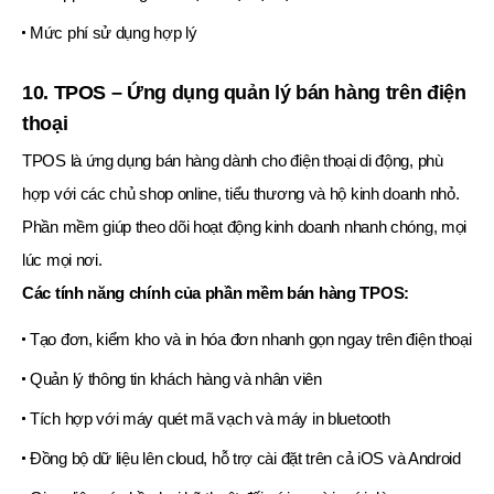
Mức phí sử dụng hợp lý
10. TPOS – Ứng dụng quản lý bán hàng trên điện
thoại
TPOS là ứng dụng bán hàng dành cho điện thoại di động, phù
hợp với các chủ shop online, tiểu thương và hộ kinh doanh nhỏ.
Phần mềm giúp theo dõi hoạt động kinh doanh nhanh chóng, mọi
lúc mọi nơi.
Các tính năng chính của phần mềm bán hàng TPOS:
Tạo đơn, kiểm kho và in hóa đơn nhanh gọn ngay trên điện thoại
Quản lý thông tin khách hàng và nhân viên
Tích hợp với máy quét mã vạch và máy in bluetooth
Đồng bộ dữ liệu lên cloud, hỗ trợ cài đặt trên cả iOS và Android