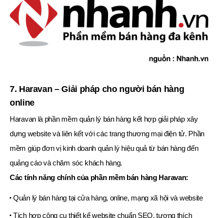
7. Haravan – Giải pháp cho người bán hàng
online
Haravan là phần mềm quản lý bán hàng kết hợp giải pháp xây
dựng website và liên kết với các trang thương mại điện tử. Phần
mềm giúp đơn vị kinh doanh quản lý hiệu quả từ bán hàng đến
quảng cáo và chăm sóc khách hàng.
Các tính năng chính của phần mềm bán hàng Haravan:
Quản lý bán hàng tại cửa hàng, online, mạng xã hội và website
Tích hợp công cụ thiết kế website chuẩn SEO, tương thích