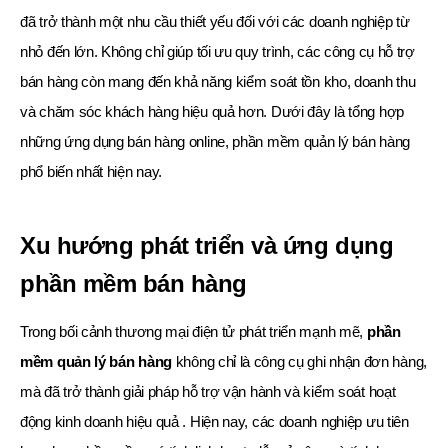
đã trở thành một nhu cầu thiết yếu đối với các doanh nghiệp từ
nhỏ đến lớn. Không chỉ giúp tối ưu quy trình, các công cụ hỗ trợ
bán hàng còn mang đến khả năng kiểm soát tồn kho, doanh thu
và chăm sóc khách hàng hiệu quả hơn. Dưới đây là tổng hợp
những ứng dụng bán hàng online, phần mềm quản lý bán hàng
phổ biến nhất hiện nay.
Xu hướng phát triển và ứng dụng
phần mềm bán hàng
Trong bối cảnh thương mại điện tử phát triển mạnh mẽ,
phần
mềm quản lý bán hàng
không chỉ là công cụ ghi nhận đơn hàng,
mà đã trở thành giải pháp hỗ trợ vận hành và kiểm soát hoạt
động kinh doanh hiệu quả . Hiện nay, các doanh nghiệp ưu tiên