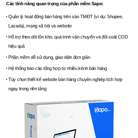
Các tính năng quan trọng của phần mềm Sapo:
Quản lý hoạt động bán hàng trên sàn TMĐT (ví dụ: Shopee,
Lazada), mạng xã hội và website
Hỗ trợ theo dõi tồn kho, quá trình vận chuyển và đối soát COD
hiệu quả
Phần mềm dễ sử dụng, giao diện đơn giản
Hệ thống báo cáo tổng hợp từ nhiều kênh bán hàng
Tùy chọn thiết kế website bán hàng chuyên nghiệp tích hợp
ngay trong nền tảng