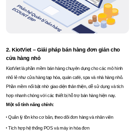
2. KiotViet – Giải pháp bán hàng đơn giản cho
cửa hàng nhỏ
KiotViet là phần mềm bán hàng chuyên dụng cho các mô hình
nhỏ lẻ như cửa hàng tạp hóa, quán café, spa và nhà hàng nhỏ.
Phần mềm nổi bật nhờ giao diện thân thiện, dễ sử dụng và tích
hợp nhanh chóng với các thiết bị hỗ trợ bán hàng hiện nay.
Một số tính năng chính:
Quản lý tồn kho cơ bản, theo dõi đơn hàng và nhân viên
Tích hợp hệ thống POS và máy in hóa đơn