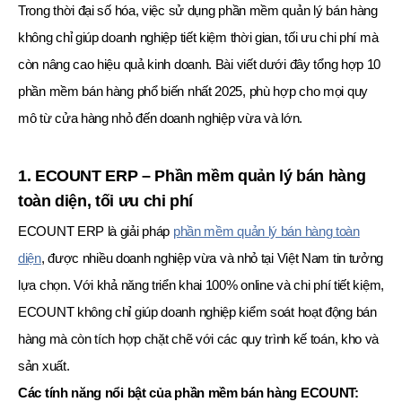
Trong thời đại số hóa, việc sử dụng phần mềm quản lý bán hàng
không chỉ giúp doanh nghiệp tiết kiệm thời gian, tối ưu chi phí mà
còn nâng cao hiệu quả kinh doanh. Bài viết dưới đây tổng hợp 10
phần mềm bán hàng phổ biến nhất 2025, phù hợp cho mọi quy
mô từ cửa hàng nhỏ đến doanh nghiệp vừa và lớn.
1. ECOUNT ERP – Phần mềm quản lý bán hàng
toàn diện, tối ưu chi phí
ECOUNT ERP là giải pháp
phần mềm quản lý bán hàng toàn
diện
, được nhiều doanh nghiệp vừa và nhỏ tại Việt Nam tin tưởng
lựa chọn. Với khả năng triển khai 100% online và chi phí tiết kiệm,
ECOUNT không chỉ giúp doanh nghiệp kiểm soát hoạt động bán
hàng mà còn tích hợp chặt chẽ với các quy trình kế toán, kho và
sản xuất.
Các tính năng nổi bật của phần mềm bán hàng ECOUNT: