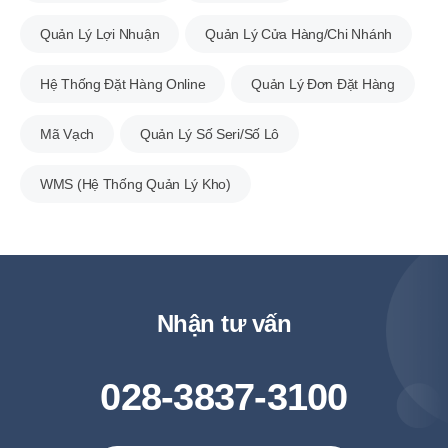
Quản Lý Lợi Nhuận
Quản Lý Cửa Hàng/Chi Nhánh
Hệ Thống Đặt Hàng Online
Quản Lý Đơn Đặt Hàng
Mã Vạch
Quản Lý Số Seri/Số Lô
WMS (Hệ Thống Quản Lý Kho)
Nhận tư vấn
028-3837-3100