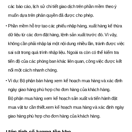
các báo cáo, lịch sử chi tiết giao dịch trên phần mềm theo ý
muốn dựa trên phân quyền đã được cho phép.
Phần mềm hỗ trợ tạo các phiếu nhập hàng, xuất hàng kế thừa
dữ liệu từ các đơn đặt hàng, lệnh sản xuất trước đó. Vì vậy,
không cần phải nhập lại một nội dung nhiều lần, tránh được việc
sai sót trong quá trình nhập liệu. Ngoài ra còn có thể kiểm tra
tiến độ của các phòng ban khác liên quan, công việc được kết
nối một cách nhanh chóng.
Ví dụ: Bộ phận bán hàng xem kế hoạch mua hàng và xác định
ngày giao hàng phù hợp cho đơn hàng của khách hàng.
Bộ phận mua hàng xem kế hoạch sản xuất và tiến hành đặt
mua vật tư cần thiết.xem kế hoạch mua hàng và xác định ngày
giao hàng phù hợp cho đơn hàng của khách hàng.