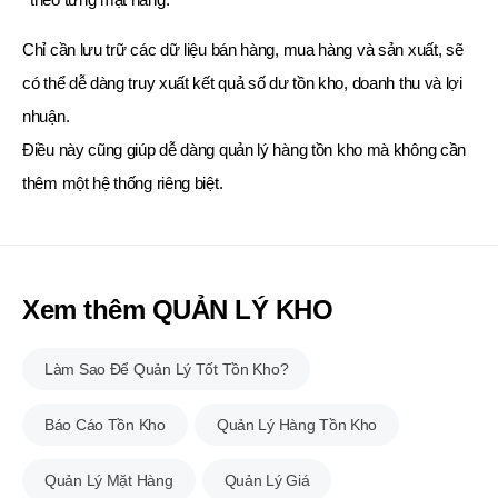
Chỉ cần lưu trữ các dữ liệu bán hàng, mua hàng và sản xuất, sẽ
có thể dễ dàng truy xuất kết quả số dư tồn kho, doanh thu và lợi
nhuận.
Điều này cũng giúp dễ dàng quản lý hàng tồn kho mà không cần
thêm một hệ thống riêng biệt.
Xem thêm QUẢN LÝ KHO
Làm Sao Để Quản Lý Tốt Tồn Kho?
Báo Cáo Tồn Kho
Quản Lý Hàng Tồn Kho
Quản Lý Mặt Hàng
Quản Lý Giá