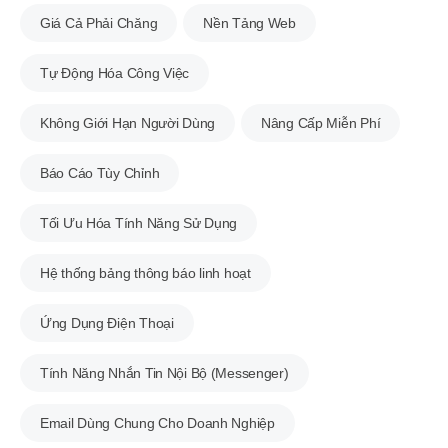
Giá Cả Phải Chăng
Nền Tảng Web
Tự Động Hóa Công Việc
Không Giới Hạn Người Dùng
Nâng Cấp Miễn Phí
Báo Cáo Tùy Chỉnh
Tối Ưu Hóa Tính Năng Sử Dụng
Hệ thống bảng thông báo linh hoạt
Ứng Dụng Điện Thoại
Tính Năng Nhắn Tin Nội Bộ (Messenger)
Email Dùng Chung Cho Doanh Nghiệp