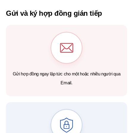
Gửi và ký hợp đồng gián tiếp
Gửi hợp đồng ngay lập tức cho một hoặc nhiều người qua
Email.