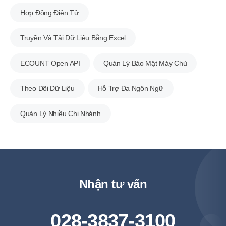
Hợp Đồng Điện Tử
Truyền Và Tải Dữ Liệu Bằng Excel
ECOUNT Open API
Quản Lý Bảo Mật Máy Chủ
Theo Dõi Dữ Liệu
Hỗ Trợ Đa Ngôn Ngữ
Quản Lý Nhiều Chi Nhánh
Nhận tư vấn
028-3837-3100