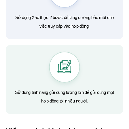
Sử dụng Xác thực 2 bước để tăng cường bảo mật cho
việc truy cập vào hợp đồng.
Sử dụng tính năng gửi dung lượng lớn để gửi cùng một
hợp đồng tới nhiều người.