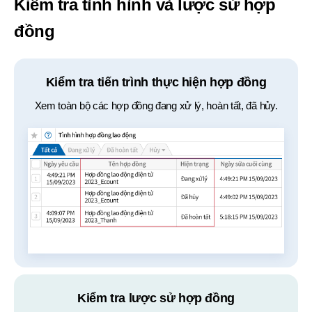
Kiểm tra tình hình và lược sử hợp
đồng
Kiểm tra tiến trình thực hiện hợp đồng
Xem toàn bộ các hợp đồng đang xử lý, hoàn tất, đã hủy.
Kiểm tra lược sử hợp đồng