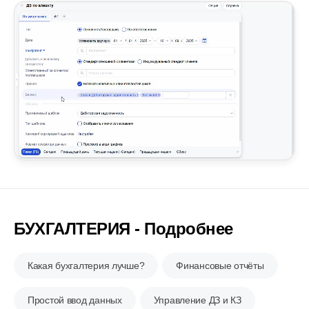
БУХГАЛТЕРИЯ - Подробнее
Какая бухгалтерия лучше?
Финансовые отчёты
Простой ввод данных
Управление ДЗ и КЗ