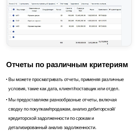
Отчеты по различным критериям
Вы можете просматривать отчеты, применяя различные
условия, такие как дата, клиент/поставщик или отдел.
Мы предоставляем разнообразные отчеты, включая
сводку по покупкам/продажам, анализ дебиторской/
кредиторской
задолженности по срокам и
детализированный анализ задолженности.