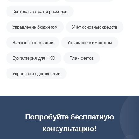
Контроль затрат и расходов
Управление бюджетом
Учёт основных средств
Валютные операции
Управление импортом
Бухгалтерия для НКО
План счетов
Управление договорами
Попробуйте бесплатную
консультацию!