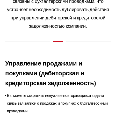
связаны с бухгалтерскими проводками, что
устраняет необходимость дублировать действия
при управлении дебиторской и кредиторской
задолженностью компании.
Управление продажами и
покупками
(дебиторская и
кредиторская задолженность)
Вы можете сократить ненужные повторяющиеся задачи,
связывая записи о продажах и покупках с бухгалтерскими
проводками.