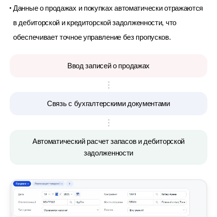
Данные о продажах и покупках автоматически отражаются
в
дебиторской и кредиторской задолженности, что
обеспечивает точное управление без пропусков.
Ввод записей о продажах
Связь с бухгалтерскими документами
Автоматический расчет запасов и дебиторской
задолженности