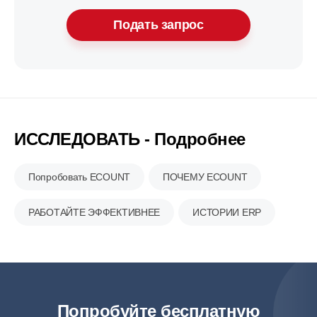
Подать запрос
ИССЛЕДОВАТЬ - Подробнее
Попробовать
ECOUNT
ПОЧЕМУ ECOUNT
РАБОТАЙТЕ ЭФФЕКТИВНЕЕ
ИСТОРИИ ERP
Попробуйте бесплатную