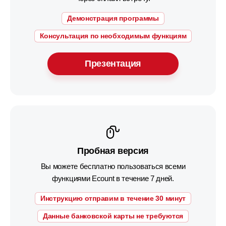
Демонстрация программы
Консультация по необходимым функциям
Презентация
Пробная версия
Вы можете бесплатно пользоваться всеми
функциями Ecount в течение 7 дней.
Инструкцию отправим в течение 30 минут
Данные банковской карты не требуются