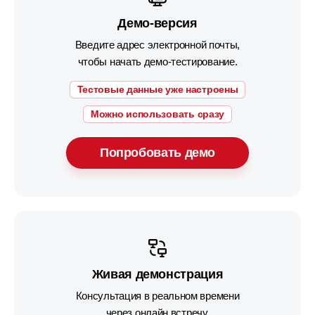
Демо-версия
Введите адрес электронной почты,
чтобы начать демо-тестирование.
Тестовые данные уже настроены
Можно использовать сразу
Попробовать демо
Живая демонстрация
Консультация в реальном времени
через онлайн встречу.