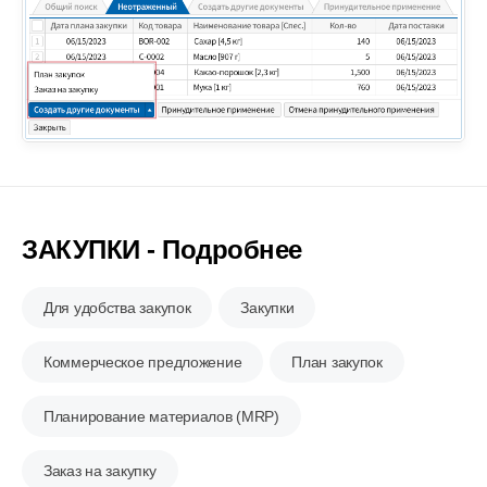
ЗАКУПКИ - Подробнее
Для удобства закупок
Закупки
Коммерческое предложение
План закупок
Планирование материалов (MRP)
Заказ на закупку