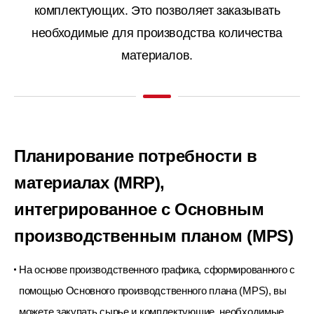
комплектующих. Это позволяет заказывать
необходимые для производства количества
материалов.
Планирование потребности в
материалах (MRP),
интегрированное с
Основным
производственным планом (MPS)
На основе производственного графика, сформированного с
помощью Основного производственного плана (MPS), вы
можете
закупать сырье и комплектующие, необходимые