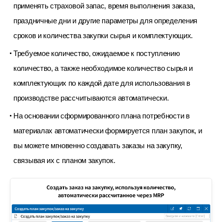
применять страховой запас, время выполнения заказа,
праздничные дни и другие параметры для определения
сроков и количества закупки сырья и комплектующих.
Требуемое количество, ожидаемое к поступлению
количество, а также необходимое количество сырья
и
комплектующих по каждой дате для использования в
производстве рассчитываются автоматически.
На основании сформированного плана потребности в
материалах автоматически формируется план закупок,
и
вы можете мгновенно создавать заказы на закупку,
связывая их с планом закупок.