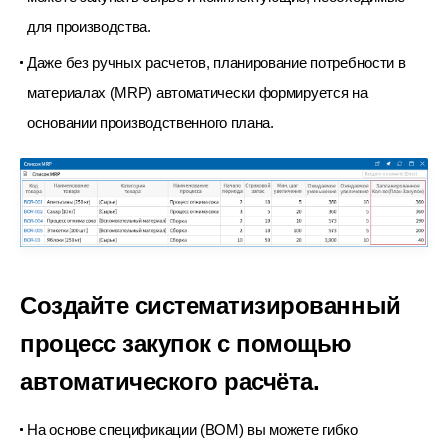
для производства.
Даже без ручных расчетов, планирование потребности в
материалах (MRP) автоматически формируется на
основании
производственного плана.
Создайте систематизированный
процесс закупок
с помощью
автоматического расчёта.
На основе спецификации (BOM) вы можете гибко