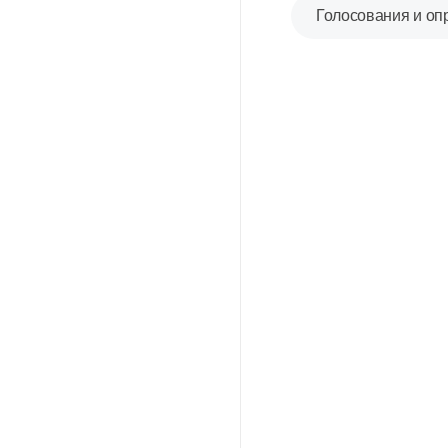
Голосования и оп