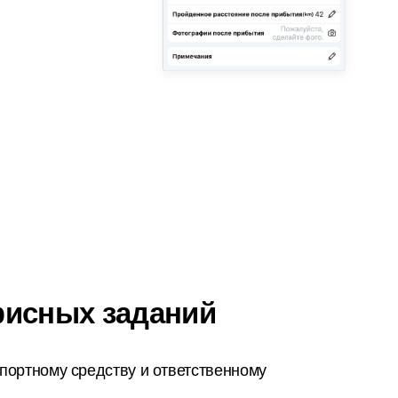
фисных заданий
портному средству и ответственному