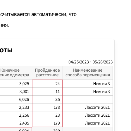
считывается автоматически, что
ния.