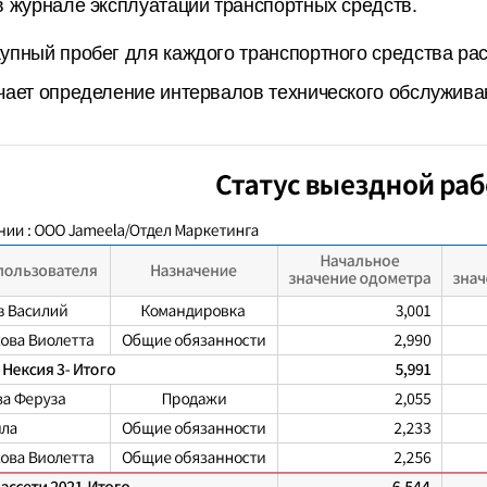
в журнале эксплуатации транспортных средств.
упный пробег для каждого транспортного средства рас
чает определение интервалов технического обслужива