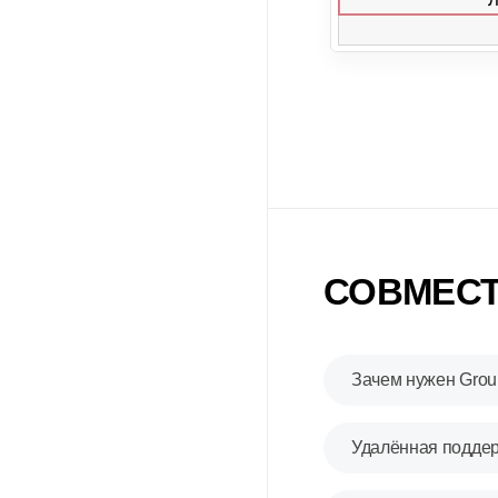
СОВМЕСТ
Зачем нужен Gro
Удалённая подде