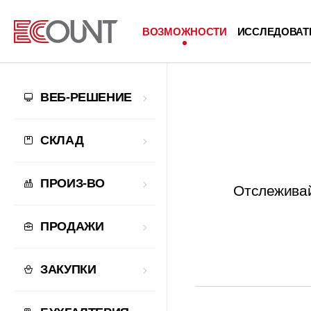
ВОЗМОЖНОСТИ
ИССЛЕДОВАТ
ВЕБ-РЕШЕНИЕ
СКЛАД
ПРОИЗ-ВО
Отслеживай
ПРОДАЖИ
ЗАКУПКИ