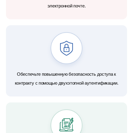
электронной почте.
Обеспечьте повышенную безопасность доступа к
контракту с помощью двухэтопной аутентификации.