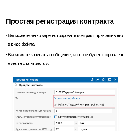
Простая регистрация
контракта
Вы можете легко зарегистрировать контракт,
прикрепив его
в виде файла.
Вы можете записать сообщение, которое будет
отправлено
вместе с контрактом.