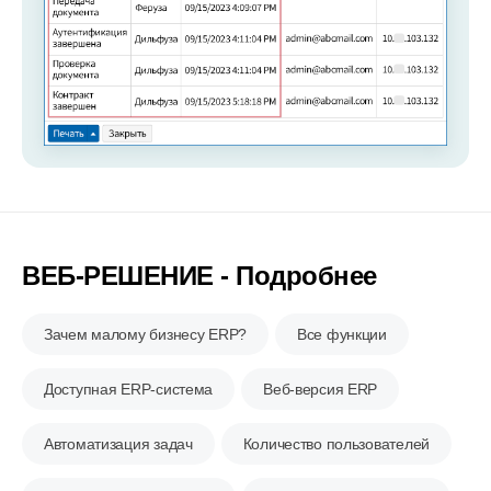
ВЕБ-РЕШЕНИЕ - Подробнее
Зачем малому бизнесу ERP?
Все функции
Доступная ERP-система
Веб-версия ERP
Автоматизация задач
Количество пользователей