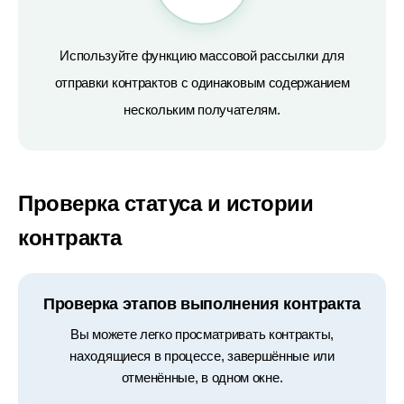
Используйте функцию массовой рассылки для
отправки контрактов с одинаковым содержанием
нескольким получателям.
Проверка статуса и истории
контракта
Проверка этапов выполнения контракта
Вы можете легко просматривать контракты,
находящиеся в процессе, завершённые или
отменённые, в одном окне.