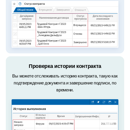
Проверка истории контракта
Вы можете отслеживать историю контракта, такую как
подтверждение документа и завершение подписи, по
времени.