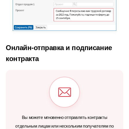
Онлайн-отправка и подписание
контракта
Вы можете мгновенно отправлять контракты
отдельным лицам или нескольким получателям по