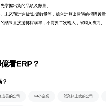
預先掌握出貨的品項及數量。
、未來預計進貨/出貨數量等，綜合計算出建議的採購數量
算的結果直接拋轉採購單，不需要二次輸入，省時又省力。
億看ERP？
嗎？
速成長的公司
中小企業
營業額上億的公司