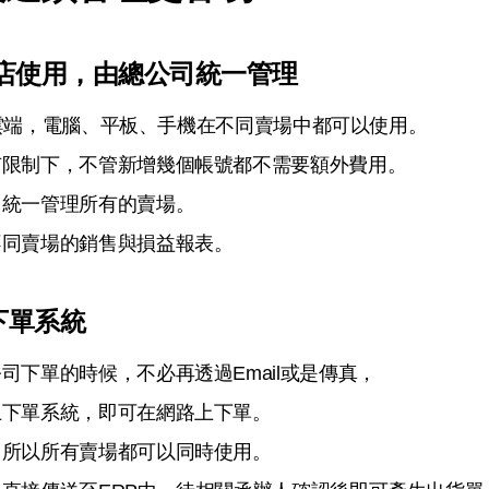
營店使用，由總公司統一管理
%全雲端，電腦、平板、手機在不同賣場中都可以使用。
有限制下，不管新增幾個帳號都不需要額外費用。
，統一管理所有的賣場。
不同賣場的銷售與損益報表。
下單系統
司下單的時候，不必再透過Email
或是傳真，
上下單系統，即可在
網路上下單。
，所以所有賣場都可以
同時使用。