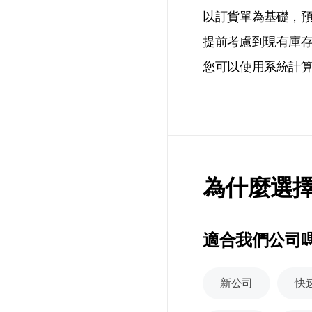
以訂貨單為基礎，
提前考慮到現有庫存
您可以使用系統計
為什麼選擇
適合我們公司
新公司
快