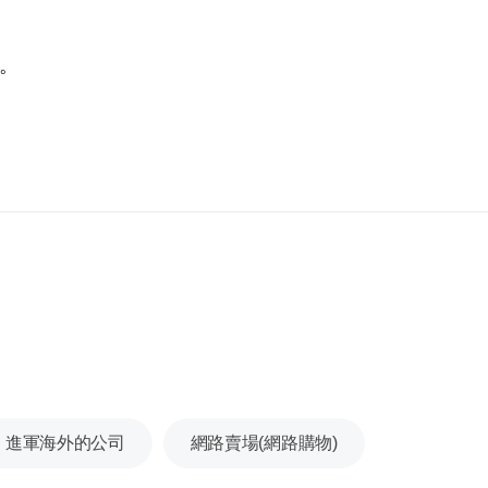
。
進軍海外的公司
網路賣場(網路購物)