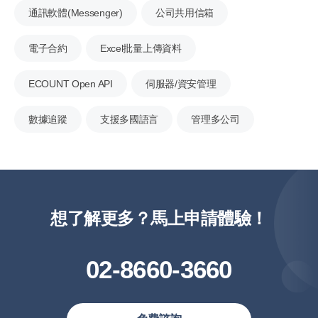
通訊軟體(Messenger)
公司共用信箱
電子合約
Excel批量上傳資料
ECOUNT Open API
伺服器/資安管理
數據追蹤
支援多國語言
管理多公司
想了解更多？馬上申請體驗！
02-8660-3660