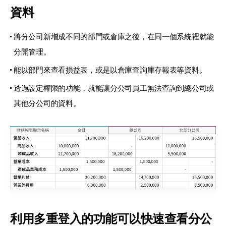
資料
將分公司新增成不同的部門或倉庫之後，
在同一個系統裡就能
分開管理。
能以部門來查看損益表，或是以倉庫查詢庫存報表等資料。
透過設定權限的功能，就能讓分公司員工
無法查詢到總公司或
其他分公司的資料。
利用多重登入的功能
可以快速查看分公