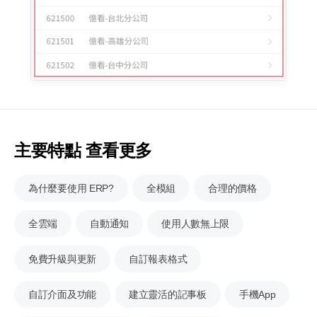
主要特點 查看更多
為什麼要使用 ERP?
全模組
合理的價格
全雲端
自動通知
使用人數無上限
免費升級與更新
自訂報表格式
自訂介面及功能
建立靈活的記事板
手機App