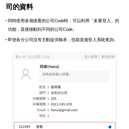
司的資料
同時使用多個億看的公司Code時，可以利用「多重登入」的
功能，
直接移動到不同的公司Code。
即使各分公司沒有主動提供報表，也能直接登入系統查詢。