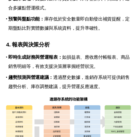
合多據點營運模式。
預警與盤點功能：
庫存低於安全數量即自動發出補貨提醒，定
期盤點比對實體數據與系統資料，提升準確性。
4. 報表與決策分析
即時生成財務與營運報表：
如損益表、應收應付帳報表、商品
銷售明細等，有效支援決策層掌握經營狀況。
趨勢預測與營運建議：
透過歷史數據，進銷存系統可提供銷售
趨勢分析、庫存調整建議，提升營運反應速度。