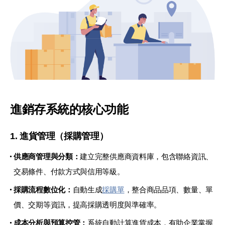
進銷存系統的核心功能
1. 進貨管理（採購管理）
供應商管理與分類：
建立完整供應商資料庫，包含聯絡資訊、
交易條件、付款方式與信用等級。
採購流程數位化：
自動生成
採購單
，整合商品品項、數量、單
價、交期等資訊，提高採購透明度與準確率。
成本分析與預算控管：
系統自動計算進貨成本，有助企業掌握