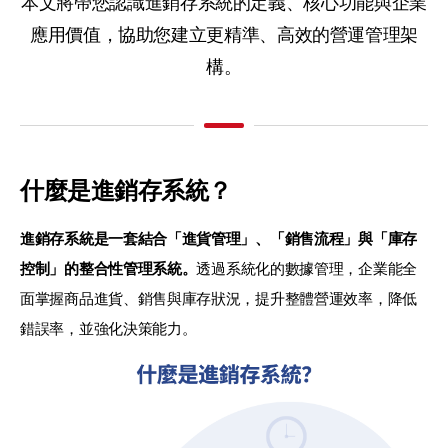
本文將帶您認識進銷存系統的定義、核心功能與企業
應用價值，協助您建立更精準、高效的營運管理架
構。
什麼是進銷存系統？
進銷存系統是一套結合「進貨管理」、「銷售流程」與「庫存
控制」的整合性管理系統。
透過系統化的數據管理，企業能全
面掌握商品進貨、銷售與庫存狀況，提升整體營運效率，降低
錯誤率，並強化決策能力。