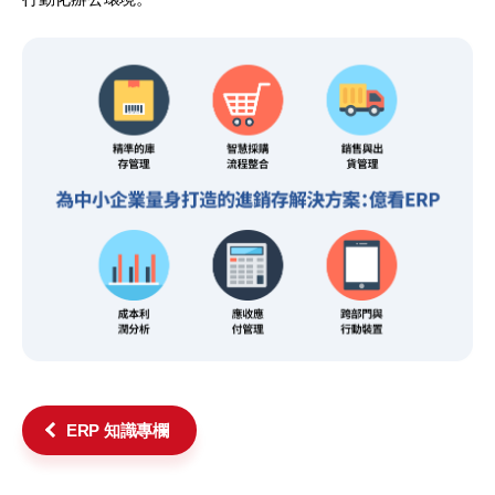
ERP 知識專欄