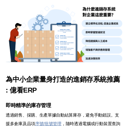
為中小企業量身打造的進銷存系統推薦
: 億看ERP
即時精準的庫存管理
透過銷售、採購、生產單據自動結算庫存，避免手動錯誤。支
援多倉庫及品項
序號/批號管理
，隨時透過電腦或行動裝置查詢