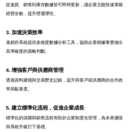
從進貨、銷售到庫存數據皆可即時更新，讓企業主能快速掌握
經營全貌，提升營運彈性。
3. 加速決策效率
進銷存系統提供多維度數據分析工具，協助企業根據事實做出
高準確度的策略判斷。
4. 增強客戶與供應商管理
透過資料建檔與交易歷史記錄，提升與客戶或供應商的合作效
率與黏著度。
5. 建立標準化流程，促進企業成長
標準化的採購與銷售流程有助於企業制度化管理，為未來擴張
與系統升級打下基礎。