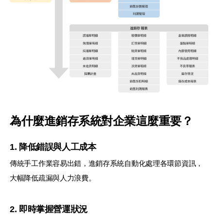
為什麼進銷存系統對企業這麼重要？
1. 降低錯誤與人工成本
傳統手工作業容易出錯，進銷存系統自動化處理各環節資訊，
大幅降低疏漏與人力浪費。
2. 即時掌握營運狀況