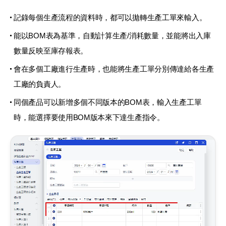
記錄每個生產流程的資料時，都可以拋轉生產工單來輸入。
能以BOM表為基準，自動計算生產/消耗數量，並能將出入庫
數量反映至庫存報表。
會在多個工廠進行生產時，也能將生產工單分別傳達給各生產
工廠的負責人。
同個產品可以新增多個不同版本的BOM表，輸入生產工單
時，能選擇要使用BOM版本來下達生產指令。