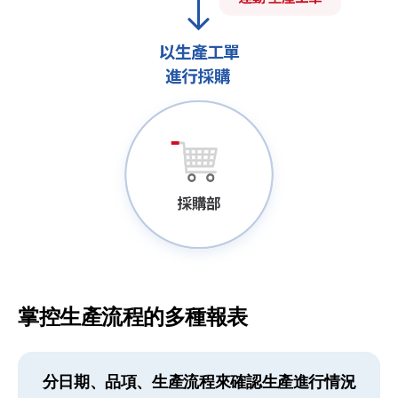
掌控生產流程的多種報表
分日期、品項、生產流程來確認生產進行情況