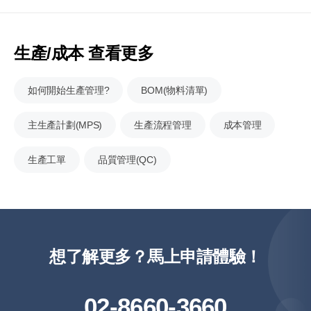
生產/成本 查看更多
如何開始生產管理?
BOM(物料清單)
主生產計劃(MPS)
生產流程管理
成本管理
生產工單
品質管理(QC)
想了解更多？馬上申請體驗！
02-8660-3660