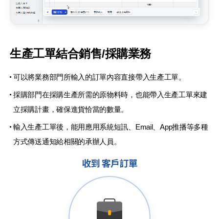
生產工單結合銷售/採購業務
可以將業務部門所輸入的訂單內容直接帶入生產工單。
採購部門在採購生產所需的原物料時，也能帶入生產工單來建
立採購計畫，確保進貨恰當的數量。
輸入生產工單後，能用應用系統短訊、Email、App推播等多種
方式傳送通知給相關的承辦人員。