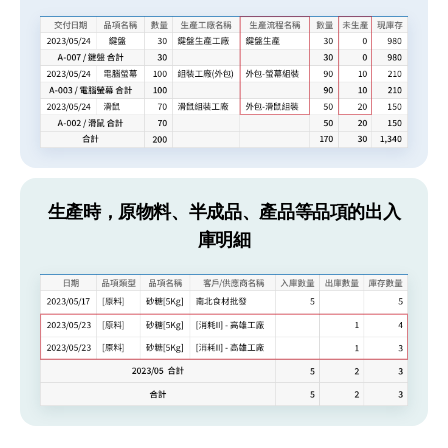
生產時，原物料、半成品、產品等品項的出入
庫明細