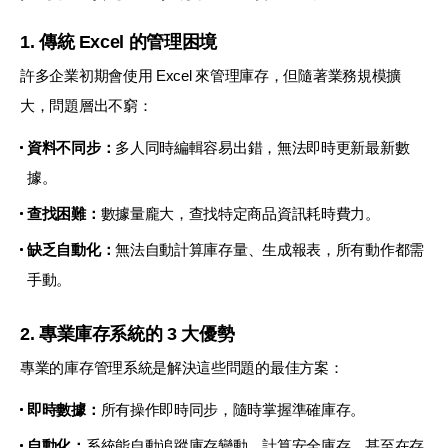
1. 傳統 Excel 的管理困境
許多企業初期會使用 Excel 來管理庫存，但隨著業務規模擴
大，問題層出不窮：
資料不同步：
多人同時編輯容易出錯，無法即時更新最新數
據。
查找困難：
數據量龐大，查找特定商品資訊耗時費力。
缺乏自動化：
無法自動計算庫存量、生成報表，所有動作都需
手動。
2. 專業庫存系統的 3 大優勢
專業的庫存管理系統是解決這些問題的最佳方案：
即時數據：
所有操作即時同步，隨時掌握準確庫存。
自動化：
系統能自動追蹤庫存變動、計算安全庫存，甚至在存