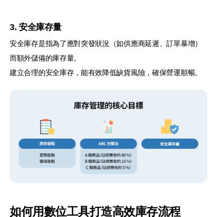
3. 安全庫存量
安全庫存是指為了應對突發狀況（如供應商延遲、訂單暴增）
而額外儲備的庫存量。
建立合理的安全庫存，能有效降低缺貨風險，確保營運順暢。
如何用數位工具打造高效庫存流程