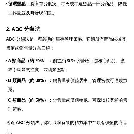
循環盤點：
將庫存分批次，每天或每週盤點一部分商品，降低
工作量並及時發現問題。
2. ABC 分類法
ABC 分類法是一種經典的庫存管理策略。它將所有商品依據其
價值或銷售量分為三類：
A 類商品（約 20%）：
創造約 80% 的營收，是核心商品。應
給予最高關注度，並頻繁盤點。
B 類商品（約 30%）：
銷售量或價值居中。管理密度可適度放
寬。
C 類商品（約 50%）：
銷售量或價值較低。可採取較寬鬆的管
理策略。
透過 ABC 分類法，你可以將有限的精力集中在最有價值的商品
上。