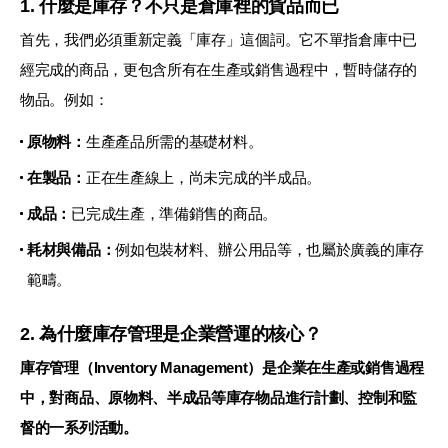
1. 什麼是庫存？不只是倉庫裡的貨品而已
首先，我們必須重新定義「庫存」這個詞。它不單指倉庫中已
經完成的商品，更包含所有在生產或銷售過程中，暫時儲存的
物品。例如：
原物料：
生產產品所需的基礎材料。
在製品：
正在生產線上，尚未完成的半成品。
成品：
已完成生產，準備銷售的商品。
耗材與備品：
例如包裝材料、辦公用品等，也屬於廣義的庫存
範疇。
2. 為什麼庫存管理是企業營運的核心？
庫存管理（Inventory Management）是企業在生產或銷售過程
中，對商品、原物料、半成品等庫存物品進行計劃、控制和監
督的一系列活動。