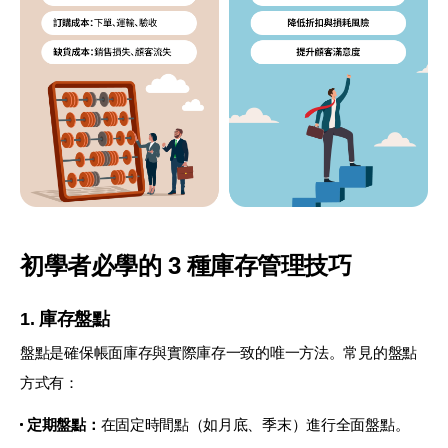
初學者必學的 3 種庫存管理技巧
1. 庫存盤點
盤點是確保帳面庫存與實際庫存一致的唯一方法。常見的盤點
方式有：
定期盤點：
在固定時間點（如月底、季末）進行全面盤點。