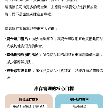
這能讓公司有更多的現金流，去應對市場變化或進行新的投
資，而不是讓錢沉睡在倉庫裡。
提高庫存週轉率能帶來三大好處：
資金運用靈活：
減少過剩庫存，讓資金可以用來進貨熱銷商品
或或其他具潛力的機會。
降低折扣與損耗風險：
避免商品因滯銷或過季而需降價出清，
減少報廢與損失。
提升顧客滿意度：
確保熱賣商品供貨穩定，能即時滿足市場需
求。