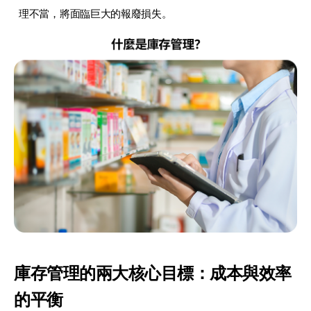
理不當，將面臨巨大的報廢損失。
庫存管理的兩大核心目標：成本與效率
的平衡