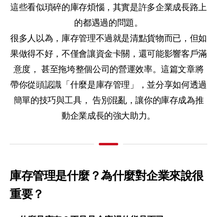
這些看似瑣碎的庫存煩惱，其實是許多企業成長路上
的都遇過的問題。
很多人以為，庫存管理不過就是清點貨物而已，但如
果做得不好，不僅會讓資金卡關，還可能影響客戶滿
意度，
甚至拖垮整個公司的營運效率。這篇文章將
帶你從頭認識「什麼是庫存管理」，並分享如何透過
簡單的技巧與工具，
告別混亂，讓你的庫存成為推
動企業成長的強大助力。
庫存管理是什麼？為什麼對企業來說很
重要？