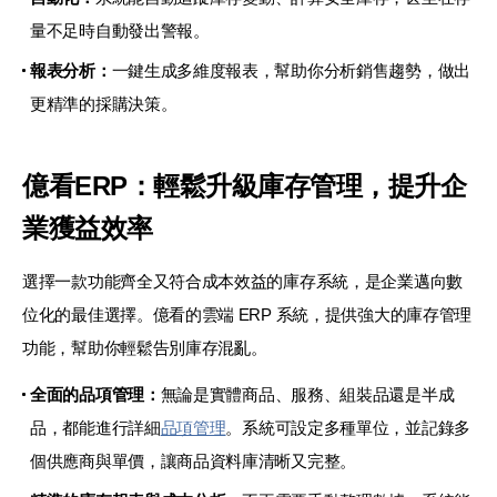
量不足時自動發出警報。
報表分析：
一鍵生成多維度報表，幫助你分析銷售趨勢，做出
更精準的採購決策。
億看ERP：輕鬆升級庫存管理，提升企
業獲益效率
選擇一款功能齊全又符合成本效益的庫存系統，是企業邁向數
位化的最佳選擇。億看的雲端 ERP 系統，提供強大的庫存管理
功能，幫助你輕鬆告別庫存混亂。
全面的品項管理：
無論是實體商品、服務、組裝品還是半成
品，都能進行詳細
品項管理
。系統可設定多種單位，並記錄多
個供應商與單價，讓商品資料庫清晰又完整。