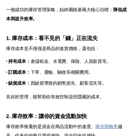
一個成功的庫存管理策略，始終圍繞著兩大核心目標：
降低成
本與提升效率。
1. 庫存成本：看不見的「錢」正在流失
庫存成本並不僅僅是商品的進貨價格，還包括：
持有成本：
倉儲租金、水電費、保險、人員薪資等。
訂購成本：
下單、運輸、驗收等相關費用。
缺貨成本：
因缺貨導致的銷售損失、顧客流失等。
良好的管理，能幫助你有效控制這些隱藏的成本。
2. 庫存效率：讓你的資金流動加快
庫存效率衡量的是資金在商品流動中的速度。
庫存周轉率
越
高，代表你的商品賣得越快，資金回收也越快。