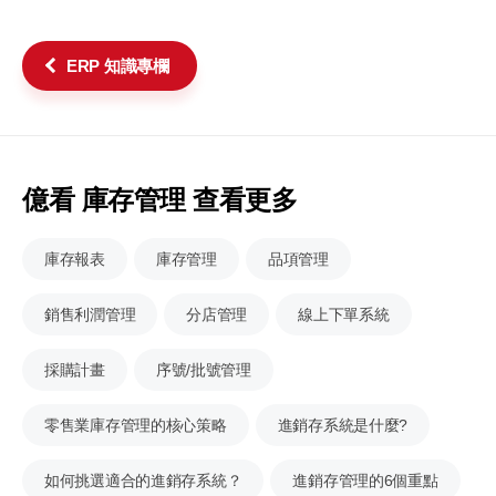
ERP 知識專欄
億看 庫存管理 查看更多
庫存報表
庫存管理
品項管理
銷售利潤管理
分店管理
線上下單系統
採購計畫
序號/批號管理
零售業庫存管理的核心策略
進銷存系統是什麼?
如何挑選適合的進銷存系統？
進銷存管理的6個重點