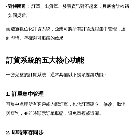
對帳困難
： 訂單、出貨單、發票資訊對不起來，月底會計核銷
如同災難。
而透過數位化訂貨系統，企業可將所有訂貨流程集中管理，達
到即時、準確與可追蹤的效果。
訂貨系統的五大核心功能
一套完整的訂貨系統，通常具備以下幾項關鍵功能：
1. 訂單集中管理
可集中處理所有客戶或內部訂單，包含訂單建立、修改、取消
與查詢，並即時顯示訂單狀態，避免重複或遺漏。
2. 即時庫存同步