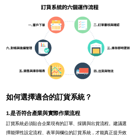
如何選擇適合的訂貨系統？
1.是否符合產業與實際作業流程
訂貨系統必須貼合企業現有的訂單、採購與出貨流程。建議選
擇能彈性設定流程、表單與欄位的訂貨系統，才能真正提升效