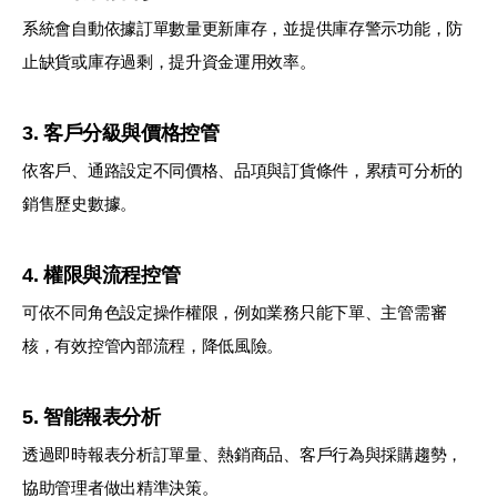
系統會自動依據訂單數量更新庫存，並提供庫存警示功能，防
止缺貨或庫存過剩，提升資金運用效率。
3. 客戶分級與價格控管
依客戶、通路設定不同價格、品項與訂貨條件，累積可分析的
銷售歷史數據。
4. 權限與流程控管
可依不同角色設定操作權限，例如業務只能下單、主管需審
核，有效控管內部流程，降低風險。
5. 智能報表分析
透過即時報表分析訂單量、熱銷商品、客戶行為與採購趨勢，
協助管理者做出精準決策。