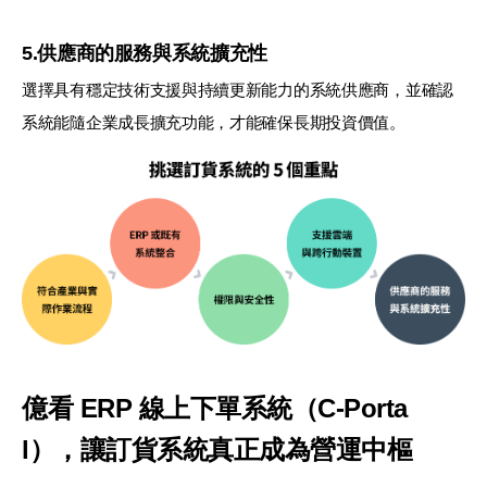
5.供應商的服務與系統擴充性
選擇具有穩定技術支援與持續更新能力的系統供應商，並確認
系統能隨企業成長擴充功能，才能確保長期投資價值。
億看 ERP 線上下單系統（C-Porta
l），讓訂貨系統真正成為營運中樞