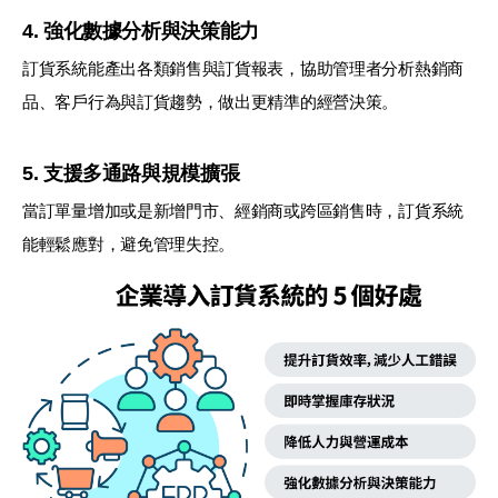
4. 強化數據分析與決策能力
訂貨系統能產出各類銷售與訂貨報表，協助管理者分析熱銷商
品、客戶行為與訂貨趨勢，做出更精準的經營決策。
5. 支援多通路與規模擴張
當訂單量增加或是新增門市、經銷商或跨區銷售時，訂貨系統
能輕鬆應對，避免管理失控。