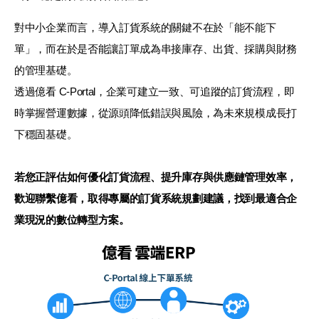
對中小企業而言，導入訂貨系統的關鍵不在於「能不能下
單」，而在於是否能讓訂單成為串接庫存、出貨、採購與財務
的管理基礎。
透過億看 C-Portal，企業可建立一致、可追蹤的訂貨流程，即
時掌握營運數據，從源頭降低錯誤與風險，為未來規模成長打
下穩固基礎。
若您正評估如何優化訂貨流程、提升庫存與供應鏈管理效率，
歡迎聯繫億看，取得專屬的訂貨系統規劃建議，找到最適合企
業現況的數位轉型方案。