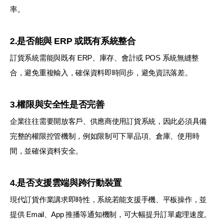
率。
2.是否能與 ERP 或既有系統整合
訂貨系統需能與既有 ERP、庫存、會計或 POS 系統無縫整
合，避免重複輸入，確保資料即時同步，避免資訊落差。
3.權限與安全性是否完善
企業往往需要開放客戶、供應商使用訂貨系統，因此必須具備
完整的權限控管機制，例如限制可下單品項、倉庫、使用時
間，並確保資料安全。
4.是否支援雲端與跨行動裝置
現代訂貨作業講求即時性，系統若能支援手機、平板操作，並
提供 Email、App 推播等通知機制，可大幅提升訂單處理速度。