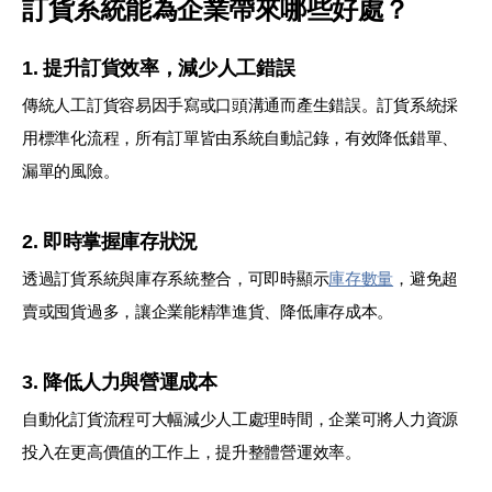
訂貨系統能為企業帶來哪些好處？
1. 提升訂貨效率，減少人工錯誤
傳統人工訂貨容易因手寫或口頭溝通而產生錯誤。訂貨系統採
用標準化流程，所有訂單皆由系統自動記錄，有效降低錯單、
漏單的風險。
2. 即時掌握庫存狀況
透過訂貨系統與庫存系統整合，可即時顯示
庫存數量
，避免超
賣或囤貨過多，讓企業能精準進貨、降低庫存成本。
3. 降低人力與營運成本
自動化訂貨流程可大幅減少人工處理時間，企業可將人力資源
投入在更高價值的工作上，提升整體營運效率。