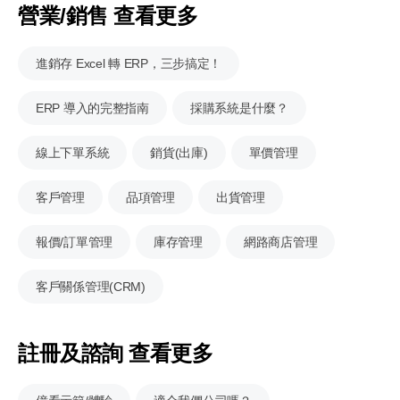
營業/銷售 查看更多
進銷存 Excel 轉 ERP，三步搞定！
ERP 導入的完整指南
採購系統是什麼？
線上下單系統
銷貨(出庫)
單價管理
客戶管理
品項管理
出貨管理
報價/訂單管理
庫存管理
網路商店管理
客戶關係管理(CRM)
註冊及諮詢 查看更多