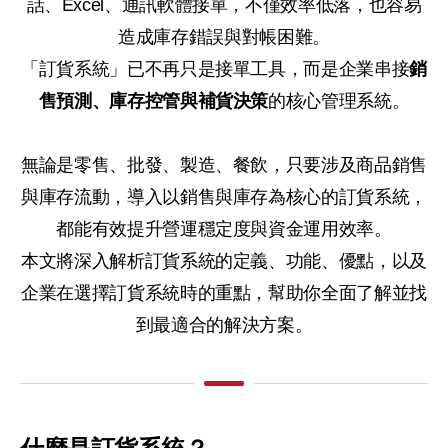
話、Excel、通訊軟體接單，不僅效率低落，也容易
造成庫存錯誤與對帳困難。
「訂貨系統」已不再只是接單工具，而是企業串接
銷
售預測、庫存控管與補貨決策
的核心管理系統。
無論是零售、批發、製造、餐飲，只要涉及商品銷售
與庫存流動，導入以銷售與庫存為核心的訂貨系統，
都能有效提升營運穩定度與資金運用效率。
本文將深入解析訂貨系統的定義、功能、優點，以及
企業在選擇訂貨系統時的重點，幫助你全面了解並找
到最適合的解決方案。