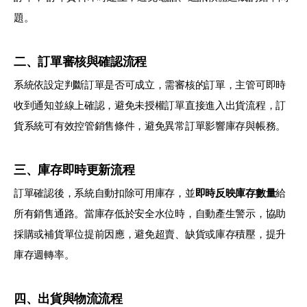
題。
二、訂單審核與確認流程
系統依設定判斷訂單是否可成立，需審核的訂單，主管可即時
收到通知並線上確認，避免未授權訂單直接進入出貨流程，訂
貨系統可有效控管銷售條件，避免異常訂單影響庫存與帳務。
三、庫存即時更新流程
訂單確認後，系統自動扣除可用庫存，並
即時反映庫存數量
給
所有銷售通路。當庫存低於安全水位時，自動產生警示，協助
採購或補貨單位提前因應，避免超賣、缺貨或庫存積壓，提升
庫存週轉率。
四、出貨與物流流程