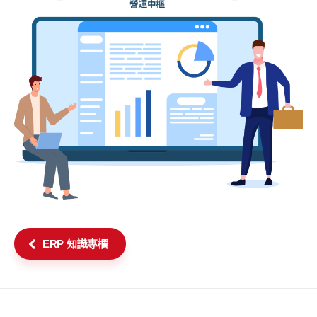
ERP 知識專欄