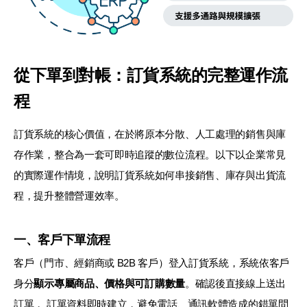
從下單到對帳：訂貨系統的完整運作流
程
訂貨系統的核心價值，在於將原本分散、人工處理的銷售與庫
存作業，整合為一套可即時追蹤的數位流程。以下以企業常見
的實際運作情境，說明訂貨系統如何串接銷售、庫存與出貨流
程，提升整體營運效率。
一、客戶下單流程
客戶（門市、經銷商或 B2B 客戶）登入訂貨系統，系統依客戶
身分
顯示專屬商品、價格與可訂購數量
。確認後直接線上送出
訂單， 訂單資料即時建立，避免電話、通訊軟體造成的錯單問