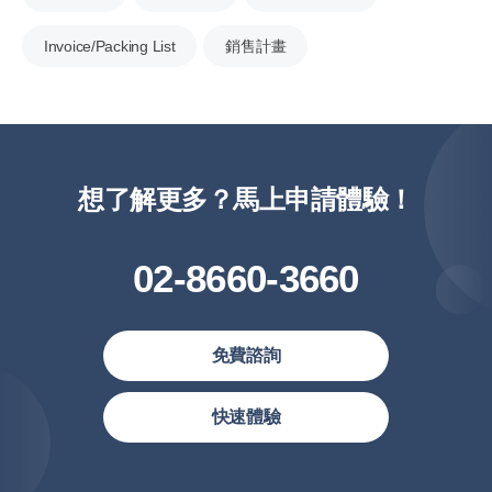
Invoice/Packing List
銷售計畫
想了解更多？馬上申請體驗！
02-8660-3660
免費諮詢
繁體中文
快速體驗
简体中文
繁體中文(香港)