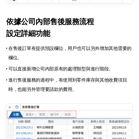
依據公司內部售後服務流程
設定詳細功能
在售後訂單有提供預設欄位，
用戶也可以另外增加其他需要的
欄位。
可以直接新增公司內部原有的處理類型與進行階段。
進行售後服務的過程中，有使用到零件庫存與其他收費項目
時，
也能另外管理要請款的費用。