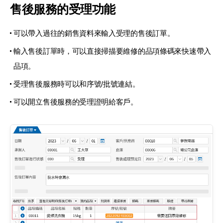
售後服務的受理功能
可以帶入過往的銷售資料來輸入受理的售後訂單。
輸入售後訂單時，可以直接掃描要維修的品項
條碼來快速帶入
品項。
受理售後服務時可以和序號/批號連結。
可以開立售後服務的受理證明給客戶。