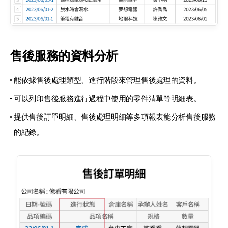
售後服務的資料分析
能依據售後處理類型、進行階段來管理售後處理的資料。
可以列印售後服務進行過程中使用的零件清單等明細表。
提供售後訂單明細、售後處理明細等多項報表能分析售後服務
的紀錄。