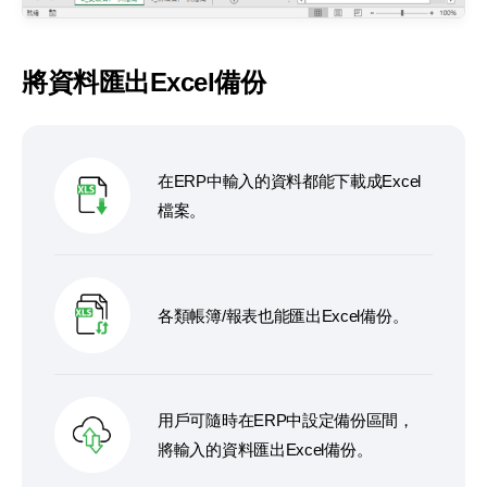
將資料匯出Excel備份
在ERP中輸入的資料都能下載成Excel
檔案。
各類帳簿/報表也能匯出Excel備份。
用戶可隨時在ERP中設定備份區間，
將輸入
的資料匯出Excel備份。