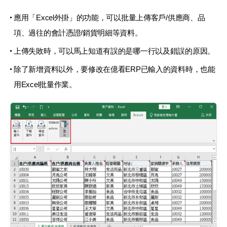
應用「Excel外掛」的功能，可以批量上傳客戶/供應商、品
項、過往的會計憑證/銷貨明細等資料。
上傳失敗時，可以馬上知道有誤的是哪一行以及錯誤的原因。
除了新增資料以外，要修改在億看ERP已輸入的資料時，也能
用Excel批量作業。