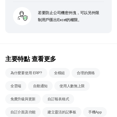
若要防止公司機密外洩，可以另外限
制用戶匯出Excel的權限。
主要特點 查看更多
為什麼要使用 ERP?
全模組
合理的價格
全雲端
自動通知
使用人數無上限
免費升級與更新
自訂報表格式
自訂介面及功能
建立靈活的記事板
手機App