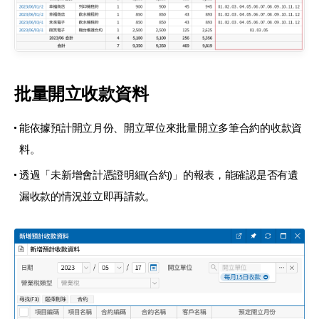
批量開立收款資料
能依據預計開立月份、開立單位來批量開立
多筆合約的收款資
料。
透過「未新增會計憑證明細(合約)」的報表，
能確認是否有遺
漏收款的情況並立即再請款。