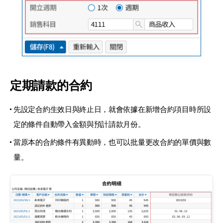
定期請款的合約
先設定合約生效日與終止日，就會依據在新增合約項目時所設
定的條件自動帶入金額與預計請款月份。
當原本的合約條件有異動時，也可以批量更改合約的單價與數
量。