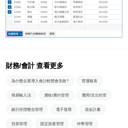
財務/會計 查看更多
為什麼企業導入會計軟體會失敗?
營運報表
簡易輸入法
應收/應付管理
費用/支出控管
銀行存摺整合管理
電子發票
資金計畫
預算管理
固定資產管理
外幣管理