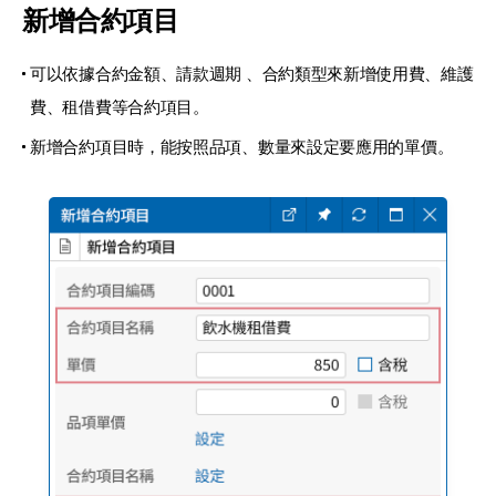
新增合約項目
可以依據合約金額、請款週期 、
合約類型來新增使用費、維護
費、
租借費等合約項目。
新增合約項目時，能按照品項、
數量來設定要應用的單價。