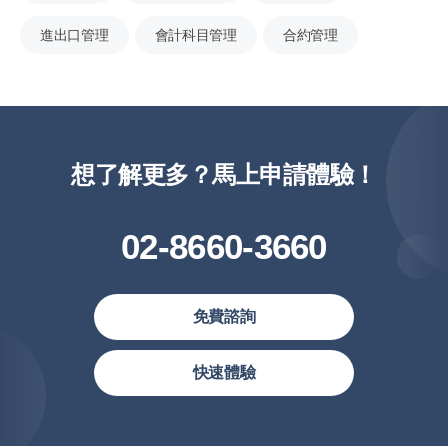
進出口管理
會計科目管理
合約管理
想了解更多？馬上申請體驗！
02-8660-3660
免費諮詢
繁體中文
快速體驗
简体中文
繁體中文(香港)