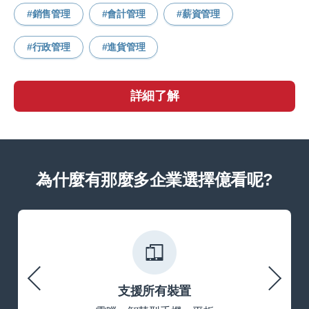
銷售管理
會計管理
薪資管理
行政管理
進貨管理
詳細了解
為什麼有那麼多企業選擇億看呢?
支援所有裝置