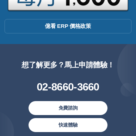
億看 ERP 價格政策
想了解更多？馬上申請體驗！
02-8660-3660
免費諮詢
繁體中文
快速體驗
简体中文