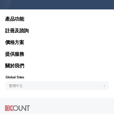
繁體中文(香港)
United States (English)
產品功能
Malaysia (English)
註冊及諮詢
Việt Nam (Tiếng Việt)
價格方案
한국 (한국어)
Indonesia (Bahasa Indonesia)
提供服務
ประเทศไทย (ไทย)
關於我們
Philipines(English)
Узбекистан (русский)
Global Sites
繁體中文