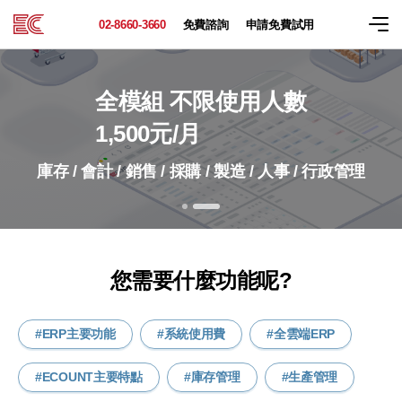
02-8660-3660
免費諮詢
申請免費試用
全模組
不限使用人數
1,500元/月
庫存 / 會計 / 銷售 / 採購 / 製造 / 人事 / 行政管理
您需要什麼功能呢?
ERP主要功能
系統使用費
全雲端ERP
ECOUNT主要特點
庫存管理
生產管理