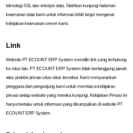
teknologi SSL dan enkripsi data. Silahkan kunjungi halaman
keamanan data kami untuk informasi lebih lanjut mengenai
kebijakan keamanan server kami.
Link
Website PT ECOUNT ERP System memiliki link yang terhubung
ke situs lain. PT ECOUNT ERP System tidak bertanggung jawab
atas praktisi privasi situs-situs tersebut. Kami menyarankan
pengguna dan pengunjung kami untuk membaca kebijakan
privasi setiap website yang mereka kunjungi. Kebijakan Privasi ini
hanya berlaku untuk informasi yang dikumpulkan di website PT
ECOUNT ERP System.