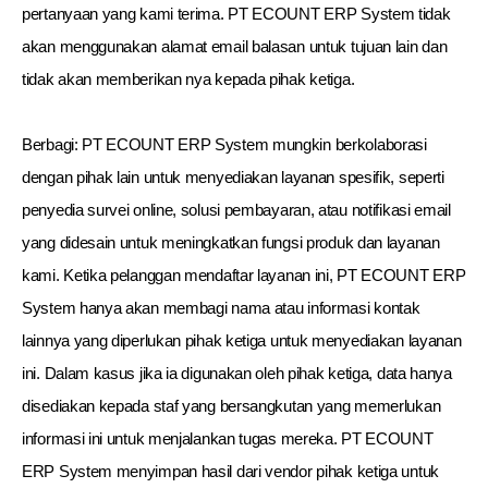
pertanyaan yang kami terima. PT ECOUNT ERP System tidak
akan menggunakan alamat email balasan untuk tujuan lain dan
tidak akan memberikan nya kepada pihak ketiga.
Berbagi: PT ECOUNT ERP System mungkin berkolaborasi
dengan pihak lain untuk menyediakan layanan spesifik, seperti
penyedia survei online, solusi pembayaran, atau notifikasi email
yang didesain untuk meningkatkan fungsi produk dan layanan
kami. Ketika pelanggan mendaftar layanan ini, PT ECOUNT ERP
System hanya akan membagi nama atau informasi kontak
lainnya yang diperlukan pihak ketiga untuk menyediakan layanan
ini. Dalam kasus jika ia digunakan oleh pihak ketiga, data hanya
disediakan kepada staf yang bersangkutan yang memerlukan
informasi ini untuk menjalankan tugas mereka. PT ECOUNT
ERP System menyimpan hasil dari vendor pihak ketiga untuk