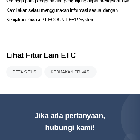
sehingga para pengguna dan pengunjung dapat mengetahuinya.
Kami akan selalu menggunakan informasi sesuai dengan
Kebijakan Privasi PT ECOUNT ERP System.
Lihat Fitur Lain ETC
PETA SITUS
KEBIJAKAN PRIVASI
Jika ada pertanyaan,
hubungi kami!