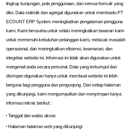
lingkup kunjungan, pola penggunaan, dan semua formulir yang
diisi. Data statistik dan agregat digunakan untuk membantu PT
ECOUNT ERP System meningkatkan pengalaman pengguna
kami. Kami berusaha untuk selalu meningkatkan tawaran kami
untuk memenuhi kebutuhan pelanggan kami, melacak masalah
operasional, dan meningkatkan efisiensi, keamanan, dan
integritas website ini. Informasi ini tidak akan digunakan untuk
mengenali anda secara personal. Data yang terkumpul dan
disimpan digunakan hanya untuk membuat website ini lebih
berguna bagi pengguna dan pengunjung. Dari setiap halaman
yang dikunjungi, kami mengumpulkan dan menyimpan hanya
informasi teknis berikut :
Tanggal dan waktu akses
Halaman-halaman web yang dikunjungi