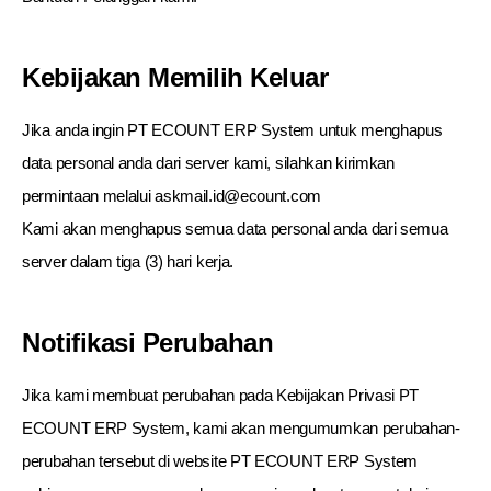
Kebijakan Memilih Keluar
Jika anda ingin PT ECOUNT ERP System untuk menghapus
data personal anda dari server kami, silahkan kirimkan
permintaan melalui askmail.id@ecount.com
Kami akan menghapus semua data personal anda dari semua
server dalam tiga (3) hari kerja.
Notifikasi Perubahan
Jika kami membuat perubahan pada Kebijakan Privasi PT
ECOUNT ERP System, kami akan mengumumkan perubahan-
perubahan tersebut di website PT ECOUNT ERP System