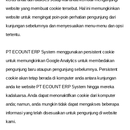
website yang membuat cookie tersebut. Hal ini memungkinkan
website untuk mengingat poin-poin perhatian pengunjung dari
kunjungan sebelumnya dan menyesuaikan menu-menu dan opsi
tertentu.
PT ECOUNT ERP System menggunakan persistent cookie
untuk memungkinkan Google Analytics untuk membedakan
pengunjung baru ataupun pengunjung sebelumnya. Persistent
cookie akan tetap berada di komputer anda antara kunjungan
anda ke website PT ECOUNT ERP System hingga mereka
kadaluarsa. Anda dapat menonaktifkan cookie dari komputer
anda; namun, anda mungkin tidak dapat mengakses beberapa
informasi yang telah disesuaikan untuk pengunjung di website
kami.