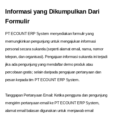
Informasi yang Dikumpulkan Dari
Formulir
PT ECOUNT ERP System menyediakan formulir yang
memungkinkan pengunjung untuk mengajukan informasi
personal secara sukarela (seperti alamat email, nama, nomor
telepon, dan organisasi). Pengajuan informasi sukarela ini terjadi
jika ada pengunjung yang mendaftar demo produk atau
percobaan gratis; selain daripada pengajuan pertanyaan dan
pesan kepada tim PT ECOUNT ERP System.
Tanggapan Pertanyaan Email: Ketika pengguna dan pengunjung
mengirim pertanyaan email ke PT ECOUNT ERP System,
alamat email balasan digunakan untuk menjawab email