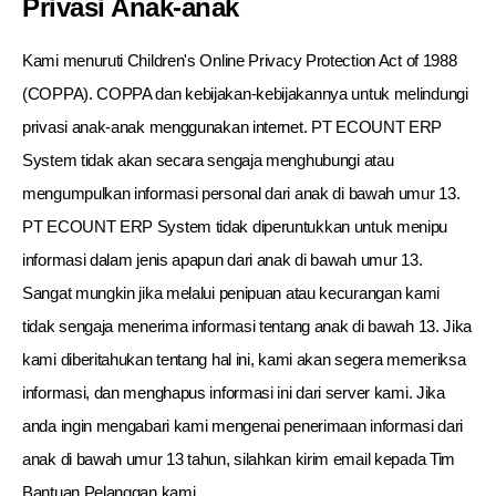
Privasi Anak-anak
Kami menuruti Children's Online Privacy Protection Act of 1988
(COPPA). COPPA dan kebijakan-kebijakannya untuk melindungi
privasi anak-anak menggunakan internet. PT ECOUNT ERP
System tidak akan secara sengaja menghubungi atau
mengumpulkan informasi personal dari anak di bawah umur 13.
PT ECOUNT ERP System tidak diperuntukkan untuk menipu
informasi dalam jenis apapun dari anak di bawah umur 13.
Sangat mungkin jika melalui penipuan atau kecurangan kami
tidak sengaja menerima informasi tentang anak di bawah 13. Jika
kami diberitahukan tentang hal ini, kami akan segera memeriksa
informasi, dan menghapus informasi ini dari server kami. Jika
anda ingin mengabari kami mengenai penerimaan informasi dari
anak di bawah umur 13 tahun, silahkan kirim email kepada Tim
Bantuan Pelanggan kami.