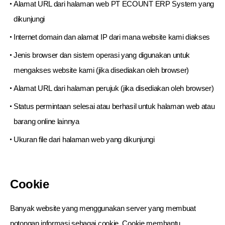
Alamat URL dari halaman web PT ECOUNT ERP System yang
dikunjungi
Internet domain dan alamat IP dari mana website kami diakses
Jenis browser dan sistem operasi yang digunakan untuk
mengakses website kami (jika disediakan oleh browser)
Alamat URL dari halaman perujuk (jika disediakan oleh browser)
Status permintaan selesai atau berhasil untuk halaman web atau
barang online lainnya
Ukuran file dari halaman web yang dikunjungi
Cookie
Banyak website yang menggunakan server yang membuat
potongan informasi sebagai cookie. Cookie membantu