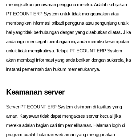
meningkatkan penawaran pengguna mereka. Adalah kebijakan
PT ECOUNT ERP System untuk tidak menggunakan atau
membagikan informasi pribadi pengguna atau pengunjung untuk
hal yang tidak berhubungan dengan yang disebutkan di atas. Jika
anda ingin mencegah pembagian ini, anda memiliki kesempatan
untuk tidak mengikutinya. Tetapi, PT ECOUNT ERP System
akan membagi informasi yang anda berikan dengan sukarela jika
instansi pemerintah dan hukum memerlukannya.
Keamanan server
Server PT ECOUNT ERP System disimpan di fasilitas yang
aman. Karyawan tidak dapat mengakses server kecuali jika
mereka adalah bagian dari tim pemeliharaan. Halaman login di
program adalah halaman web aman yang menggunakan