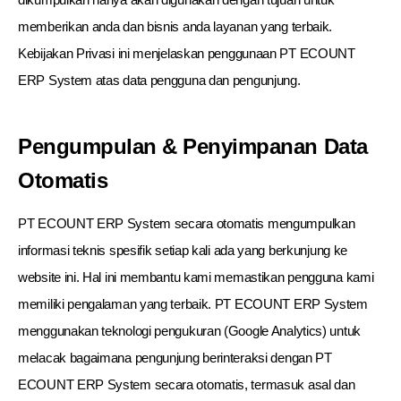
memberikan anda dan bisnis anda layanan yang terbaik.
Kebijakan Privasi ini menjelaskan penggunaan PT ECOUNT
ERP System atas data pengguna dan pengunjung.
Pengumpulan & Penyimpanan Data
Otomatis
PT ECOUNT ERP System secara otomatis mengumpulkan
informasi teknis spesifik setiap kali ada yang berkunjung ke
website ini. Hal ini membantu kami memastikan pengguna kami
memiliki pengalaman yang terbaik. PT ECOUNT ERP System
menggunakan teknologi pengukuran (Google Analytics) untuk
melacak bagaimana pengunjung berinteraksi dengan PT
ECOUNT ERP System secara otomatis, termasuk asal dan