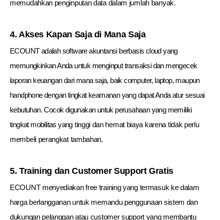
memudahkan penginputan data dalam jumlah banyak.
4. Akses Kapan Saja di Mana Saja
ECOUNT adalah software akuntansi berbasis cloud yang
memungkinkan Anda untuk menginput transaksi dan mengecek
laporan keuangan dari mana saja, baik computer, laptop, maupun
handphone dengan tingkat keamanan yang dapat Anda atur sesuai
kebutuhan. Cocok digunakan untuk perusahaan yang memiliki
tingkat mobilitas yang tinggi dan hemat biaya karena tidak perlu
membeli perangkat tambahan.
5. Training dan Customer Support Gratis
ECOUNT menyediakan free training yang termasuk ke dalam
harga berlangganan untuk memandu penggunaan sistem dan
dukungan pelanggan atau customer support yang membantu