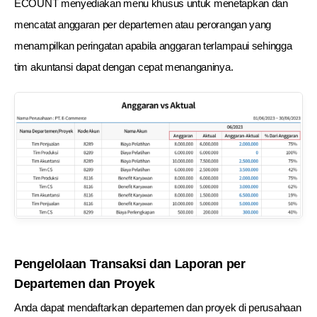
ECOUNT menyediakan menu khusus untuk menetapkan dan
mencatat anggaran per departemen atau perorangan yang
menampilkan peringatan apabila anggaran terlampaui sehingga
tim akuntansi dapat dengan cepat menanganinya.
Pengelolaan Transaksi dan Laporan per
Departemen dan Proyek
Anda dapat mendaftarkan departemen dan proyek di perusahaan