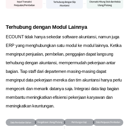
Terhubung dengan Modul Lainnya
ECOUNT tidak hanya sekedar software akuntansi, namun juga
ERP yang menghubungkan satu modul ke modul lainnya. Ketika
menginput penjualan, pembelian, penggajian dapat langsung
terhubung dengan akuntansi, mempermudah pekerjaan antar
bagian. Tiap staff dari departemen masing-masing dapat
menginput data pekerjaan mereka dan tim akuntansi hanya perlu
mengecek dan menarik datanya saja. Integrasi data tiap bagian
membantu meningkatkan efisiensi pekerjaan karyawan dan
meningkatkan keuntungan.