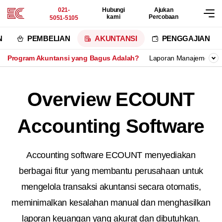
021-
Hubungi
Ajukan
kami
Percobaan
5051-5105
N
PEMBELIAN
AKUNTANSI
PENGGAJIAN
Program Akuntansi
yang Bagus Adalah?
Laporan Manajemen
Overview ECOUNT
Accounting Software
Accounting software ECOUNT menyediakan
berbagai fitur yang membantu perusahaan untuk
mengelola transaksi akuntansi secara otomatis,
meminimalkan kesalahan manual dan menghasilkan
laporan keuangan yang akurat dan dibutuhkan.