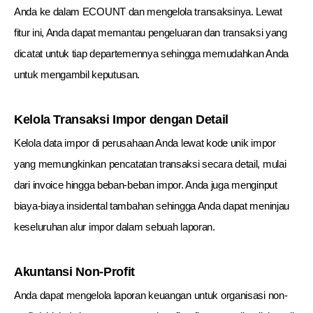
Anda ke dalam ECOUNT dan mengelola transaksinya. Lewat
fitur ini, Anda dapat memantau pengeluaran dan transaksi yang
dicatat untuk tiap departemennya sehingga memudahkan Anda
untuk mengambil keputusan.
Kelola Transaksi Impor dengan Detail
Kelola data impor di perusahaan Anda lewat kode unik impor
yang memungkinkan pencatatan transaksi secara detail, mulai
dari invoice hingga beban-beban impor. Anda juga menginput
biaya-biaya insidental tambahan sehingga Anda dapat meninjau
keseluruhan alur impor dalam sebuah laporan.
Akuntansi Non-Profit
Anda dapat mengelola laporan keuangan untuk organisasi non-