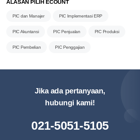
ALASAN PILIH ECOUNT
PIC dan Manajer
PIC Implementasi ERP
PIC Akuntansi
PIC Penjualan
PIC Produksi
PIC Pembelian
PIC Penggajian
Jika ada pertanyaan,
hubungi kami!
021-5051-5105