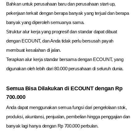
Bahkan untuk perusahaan baru dan perusahaan start-up,
pekerjaan terkait dengan berapa banyak yang terjual dan berapa
banyak yang diperoleh semuanya sama.
Struktur alur kerja yang progresif dan standar dapat dibuat
dengan ECOUNT, dan Anda tidak perlu bersusah payah
membuat kesalahan di jalan.
Terapkan alur kerja standar bersama dengan ECOUNT, yang
digunakan oleh lebih dari 80.000 perusahaan di seluruh dunia.
Semua Bisa Dilakukan di ECOUNT dengan Rp
700.000
Anda dapat menggunakan semua fungsi dari pengelolaan stok,
produksi, akuntansi, penjualan, pembelian hingga penggajian dan
banyak lagi hanya dengan
Rp 700.000 perbulan.