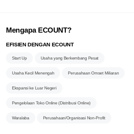
Mengapa ECOUNT?
EFISIEN DENGAN ECOUNT
Start Up
Usaha yang
Berkembang Pesat
Usaha Kecil Menengah
Perusahaan Omset Miliaran
Ekspansi ke Luar Negeri
Pengelolaan Toko Online
(Distribusi Online)
Waralaba
Perusahaan/Organisasi
Non-Profit