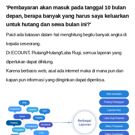
'Pembayaran akan masuk pada tanggal 10 bulan
depan, berapa banyak yang harus saya keluarkan
untuk hutang dan sewa bulan ini?'
Pasti ada batasan dalam hal menghitung begitu banyak angka di
kepala seseorang.
Di ECOUNT, Piutang/Hutang/Laba Rugi, semua laporan yang
diperlukan dapat dihitung.
Karena berbasis web, asal ada internet maka di mana pun dan
kapan pun informasi yang diinginkan dapat diperiksa.