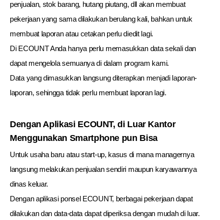
penjualan, stok barang, hutang piutang, dll akan membuat
pekerjaan
yang sama dilakukan berulang kali, bahkan untuk
membuat laporan atau cetakan perlu diedit lagi.
Di ECOUNT Anda hanya perlu memasukkan data sekali dan
dapat mengelola semuanya di dalam program kami.
Data yang dimasukkan langsung diterapkan menjadi laporan-
laporan, sehingga tidak perlu membuat laporan lagi.
Dengan Aplikasi ECOUNT, di Luar Kantor
Menggunakan Smartphone pun Bisa
Untuk usaha baru atau start-up, kasus di mana managernya
langsung melakukan penjualan sendiri maupun karyawannya
dinas keluar.
Dengan aplikasi ponsel ECOUNT, berbagai pekerjaan dapat
dilakukan dan data-data dapat diperiksa dengan mudah di luar.