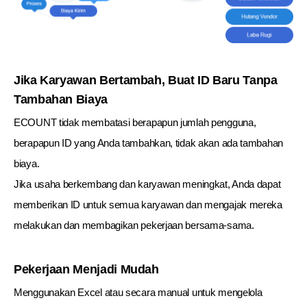
Jika Karyawan Bertambah, Buat ID Baru Tanpa
Tambahan Biaya
ECOUNT tidak membatasi berapapun jumlah pengguna,
berapapun ID yang Anda tambahkan, tidak akan ada tambahan
biaya.
Jika usaha berkembang dan karyawan meningkat, Anda dapat
memberikan ID untuk semua karyawan dan mengajak mereka
melakukan dan membagikan pekerjaan bersama-sama.
Pekerjaan Menjadi Mudah
Menggunakan Excel atau secara manual untuk mengelola