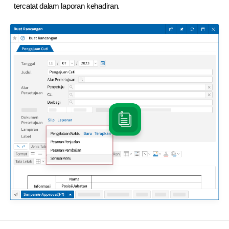
tercatat dalam laporan kehadiran.