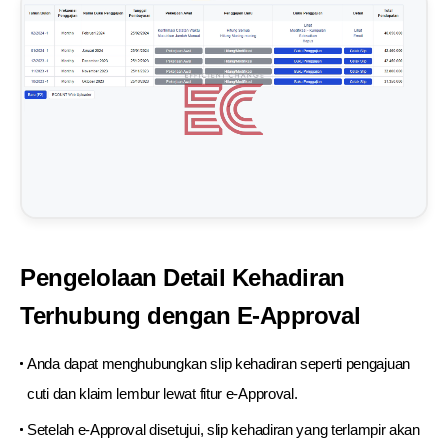
Pengelolaan Detail Kehadiran
Terhubung dengan E-Approval
Anda dapat menghubungkan slip kehadiran seperti pengajuan
cuti dan klaim lembur lewat fitur e-Approval.
Setelah e-Approval disetujui, slip kehadiran yang terlampir akan