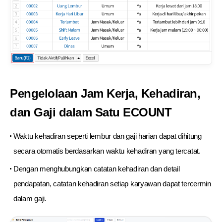
Pengelolaan Jam Kerja, Kehadiran,
dan Gaji dalam Satu ECOUNT
Waktu kehadiran seperti lembur dan gaji harian dapat dihitung
secara otomatis berdasarkan waktu kehadiran yang tercatat.
Dengan menghubungkan catatan kehadiran dan detail
pendapatan, catatan kehadiran setiap karyawan dapat tercermin
dalam gaji.