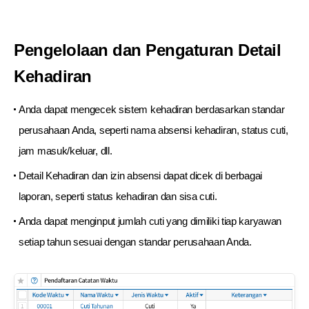
Pengelolaan dan Pengaturan
Detail
Kehadiran
Anda dapat mengecek sistem kehadiran berdasarkan standar
perusahaan Anda, seperti nama absensi kehadiran, status cuti,
jam masuk/keluar, dll.
Detail Kehadiran dan izin absensi dapat dicek di berbagai
laporan, seperti status kehadiran dan sisa cuti.
Anda dapat menginput jumlah cuti yang dimiliki tiap karyawan
setiap tahun sesuai dengan standar perusahaan Anda.