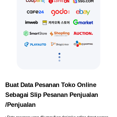
Buat Data Pesanan Toko Online
Sebagai Slip
Pesanan Penjualan
/Penjualan