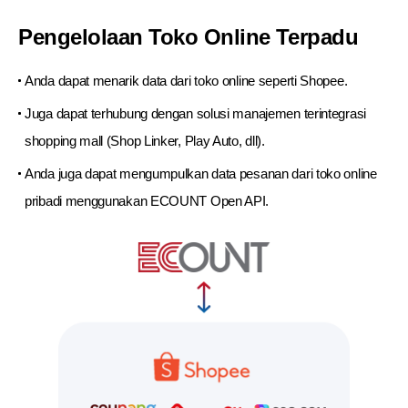
Pengelolaan Toko Online
Terpadu
Anda dapat menarik data dari toko online
seperti Shopee.
Juga dapat terhubung dengan solusi manajemen
terintegrasi
shopping mall (Shop Linker, Play Auto, dll).
Anda juga dapat mengumpulkan data pesanan dari
toko online
pribadi menggunakan ECOUNT Open API.