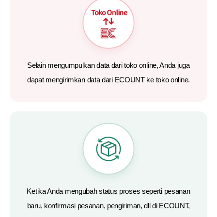
Selain mengumpulkan data dari toko online, Anda juga
dapat mengirimkan data dari ECOUNT ke toko online.
Ketika Anda mengubah status proses seperti pesanan
baru, konfirmasi pesanan, pengiriman, dll di ECOUNT,