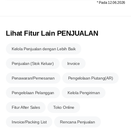
* Pada 12.06.2026
Lihat Fitur Lain PENJUALAN
Kelola Penjualan dengan Lebih Baik
Penjualan (Stok Keluar)
Invoice
Penawaran/Pemesanan
Pengelolaan Piutang(AR)
Pengelolaan Pelanggan
Kelola Pengiriman
Fitur After Sales
Toko Online
Invoice/Packing List
Rencana Penjualan