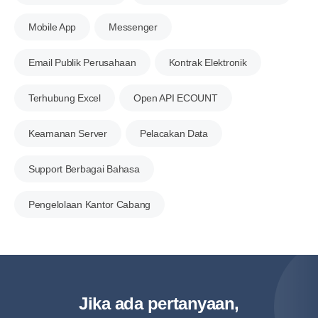
Mobile App
Messenger
Email Publik Perusahaan
Kontrak Elektronik
Terhubung Excel
Open API ECOUNT
Keamanan Server
Pelacakan Data
Support Berbagai Bahasa
Pengelolaan Kantor Cabang
Jika ada pertanyaan,