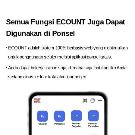
Semua Fungsi ECOUNT
Juga Dapat
Digunakan di Ponsel
ECOUNT adalah sistem 100% berbasis web yang dioptimalkan
untuk
penggunaan seluler melalui aplikasi ponsel gratis.
Anda dapat bekerja kapan saja, di mana saja, bahkan jika Anda
sedang dinas ke luar kota atau luar negeri.