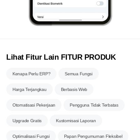
Lihat Fitur Lain FITUR PRODUK
Kenapa Perlu ERP?
Semua Fungsi
Harga Terjangkau
Berbasis Web
Otomatisasi Pekerjaan
Pengguna Tidak Terbatas
Upgrade Gratis
Kustomisasi Laporan
Optimalisasi Fungsi
Papan Pengumuman Fleksibel