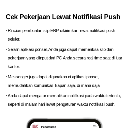
Cek Pekerjaan Lewat Notifikasi Push
Rincian pembuatan slip ERP dikirimkan lewat notifikasi push
seluler.
Selalin aplikasi ponsel, Anda juga dapat memeriksa slip dan
pekerjaan
yang diinput dari PC Anda secara real time saat di luar
kantor.
Messenger juga dapat digunakan di aplikasi ponsel,
memudahkan komunikasi
kapan saja, di mana saja.
Anda dapat mengatur mematikan notifikasi pada waktu tertentu,
seperti di
malam hari lewat pengaturan waktu notifikasi push.