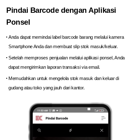
Pindai Barcode dengan Aplikasi
Ponsel
Anda dapat memindai label barcode barang melalui kamera
Smartphone Anda dan membuat slip stok masuk/keluar.
Setelah memproses penjualan melalui aplikasi ponsel, Anda
dapat mengirimkan laporan transaksi via email.
Memudahkan untuk mengelola stok masuk dan keluar di
gudang atau toko yang jauh dari kantor.