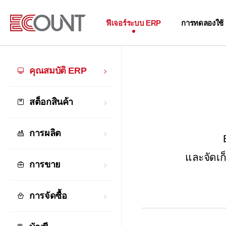
ฟีเจอร์ระบบ ERP
การทดลองใช้
คุณสมบัติ ERP
สต็อกสินค้า
การผลิต
และจัดเก
การขาย
การจัดซื้อ