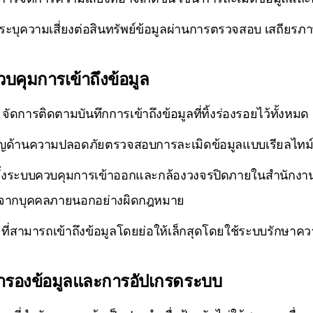
ะบุความเสี่ยงต่อสินทรัพย์ข้อมูลผ่านการตรวจสอบ เสถียรภา
บคุมการเข้าถึงข้อมูล
ดการติดตามบันทึกการเข้าถึงข้อมูลที่ทิ้งร่องรอยไว้ทั้งหมด
ชาญด้านความปลอดภัยตรวจสอบการละเมิดข้อมูลแบบเรียลไทม์แ
ั้งระบบควบคุมการเข้าออกและกล้องวงจรปิดภายในสำนักงานและ
กจากบุคคลภายนอกอย่างผิดกฎหมาย
 ที่สามารถเข้าถึงข้อมูลโดยย่อให้เล็กสุดโดยใช้ระบบรักษาค
ำรองข้อมูลและการอัปเกรดระบบ