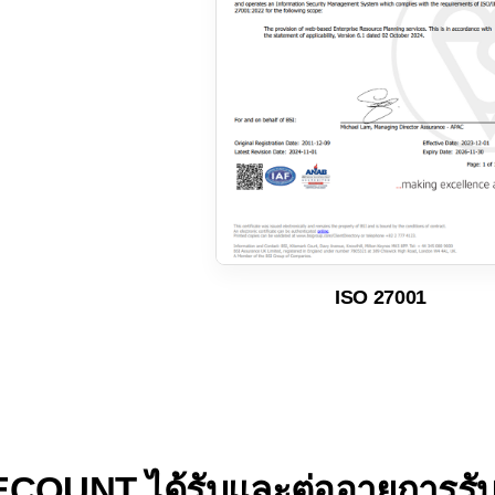
ISO 27001
ECOUNT ได้รับและต่ออายุการร