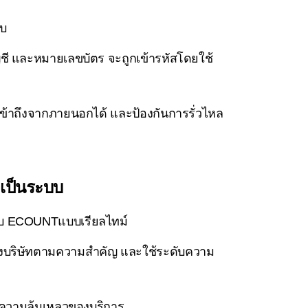
บบ
ัญชี และหมายเลขบัตร จะถูกเข้ารหัสโดยใช้
ถเข้าถึงจากภายนอกได้ และป้องกันการรั่วไหล
งเป็นระบบ
บบ ECOUNTแบบเรียลไทม์
ของบริษัทตามความสำคัญ และใช้ระดับความ
ละความล้มเหลวของบริการ