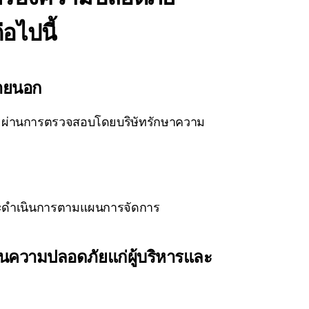
อไปนี้
ายนอก
่านการตรวจสอบโดยบริษัทรักษาความ
 และดำเนินการตามแผนการจัดการ
นความปลอดภัยแก่ผู้บริหารและ