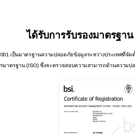
ได้รับการรับรองมาตรฐาน
001 เป็นมาตรฐานความปลอดภัยข้อมูลระหว่างประเทศที่จัดตั
การมาตรฐาน (ISO) ซึ่งจะตรวจสอบความสามารถด้านความปล