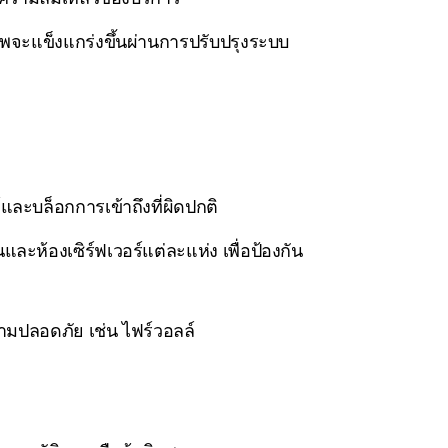
พจะแข็งแกร่งขึ้นผ่านการปรับปรุงระบบ
ละบล็อกการเข้าถึงที่ผิดปกติ
ห้องเซิร์ฟเวอร์แต่ละแห่ง เพื่อป้องกัน
วามปลอดภัย เช่น ไฟร์วอลล์