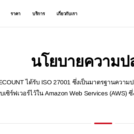
ราคา
บริการ
เกี่ยวกับเรา
นโยบายความปล
ECOUNT ได้รับ ISO 27001 ซึ่งเป็นมาตรฐานความป
็บเซิร์ฟเวอร์ไว้ใน Amazon Web Services (AWS) ซึ