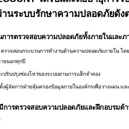
ผ่านระบบรักษาความปลอดภัยดังต่
นินการตรวจสอบความปลอดภัยทั้งภายในและภ
ตรวจสอบกระบวนการทำงานด้านความปลอดภัยภายใน โดยผ
ายนอกทุกปี
และปรับปรุงช่องโหว่ของระบบผ่านการแฮ็กจำลอง
งตั้งผู้จัดการฝ่ายคุ้มครองข้อมูลภายในองค์กรเพื่อวางแผน
ห้มีการตรวจสอบความปลอดภัยและฝึกอบรมด้า