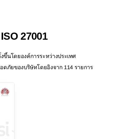
 ISO 27001
้งขึ้นโดยองค์การระหว่างประเทศ
อดภัยของบริษัทโดยอิงจาก 114 รายการ