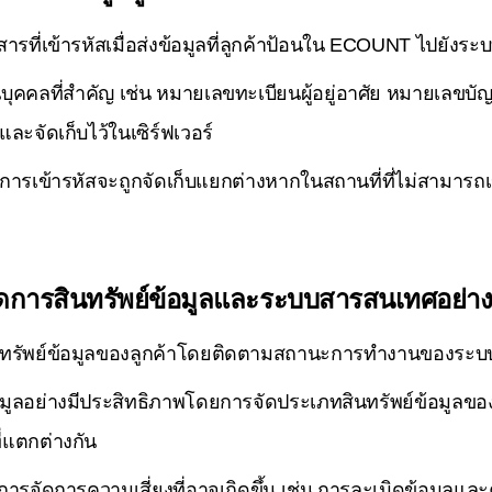
อสารที่เข้ารหัสเมื่อส่งข้อมูลที่ลูกค้าป้อนใน ECOUNT ไปยังระ
นบุคคลที่สำคัญ เช่น หมายเลขทะเบียนผู้อยู่อาศัย หมายเลขบ
และจัดเก็บไว้ในเซิร์ฟเวอร์
้ในการเข้ารหัสจะถูกจัดเก็บแยกต่างหากในสถานที่ที่ไม่สามาร
ัดการสินทรัพย์ข้อมูลและระบบสารสนเทศอย่า
นทรัพย์ข้อมูลของลูกค้าโดยติดตามสถานะการทำงานของระ
อมูลอย่างมีประสิทธิภาพโดยการจัดประเภทสินทรัพย์ข้อมูล
่แตกต่างกัน
ารจัดการความเสี่ยงที่อาจเกิดขึ้น เช่น การละเมิดข้อมูลแ