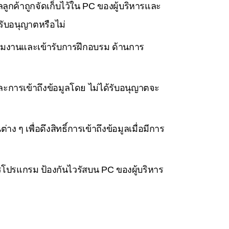
ค้าถูกจัดเก็บไว้ใน PC ของผู้บริหารและ
รับอนุญาตหรือไม่
่มงานและเข้ารับการฝึกอบรม ด้านการ
การเข้าถึงข้อมูลโดย ไม่ได้รับอนุญาตจะ
เพื่อดึงสิทธิ์การเข้าถึงข้อมูลเมื่อมีการ
ารโปรแกรม ป้องกันไวรัสบน PC ของผู้บริหาร