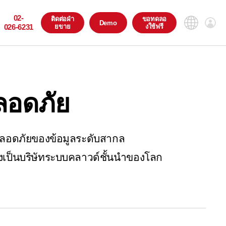
02-
ติดต่อฝ่า
ขอทดลอ
Demo
026-6231
ยขาย
งใช้ฟรี
อดภัย
ลอดภัยของข้อมูลระดับสากล
่งเป็นบริษัทระบบคลาวด์ชั้นนำของโลก