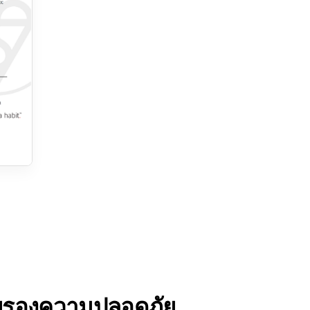
ับรองความปลอดภัย