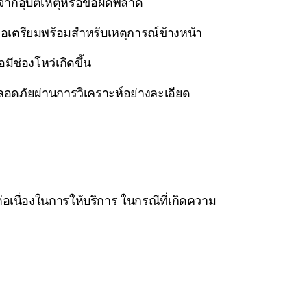
จากอุบัติเหตุหรือข้อผิดพลาด
่อเตรียมพร้อมสำหรับเหตุการณ์ข้างหน้า
ช่องโหว่เกิดขึ้น
ดภัยผ่านการวิเคราะห์อย่างละเอียด
อเนื่องในการให้บริการ ในกรณีที่เกิดความ