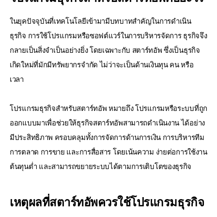
ในยุคปัจจุบันที่เทคโนโลยีเข้ามามีบทบาทสำคัญในการดำเนิน
ธุรกิจ การใช้โปรแกรมหรือซอฟต์แวร์ในการบริหารจัดการ
ธุรกิจจึง
กลายเป็นสิ่งจำเป็นอย่างยิ่ง โดยเฉพาะกับ สตาร์ทอัพ ซึ่งเป็นธุรกิจ
เกิดใหม่ที่มักมีทรัพยากรจำกัด
ไม่ว่าจะเป็นด้านเงินทุน คน หรือ
เวลา
โปรแกรมธุรกิจสำหรับสตาร์ทอัพ หมายถึง โปรแกรมหรือระบบที่ถูก
ออกแบบมาเพื่อช่วยให้ธุรกิจสตาร์ทอัพสามารถดำเนินงาน
ได้อย่าง
มีประสิทธิภาพ ครอบคลุมทั้งการจัดการด้านการเงิน การบริหารทีม
การตลาด การขาย และการสื่อสาร โดยเน้นความ
ง่ายต่อการใช้งาน
ต้นทุนต่ำ และสามารถขยายระบบได้ตามการเติบโตของธุรกิจ
เหตุผลที่สตาร์ทอัพควรใช้โปรแกรมธุรกิจ