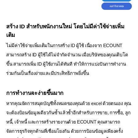
สร้าง ID สำหรับพนักงานใหม่ โดยไม่มีค่าใช้จ่ายเพิ่ม
เติม
ไม่มีค่าใช้จ่ายเพิ่มเติมในการสร้าง ID ผู้ใช้ เนื่องจาก ECOUNT
สามารถสร้าง ID ผู้ใช้ได้ไม่จำกัดจำนวน
เมื่อบริษัทของคุณเติบโต
ขึ้น สามารถเพิ่ม ID ผู้ใช้งานได้ทันที
ทำให้การแบ่งปันการทำงาน
ร่วมกันเป็นเรื่องง่ายและมีประสิทธิภาพยิ่งขึ้น
การทำงานจะง่ายขึ้นมาก
หากคุณจัดการสมุดบัญชีทั้งหมดของคุณด้วย excel ด้วยตนเอง
คุณ
จะต้องป้อนข้อมูลเดียวกันซ้ำแล้วซ้ำอีกสำหรับการขาย, การซื้อ, ลูก
หนี้, เจ้าหนี้
และการสร้างรายงานด้วย ECOUNT คุณสามารถ
จัดการธุรกิจทุกด้านที่เชื่อมโยงกัน
ด้วยการป้อนข้อมูลเพียงครั้ง