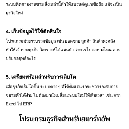
ระบบติดตามงานขาย
สิ่งเหล่านี้ทำให้แบรนด์ดูน่าเชื่อถือ แม้จะเป็น
ธุรกิจใหม่
4. เก็บข้อมูลไว้ใช้ตัดสินใจ
โปรแกรมช่วยรวบรวมข้อมูล เช่น ยอดขาย ลูกค้า สินค้าคงคลัง
ทำให้เจ้าของธุรกิจ วิเคราะห์ได้แม่นยำ ว่าควรไปต่อทางไหน ควร
ปรับกลยุทธ์อะไร
5. เตรียมพร้อมสำหรับการเติบโต
เมื่อธุรกิจเริ่มโตขึ้น ระบบต่าง ๆ ที่ใช้ตั้งแต่แรกจะช่วยรองรับการ
ขยายตัวได้ง่าย
ไม่ต้องมานั่งเปลี่ยนระบบใหม่ให้เสียเวลา เช่น จาก
Excel ไป ERP