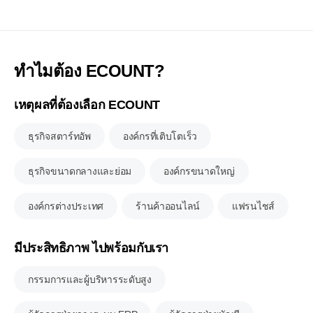
ทำไมต้อง ECOUNT?
เหตุผลที่ต้องเลือก ECOUNT
ธุรกิจสตาร์ทอัพ
องค์กรที่เติบโตเร็ว
ธุรกิจขนาดกลางและย่อม
องค์กรขนาดใหญ่
องค์กรต่างประเทศ
ร้านค้าออนไลน์
แฟรนไชส์
มีประสิทธิภาพ ไปพร้อมกับเรา
กรรมการและผู้บริหารระดับสูง