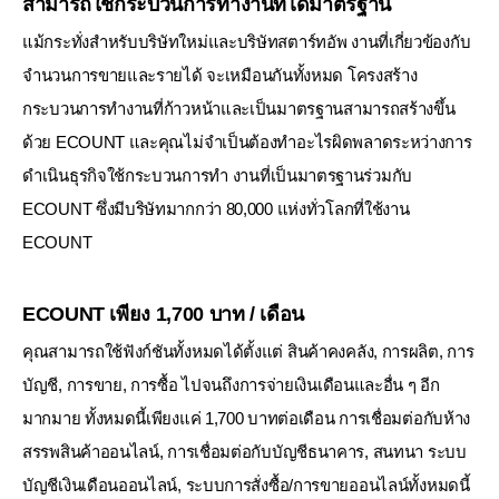
สามารถใช้กระบวนการทำงานที่ได้มาตรฐาน
แม้กระทั่งสำหรับบริษัทใหม่และบริษัทสตาร์ทอัพ งานที่เกี่ยวข้องกับ
จำนวนการขายและรายได้
จะเหมือนกันทั้งหมด โครงสร้าง
กระบวนการทำงานที่ก้าวหน้าและเป็นมาตรฐานสามารถสร้างขึ้น
ด้วย ECOUNT และคุณไม่จำเป็นต้องทำอะไรผิดพลาดระหว่างการ
ดำเนินธุรกิจใช้กระบวนการทำ
งานที่เป็นมาตรฐานร่วมกับ
ECOUNT ซึ่งมีบริษัทมากกว่า 80,000 แห่งทั่วโลกที่ใช้งาน
ECOUNT
ECOUNT เพียง 1,700 บาท / เดือน
คุณสามารถใช้ฟังก์ชันทั้งหมดได้ตั้งแต่ สินค้าคงคลัง, การผลิต, การ
บัญชี, การขาย, การซื้อ
ไปจนถึงการจ่ายเงินเดือนและอื่น ๆ อีก
มากมาย ทั้งหมดนี้เพียงแค่ 1,700 บาทต่อเดือน
การเชื่อมต่อกับห้าง
สรรพสินค้าออนไลน์, การเชื่อมต่อกับบัญชีธนาคาร, สนทนา ระบบ
บัญชีเงินเดือนออนไลน์, ระบบการสั่งซื้อ/การขายออนไลน์ทั้งหมดนี้