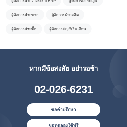
ผู้จัดการฝ่ายวางระบบ ERP
ผู้จัดการฝ่ายบัญชี
ผู้จัดการฝ่ายขาย
ผู้จัดการฝ่ายผลิต
ผู้จัดการฝ่ายซื้อ
ผู้จัดการบัญชีเงินเดือน
หากมีข้อสงสัย อย่ารอช้า
02-026-6231
ขอคำปรึกษา
ประเทศไทย (ไทย)
ขอทดลองใช้ฟรี