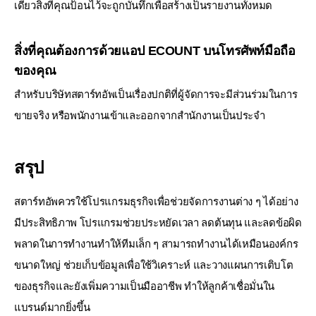
เดียวสิ่งที่คุณป้อนไว้จะถูกบันทึกเพื่อสร้างเป็นรายงานทั้งหมด
สิ่งที่คุณต้องการด้วยแอป ECOUNT บนโทรศัพท์มือถือ
ของคุณ
สำหรับบริษัทสตาร์ทอัพเป็นเรื่องปกติที่ผู้จัดการจะมีส่วนร่วมในการ
ขายจริง
หรือพนักงานเข้าและออกจากสำนักงานเป็นประจำ
สรุป
สตาร์ทอัพควรใช้โปรแกรมธุรกิจเพื่อช่วยจัดการงานต่าง ๆ ได้อย่าง
มีประสิทธิภาพ โปรแกรมช่วยประหยัดเวลา ลดต้นทุน
และลดข้อผิด
พลาดในการทำงานทำให้ทีมเล็ก ๆ สามารถทำงานได้เหมือนองค์กร
ขนาดใหญ่ ช่วยเก็บข้อมูลเพื่อใช้วิเคราะห์
และวางแผนการเติบโต
ของธุรกิจและยังเพิ่มความเป็นมืออาชีพ ทำให้ลูกค้าเชื่อมั่นใน
แบรนด์มากยิ่งขึ้น