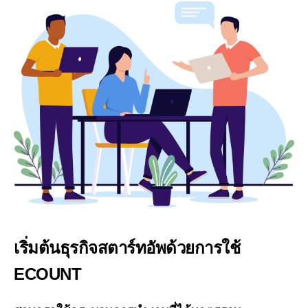
เริ่มต้นธุรกิจสตาร์ทอัพด้วยการใช้
ECOUNT