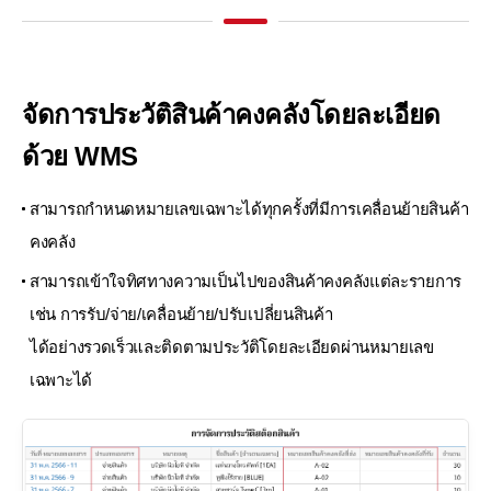
จัดการประวัติสินค้าคงคลังโดยละเอียด
ด้วย WMS
สามารถกำหนดหมายเลขเฉพาะได้ทุกครั้งที่มีการเคลื่อนย้ายสินค้า
คงคลัง
สามารถเข้าใจทิศทางความเป็นไปของสินค้าคงคลังแต่ละรายการ
เช่น การรับ/จ่าย/เคลื่อนย้าย/ปรับเปลี่ยนสินค้า
ได้อย่างรวดเร็วและติดตามประวัติโดยละเอียดผ่านหมายเลข
เฉพาะได้