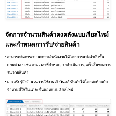
จัดการจำนวนสินค้าคงคลังแบบเรียลไทม์
และกำหนดการรับ/จ่ายสินค้า
สามารถจัดการสถานะการดำเนินงานได้โดยการแบ่งลำดับขั้น
ตอนต่าง ๆ เช่น ตามเวลาที่กำหนด, รอดำเนินการ, เสร็จสิ้นของการ
รับ/จ่ายสินค้า
มารถรับรู้ถึงจำนวนการใช้งานจริงในคลังสินค้าได้โดยสะท้อนกับ
จำนวนที่ใช้ในแต่ละขั้นตอนแบบเรียลไทม์