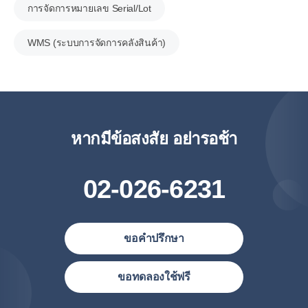
การจัดการหมายเลข Serial/Lot
WMS (ระบบการจัดการคลังสินค้า)
หากมีข้อสงสัย อย่ารอช้า
02-026-6231
ขอคำปรึกษา
ประเทศไทย (ไทย)
ขอทดลองใช้ฟรี
United States (English)