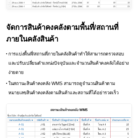
จัดการสินค้าคงคลังตามพื้นที่/สถานที่
ภายในคลังสินค้า
การแบ่งพื้นที่/สถานที่ภายในคลังสินค้าทำให้สามารถตรวจสอบ
และปรับเปลี่ยนตำแหน่งปัจจุบันและจำนวนสินค้าคงคลังได้อย่าง
ง่ายดาย
ในสถานะสินค้าคงคลัง WMS สามารถดูจำนวนสินค้าตาม
หมายเลขสินค้าคงคลังตามสินค้าและสถานที่ได้อย่ารวดเร็ว