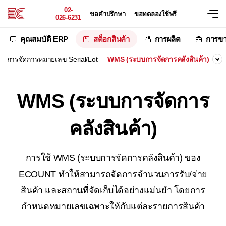
02-
ขอคำปรึกษา
ขอทดลองใช้ฟรี
026-6231
คุณสมบัติ ERP
สต็อกสินค้า
การผลิต
การข
การจัดการหมายเลข Serial/Lot
WMS (ระบบการจัดการคลังสินค้า)
WMS (ระบบการจัดการ
คลังสินค้า)
การใช้ WMS (ระบบการจัดการคลังสินค้า) ของ
ECOUNT ทำให้สามารถจัดการจำนวนการรับ/จ่าย
สินค้า
และสถานที่จัดเก็บได้อย่างแม่นยำ โดยการ
กำหนดหมายเลขเฉพาะให้กับแต่ละรายการสินค้า