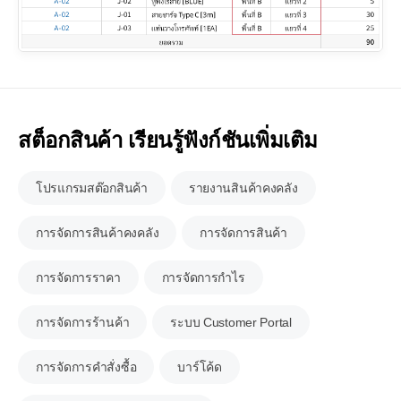
สต็อกสินค้า เรียนรู้ฟังก์ชันเพิ่มเติม
โปรแกรมสต๊อกสินค้า
รายงานสินค้าคงคลัง
การจัดการสินค้าคงคลัง
การจัดการสินค้า
การจัดการราคา
การจัดการกำไร
การจัดการร้านค้า
ระบบ Customer Portal
การจัดการคำสั่งซื้อ
บาร์โค้ด